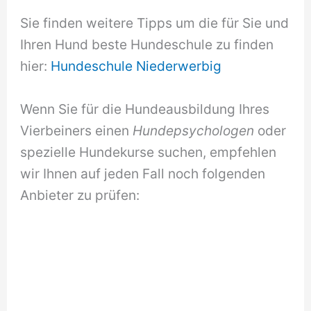
Sie finden weitere Tipps um die für Sie und
Ihren Hund beste Hundeschule zu finden
hier:
Hundeschule Niederwerbig
Wenn Sie für die Hundeausbildung Ihres
Vierbeiners einen
Hundepsychologen
oder
spezielle Hundekurse suchen, empfehlen
wir Ihnen auf jeden Fall noch folgenden
Anbieter zu prüfen: