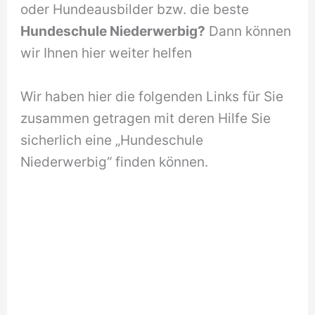
oder Hundeausbilder bzw. die beste
Hundeschule Niederwerbig?
Dann können
wir Ihnen hier weiter helfen
Wir haben hier die folgenden Links für Sie
zusammen getragen mit deren Hilfe Sie
sicherlich eine „Hundeschule
Niederwerbig“ finden können.