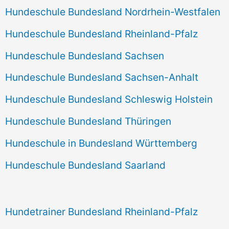
Hundeschule Bundesland Nordrhein-Westfalen
Hundeschule Bundesland Rheinland-Pfalz
Hundeschule Bundesland Sachsen
Hundeschule Bundesland Sachsen-Anhalt
Hundeschule Bundesland Schleswig Holstein
Hundeschule Bundesland Thüringen
Hundeschule in Bundesland Württemberg
Hundeschule Bundesland Saarland
Hundetrainer Bundesland Rheinland-Pfalz