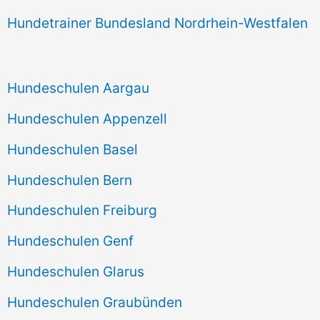
Hundetrainer Bundesland Nordrhein-Westfalen
Hundeschulen Aargau
Hundeschulen Appenzell
Hundeschulen Basel
Hundeschulen Bern
Hundeschulen Freiburg
Hundeschulen Genf
Hundeschulen Glarus
Hundeschulen Graubünden