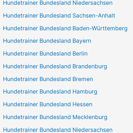
Hundetrainer Bundesland Niedersachsen
Hundetrainer Bundesland Sachsen-Anhalt
Hundetrainer Bundesland Baden-Württemberg
Hundetrainer Bundesland Bayern
Hundetrainer Bundesland Berlin
Hundetrainer Bundesland Brandenburg
Hundetrainer Bundesland Bremen
Hundetrainer Bundesland Hamburg
Hundetrainer Bundesland Hessen
Hundetrainer Bundesland Mecklenburg
Hundetrainer Bundesland Niedersachsen