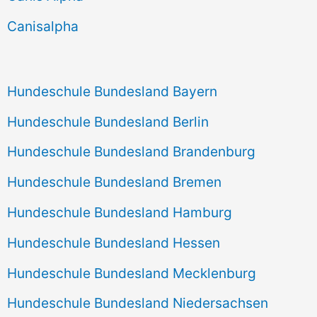
h
Canisalpha
:
Hundeschule Bundesland Bayern
Hundeschule Bundesland Berlin
Hundeschule Bundesland Brandenburg
Hundeschule Bundesland Bremen
Hundeschule Bundesland Hamburg
Hundeschule Bundesland Hessen
Hundeschule Bundesland Mecklenburg
Hundeschule Bundesland Niedersachsen