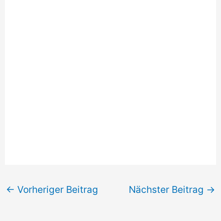
←
Vorheriger Beitrag
Nächster Beitrag
→