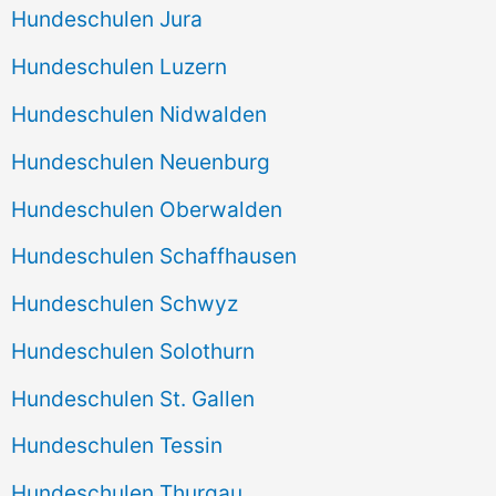
Hundeschulen Jura
Hundeschulen Luzern
Hundeschulen Nidwalden
Hundeschulen Neuenburg
Hundeschulen Oberwalden
Hundeschulen Schaffhausen
Hundeschulen Schwyz
Hundeschulen Solothurn
Hundeschulen St. Gallen
Hundeschulen Tessin
Hundeschulen Thurgau