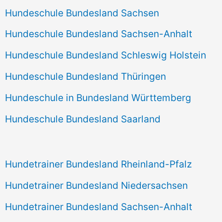
Hundeschule Bundesland Sachsen
Hundeschule Bundesland Sachsen-Anhalt
Hundeschule Bundesland Schleswig Holstein
Hundeschule Bundesland Thüringen
Hundeschule in Bundesland Württemberg
Hundeschule Bundesland Saarland
Hundetrainer Bundesland Rheinland-Pfalz
Hundetrainer Bundesland Niedersachsen
Hundetrainer Bundesland Sachsen-Anhalt