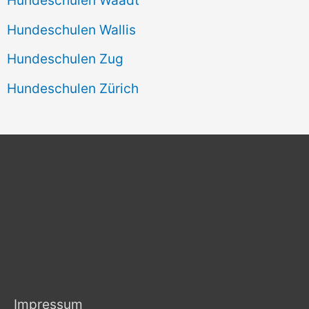
Hundeschulen Wallis
Hundeschulen Zug
Hundeschulen Zürich
Impressum