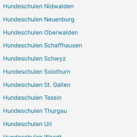
Hundeschulen Nidwalden
Hundeschulen Neuenburg
Hundeschulen Oberwalden
Hundeschulen Schaffhausen
Hundeschulen Schwyz
Hundeschulen Solothurn
Hundeschulen St. Gallen
Hundeschulen Tessin
Hundeschulen Thurgau
Hundeschulen Uri
Hundeschulen Waadt