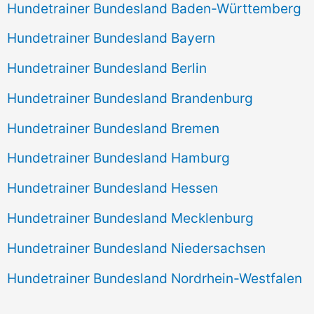
Hundetrainer Bundesland Baden-Württemberg
Hundetrainer Bundesland Bayern
Hundetrainer Bundesland Berlin
Hundetrainer Bundesland Brandenburg
Hundetrainer Bundesland Bremen
Hundetrainer Bundesland Hamburg
Hundetrainer Bundesland Hessen
Hundetrainer Bundesland Mecklenburg
Hundetrainer Bundesland Niedersachsen
Hundetrainer Bundesland Nordrhein-Westfalen