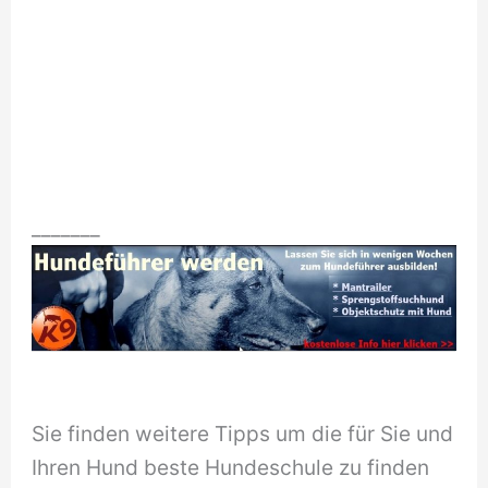
_______
Sie finden weitere Tipps um die für Sie und
Ihren Hund beste Hundeschule zu finden