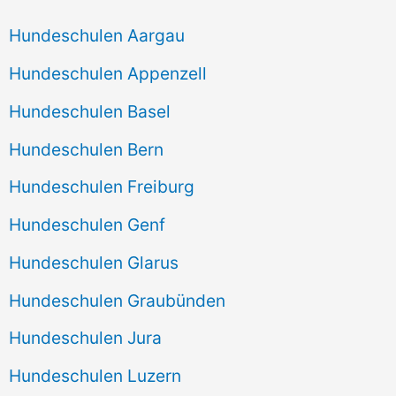
Hundeschulen Aargau
Hundeschulen Appenzell
Hundeschulen Basel
Hundeschulen Bern
Hundeschulen Freiburg
Hundeschulen Genf
Hundeschulen Glarus
Hundeschulen Graubünden
Hundeschulen Jura
Hundeschulen Luzern