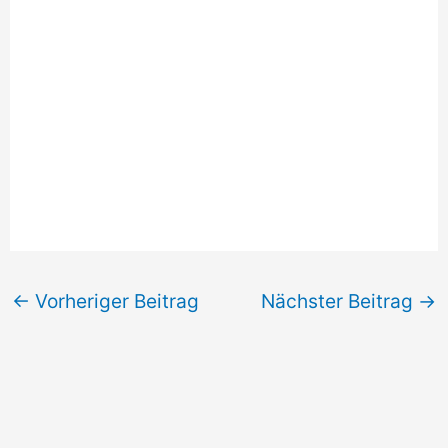
←
Vorheriger Beitrag
Nächster Beitrag
→