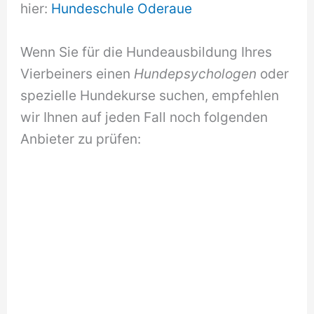
hier:
Hundeschule Oderaue
Wenn Sie für die Hundeausbildung Ihres
Vierbeiners einen
Hundepsychologen
oder
spezielle Hundekurse suchen, empfehlen
wir Ihnen auf jeden Fall noch folgenden
Anbieter zu prüfen: