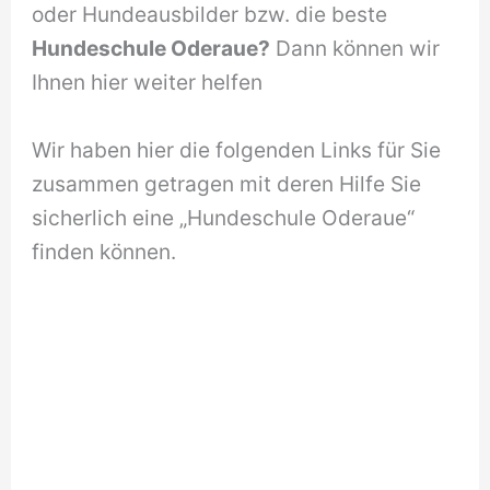
oder Hundeausbilder bzw. die beste
Hundeschule Oderaue?
Dann können wir
Ihnen hier weiter helfen
Wir haben hier die folgenden Links für Sie
zusammen getragen mit deren Hilfe Sie
sicherlich eine „Hundeschule Oderaue“
finden können.