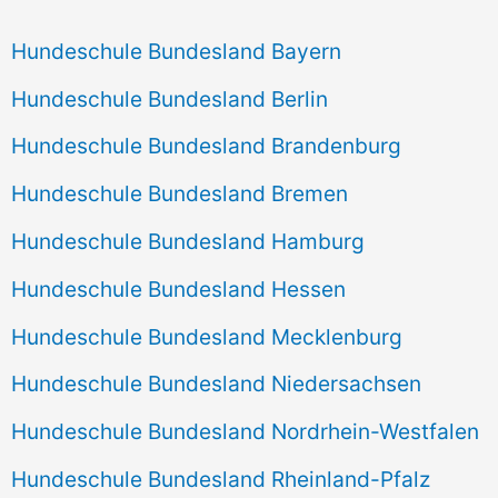
Hundeschule Bundesland Bayern
Hundeschule Bundesland Berlin
Hundeschule Bundesland Brandenburg
Hundeschule Bundesland Bremen
Hundeschule Bundesland Hamburg
Hundeschule Bundesland Hessen
Hundeschule Bundesland Mecklenburg
Hundeschule Bundesland Niedersachsen
Hundeschule Bundesland Nordrhein-Westfalen
Hundeschule Bundesland Rheinland-Pfalz