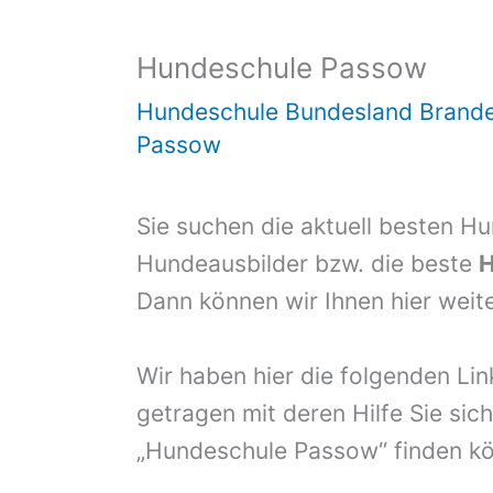
Hundeschule Passow
Hundeschule Bundesland Brand
Passow
Sie suchen die aktuell besten H
Hundeausbilder bzw. die beste
H
Dann können wir Ihnen hier weite
Wir haben hier die folgenden Li
getragen mit deren Hilfe Sie sich
„Hundeschule Passow“ finden k