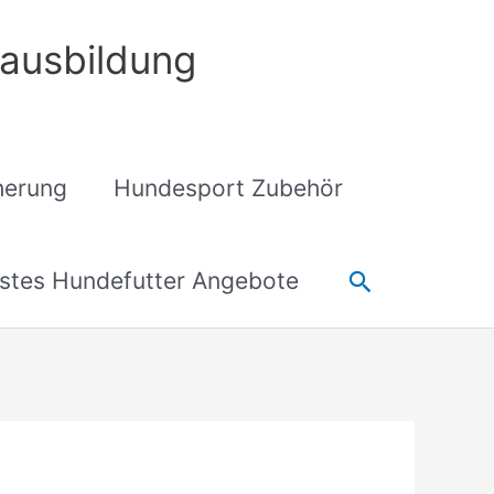
ausbildung
cherung
Hundesport Zubehör
Suchen
stes Hundefutter Angebote