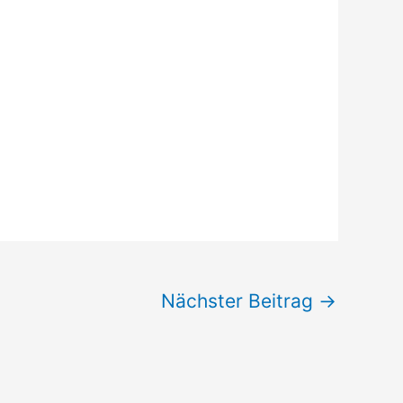
Nächster Beitrag
→