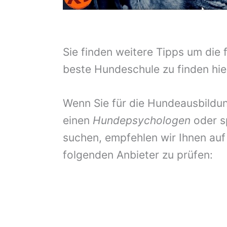
Sie finden weitere Tipps um die 
beste Hundeschule zu finden hie
Wenn Sie für die Hundeausbildun
einen
Hundepsychologen
oder s
suchen, empfehlen wir Ihnen auf
folgenden Anbieter zu prüfen: