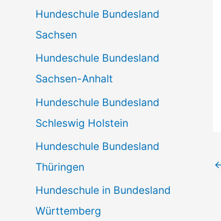
Hundeschule Bundesland
Sachsen
Hundeschule Bundesland
Sachsen-Anhalt
Hundeschule Bundesland
Schleswig Holstein
Hundeschule Bundesland
Thüringen
Hundeschule in Bundesland
Württemberg