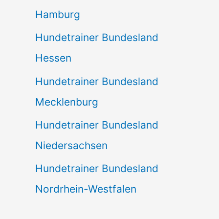
Hamburg
Hundetrainer Bundesland
Hessen
Hundetrainer Bundesland
Mecklenburg
Hundetrainer Bundesland
Niedersachsen
Hundetrainer Bundesland
Nordrhein-Westfalen