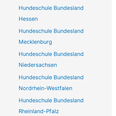
Hundeschule Bundesland
Hessen
Hundeschule Bundesland
Mecklenburg
Hundeschule Bundesland
Niedersachsen
Hundeschule Bundesland
Nordrhein-Westfalen
Hundeschule Bundesland
Rheinland-Pfalz