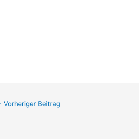
←
Vorheriger Beitrag