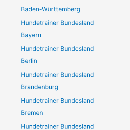
Baden-Württemberg
Hundetrainer Bundesland
Bayern
Hundetrainer Bundesland
Berlin
Hundetrainer Bundesland
Brandenburg
Hundetrainer Bundesland
Bremen
Hundetrainer Bundesland