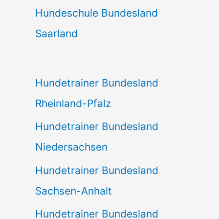
Hundeschule Bundesland
Saarland
Hundetrainer Bundesland
Rheinland-Pfalz
Hundetrainer Bundesland
Niedersachsen
Hundetrainer Bundesland
Sachsen-Anhalt
Hundetrainer Bundesland