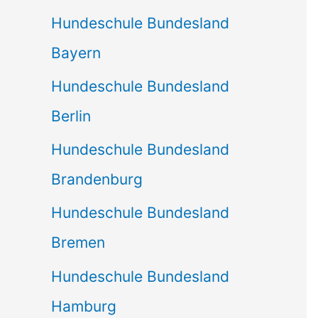
Hundeschule Bundesland
Bayern
Hundeschule Bundesland
Berlin
Hundeschule Bundesland
Brandenburg
Hundeschule Bundesland
Bremen
Hundeschule Bundesland
Hamburg