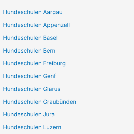
Hundeschulen Aargau
Hundeschulen Appenzell
Hundeschulen Basel
Hundeschulen Bern
Hundeschulen Freiburg
Hundeschulen Genf
Hundeschulen Glarus
Hundeschulen Graubünden
Hundeschulen Jura
Hundeschulen Luzern