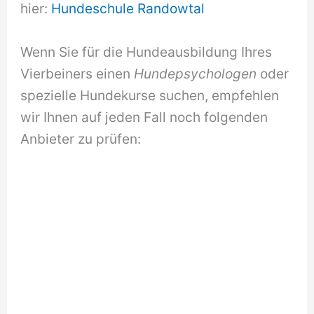
hier:
Hundeschule Randowtal
Wenn Sie für die Hundeausbildung Ihres
Vierbeiners einen
Hundepsychologen
oder
spezielle Hundekurse suchen, empfehlen
wir Ihnen auf jeden Fall noch folgenden
Anbieter zu prüfen: