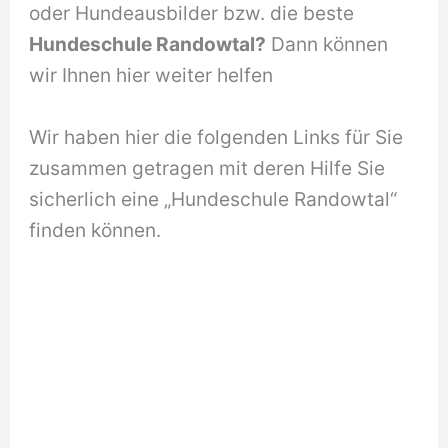
oder Hundeausbilder bzw. die beste
Hundeschule Randowtal?
Dann können
wir Ihnen hier weiter helfen
Wir haben hier die folgenden Links für Sie
zusammen getragen mit deren Hilfe Sie
sicherlich eine „Hundeschule Randowtal“
finden können.