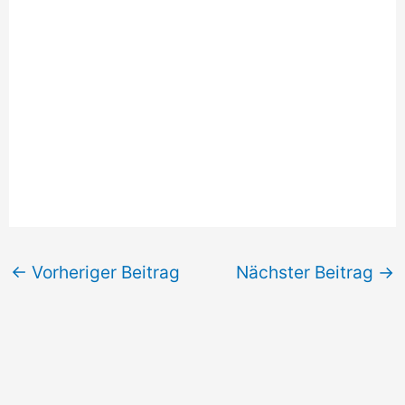
←
Vorheriger Beitrag
Nächster Beitrag
→