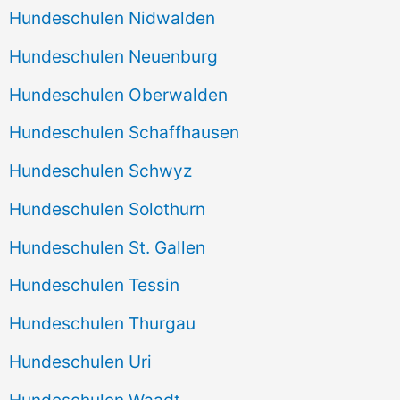
Hundeschulen Nidwalden
Hundeschulen Neuenburg
Hundeschulen Oberwalden
Hundeschulen Schaffhausen
Hundeschulen Schwyz
Hundeschulen Solothurn
Hundeschulen St. Gallen
Hundeschulen Tessin
Hundeschulen Thurgau
Hundeschulen Uri
Hundeschulen Waadt