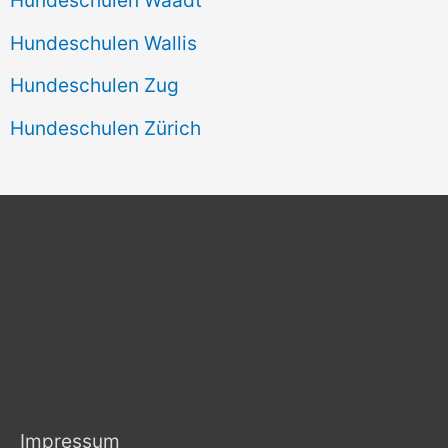
Hundeschulen Wallis
Hundeschulen Zug
Hundeschulen Zürich
Impressum