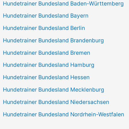
Hundetrainer Bundesland Baden-Württemberg
Hundetrainer Bundesland Bayern
Hundetrainer Bundesland Berlin
Hundetrainer Bundesland Brandenburg
Hundetrainer Bundesland Bremen
Hundetrainer Bundesland Hamburg
Hundetrainer Bundesland Hessen
Hundetrainer Bundesland Mecklenburg
Hundetrainer Bundesland Niedersachsen
Hundetrainer Bundesland Nordrhein-Westfalen