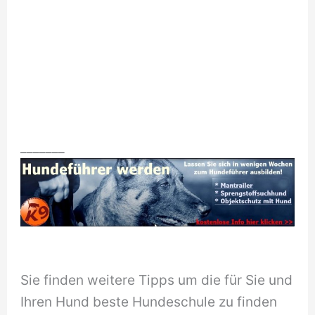
_______
Sie finden weitere Tipps um die für Sie und
Ihren Hund beste Hundeschule zu finden