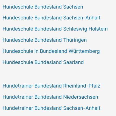
Hundeschule Bundesland Sachsen
Hundeschule Bundesland Sachsen-Anhalt
Hundeschule Bundesland Schleswig Holstein
Hundeschule Bundesland Thüringen
Hundeschule in Bundesland Württemberg
Hundeschule Bundesland Saarland
Hundetrainer Bundesland Rheinland-Pfalz
Hundetrainer Bundesland Niedersachsen
Hundetrainer Bundesland Sachsen-Anhalt