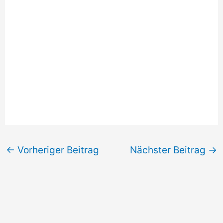
←
Vorheriger Beitrag
Nächster Beitrag
→