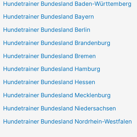
Hundetrainer Bundesland Baden-Württemberg
Hundetrainer Bundesland Bayern
Hundetrainer Bundesland Berlin
Hundetrainer Bundesland Brandenburg
Hundetrainer Bundesland Bremen
Hundetrainer Bundesland Hamburg
Hundetrainer Bundesland Hessen
Hundetrainer Bundesland Mecklenburg
Hundetrainer Bundesland Niedersachsen
Hundetrainer Bundesland Nordrhein-Westfalen