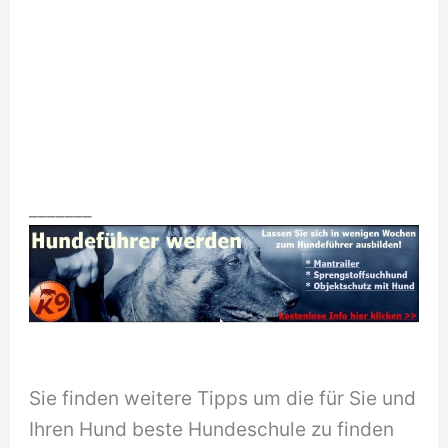
_______
Sie finden weitere Tipps um die für Sie und
Ihren Hund beste Hundeschule zu finden