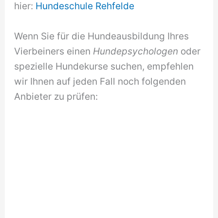
hier:
Hundeschule Rehfelde
Wenn Sie für die Hundeausbildung Ihres
Vierbeiners einen
Hundepsychologen
oder
spezielle Hundekurse suchen, empfehlen
wir Ihnen auf jeden Fall noch folgenden
Anbieter zu prüfen: