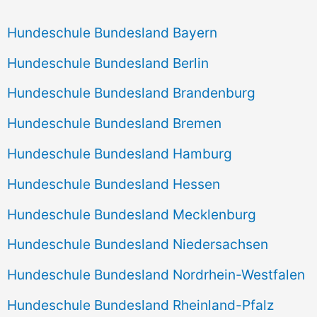
Hundeschule Bundesland Bayern
Hundeschule Bundesland Berlin
Hundeschule Bundesland Brandenburg
Hundeschule Bundesland Bremen
Hundeschule Bundesland Hamburg
Hundeschule Bundesland Hessen
Hundeschule Bundesland Mecklenburg
Hundeschule Bundesland Niedersachsen
Hundeschule Bundesland Nordrhein-Westfalen
Hundeschule Bundesland Rheinland-Pfalz