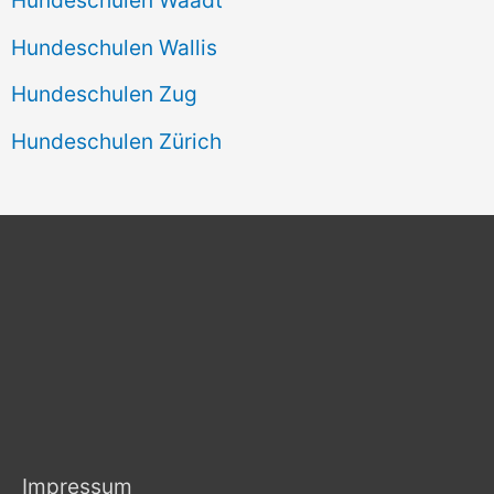
Hundeschulen Wallis
Hundeschulen Zug
Hundeschulen Zürich
Impressum