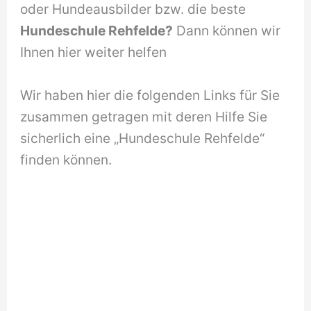
oder Hundeausbilder bzw. die beste
Hundeschule Rehfelde?
Dann können wir
Ihnen hier weiter helfen
Wir haben hier die folgenden Links für Sie
zusammen getragen mit deren Hilfe Sie
sicherlich eine „Hundeschule Rehfelde“
finden können.