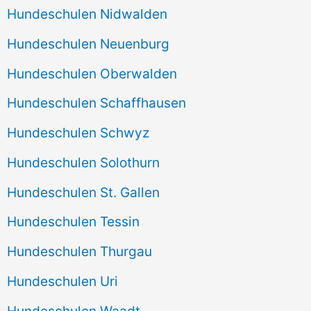
Hundeschulen Nidwalden
Hundeschulen Neuenburg
Hundeschulen Oberwalden
Hundeschulen Schaffhausen
Hundeschulen Schwyz
Hundeschulen Solothurn
Hundeschulen St. Gallen
Hundeschulen Tessin
Hundeschulen Thurgau
Hundeschulen Uri
Hundeschulen Waadt