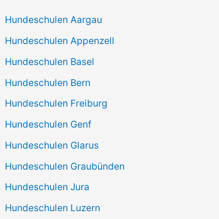
Hundeschulen Aargau
Hundeschulen Appenzell
Hundeschulen Basel
Hundeschulen Bern
Hundeschulen Freiburg
Hundeschulen Genf
Hundeschulen Glarus
Hundeschulen Graubünden
Hundeschulen Jura
Hundeschulen Luzern