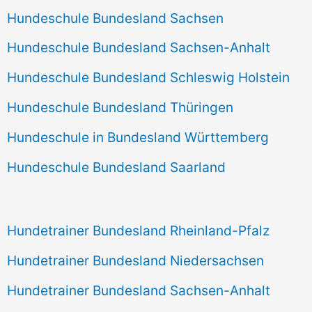
Hundeschule Bundesland Sachsen
Hundeschule Bundesland Sachsen-Anhalt
Hundeschule Bundesland Schleswig Holstein
Hundeschule Bundesland Thüringen
Hundeschule in Bundesland Württemberg
Hundeschule Bundesland Saarland
Hundetrainer Bundesland Rheinland-Pfalz
Hundetrainer Bundesland Niedersachsen
Hundetrainer Bundesland Sachsen-Anhalt