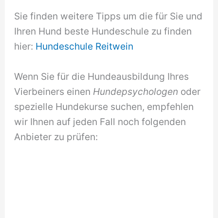
Sie finden weitere Tipps um die für Sie und
Ihren Hund beste Hundeschule zu finden
hier:
Hundeschule Reitwein
Wenn Sie für die Hundeausbildung Ihres
Vierbeiners einen
Hundepsychologen
oder
spezielle Hundekurse suchen, empfehlen
wir Ihnen auf jeden Fall noch folgenden
Anbieter zu prüfen: