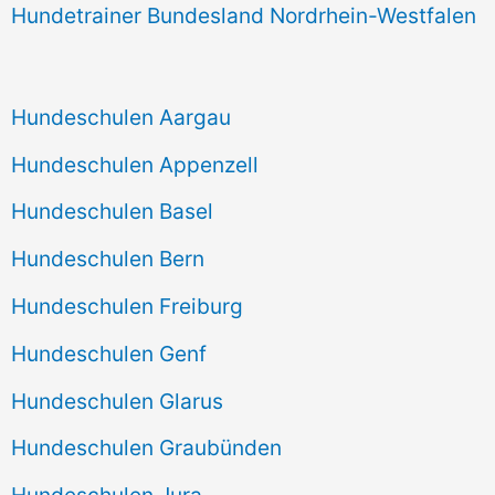
Hundetrainer Bundesland Nordrhein-Westfalen
Hundeschulen Aargau
Hundeschulen Appenzell
Hundeschulen Basel
Hundeschulen Bern
Hundeschulen Freiburg
Hundeschulen Genf
Hundeschulen Glarus
Hundeschulen Graubünden