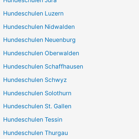
Hundeschulen Jura
Hundeschulen Luzern
Hundeschulen Nidwalden
Hundeschulen Neuenburg
Hundeschulen Oberwalden
Hundeschulen Schaffhausen
Hundeschulen Schwyz
Hundeschulen Solothurn
Hundeschulen St. Gallen
Hundeschulen Tessin
Hundeschulen Thurgau