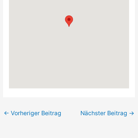
←
Vorheriger Beitrag
Nächster Beitrag
→