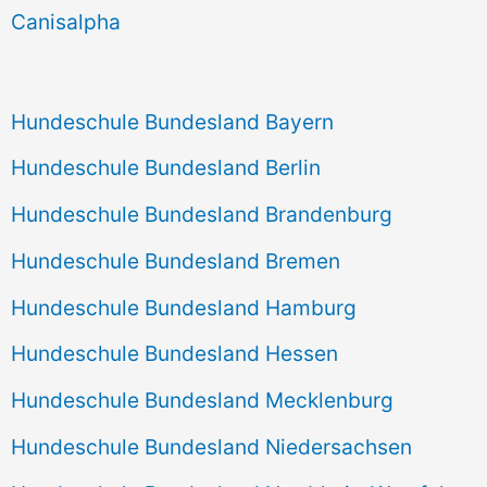
h
Canisalpha
:
Hundeschule Bundesland Bayern
Hundeschule Bundesland Berlin
Hundeschule Bundesland Brandenburg
Hundeschule Bundesland Bremen
Hundeschule Bundesland Hamburg
Hundeschule Bundesland Hessen
Hundeschule Bundesland Mecklenburg
Hundeschule Bundesland Niedersachsen