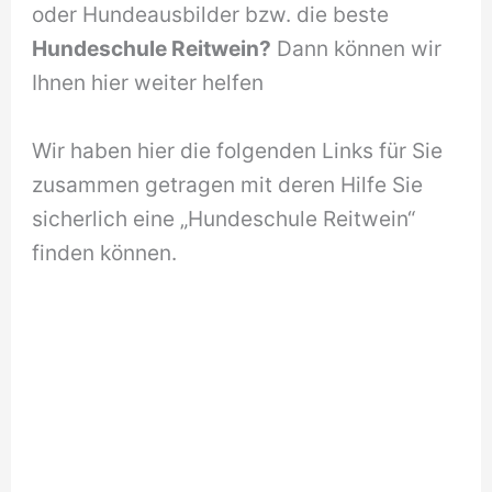
oder Hundeausbilder bzw. die beste
Hundeschule Reitwein?
Dann können wir
Ihnen hier weiter helfen
Wir haben hier die folgenden Links für Sie
zusammen getragen mit deren Hilfe Sie
sicherlich eine „Hundeschule Reitwein“
finden können.