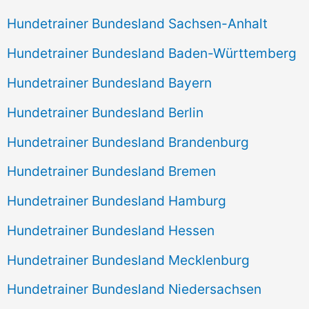
Hundetrainer Bundesland Sachsen-Anhalt
Hundetrainer Bundesland Baden-Württemberg
Hundetrainer Bundesland Bayern
Hundetrainer Bundesland Berlin
Hundetrainer Bundesland Brandenburg
Hundetrainer Bundesland Bremen
Hundetrainer Bundesland Hamburg
Hundetrainer Bundesland Hessen
Hundetrainer Bundesland Mecklenburg
Hundetrainer Bundesland Niedersachsen