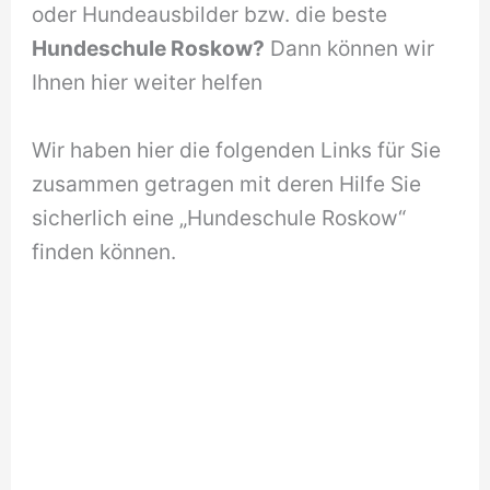
oder Hundeausbilder bzw. die beste
Hundeschule Roskow?
Dann können wir
Ihnen hier weiter helfen
Wir haben hier die folgenden Links für Sie
zusammen getragen mit deren Hilfe Sie
sicherlich eine „Hundeschule Roskow“
finden können.