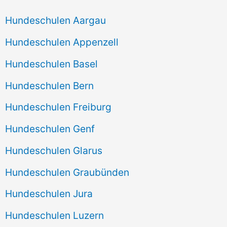
Hundeschulen Aargau
Hundeschulen Appenzell
Hundeschulen Basel
Hundeschulen Bern
Hundeschulen Freiburg
Hundeschulen Genf
Hundeschulen Glarus
Hundeschulen Graubünden
Hundeschulen Jura
Hundeschulen Luzern