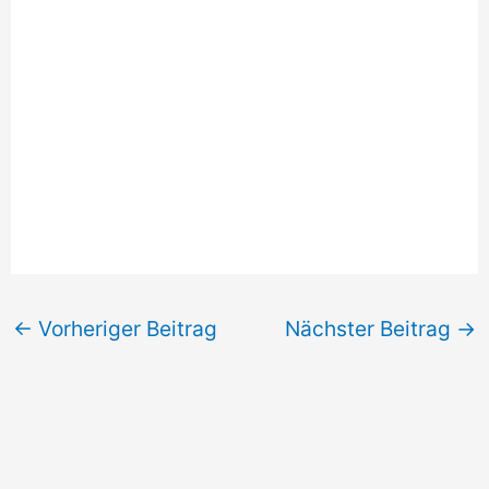
←
Vorheriger Beitrag
Nächster Beitrag
→