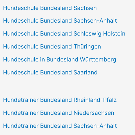
Hundeschule Bundesland Sachsen
Hundeschule Bundesland Sachsen-Anhalt
Hundeschule Bundesland Schleswig Holstein
Hundeschule Bundesland Thüringen
Hundeschule in Bundesland Württemberg
Hundeschule Bundesland Saarland
Hundetrainer Bundesland Rheinland-Pfalz
Hundetrainer Bundesland Niedersachsen
Hundetrainer Bundesland Sachsen-Anhalt