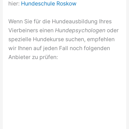
hier:
Hundeschule Roskow
Wenn Sie für die Hundeausbildung Ihres
Vierbeiners einen
Hundepsychologen
oder
spezielle Hundekurse suchen, empfehlen
wir Ihnen auf jeden Fall noch folgenden
Anbieter zu prüfen: