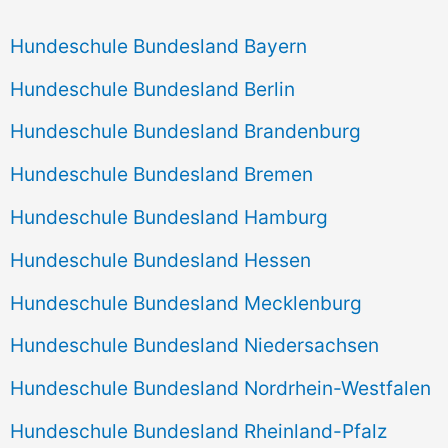
Hundeschule Bundesland Bayern
Hundeschule Bundesland Berlin
Hundeschule Bundesland Brandenburg
Hundeschule Bundesland Bremen
Hundeschule Bundesland Hamburg
Hundeschule Bundesland Hessen
Hundeschule Bundesland Mecklenburg
Hundeschule Bundesland Niedersachsen
Hundeschule Bundesland Nordrhein-Westfalen
Hundeschule Bundesland Rheinland-Pfalz