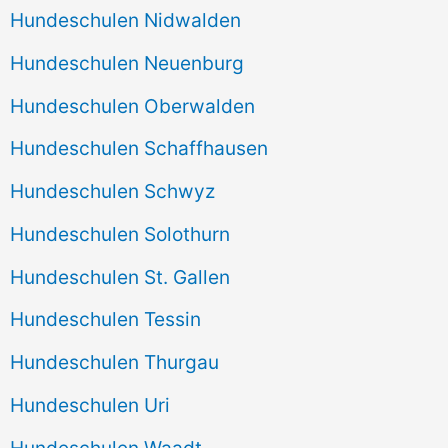
Hundeschulen Nidwalden
Hundeschulen Neuenburg
Hundeschulen Oberwalden
Hundeschulen Schaffhausen
Hundeschulen Schwyz
Hundeschulen Solothurn
Hundeschulen St. Gallen
Hundeschulen Tessin
Hundeschulen Thurgau
Hundeschulen Uri
Hundeschulen Waadt