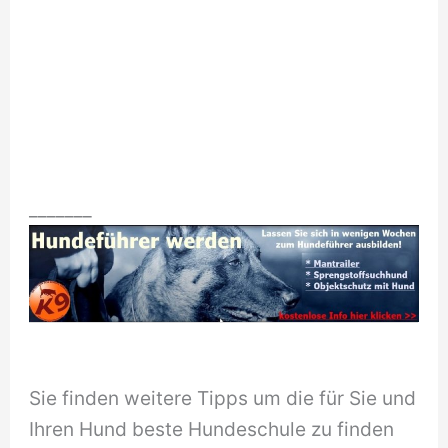
_______
Sie finden weitere Tipps um die für Sie und
Ihren Hund beste Hundeschule zu finden