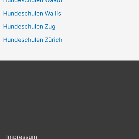
Hundeschulen Wallis
Hundeschulen Zug
Hundeschulen Zürich
Impressum