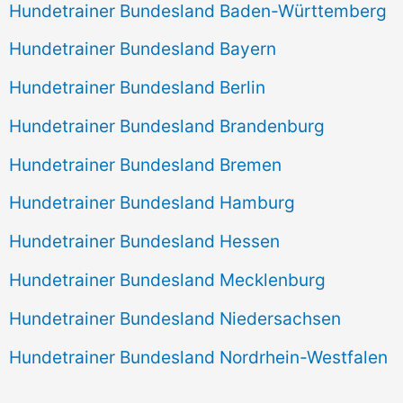
Hundetrainer Bundesland Baden-Württemberg
Hundetrainer Bundesland Bayern
Hundetrainer Bundesland Berlin
Hundetrainer Bundesland Brandenburg
Hundetrainer Bundesland Bremen
Hundetrainer Bundesland Hamburg
Hundetrainer Bundesland Hessen
Hundetrainer Bundesland Mecklenburg
Hundetrainer Bundesland Niedersachsen
Hundetrainer Bundesland Nordrhein-Westfalen