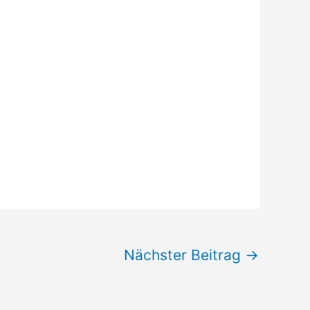
Nächster Beitrag
→