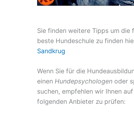
Sie finden weitere Tipps um die 
beste Hundeschule zu finden hie
Sandkrug
Wenn Sie für die Hundeausbildun
einen
Hundepsychologen
oder s
suchen, empfehlen wir Ihnen auf
folgenden Anbieter zu prüfen: