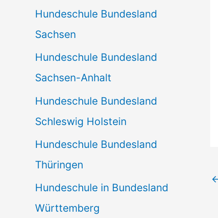
Hundeschule Bundesland
Sachsen
Hundeschule Bundesland
Sachsen-Anhalt
Hundeschule Bundesland
Schleswig Holstein
Hundeschule Bundesland
Thüringen
Hundeschule in Bundesland
Württemberg