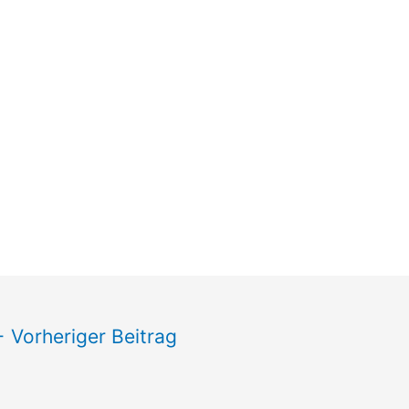
←
Vorheriger Beitrag