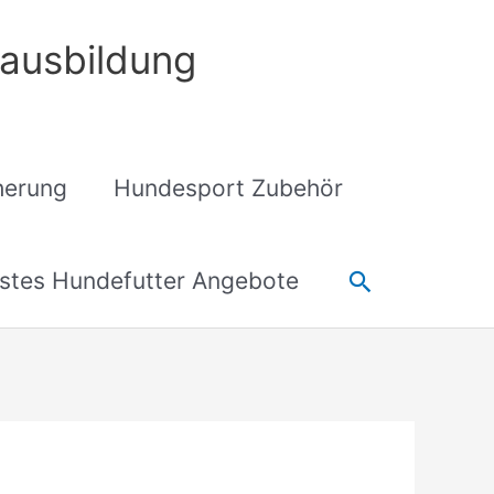
ausbildung
cherung
Hundesport Zubehör
Suchen
stes Hundefutter Angebote