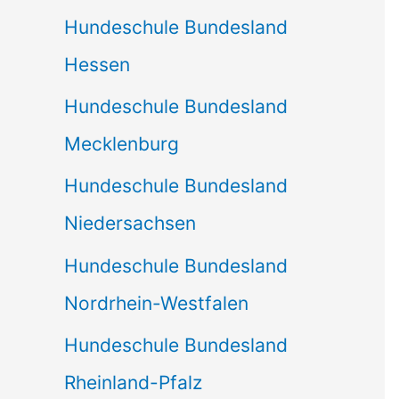
Hundeschule Bundesland
Hessen
Hundeschule Bundesland
Mecklenburg
Hundeschule Bundesland
Niedersachsen
Hundeschule Bundesland
Nordrhein-Westfalen
Hundeschule Bundesland
Rheinland-Pfalz