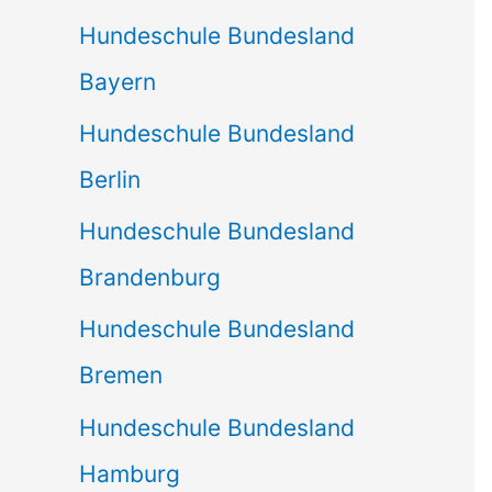
Hundeschule Bundesland
Bayern
Hundeschule Bundesland
Berlin
Hundeschule Bundesland
Brandenburg
Hundeschule Bundesland
Bremen
Hundeschule Bundesland
Hamburg