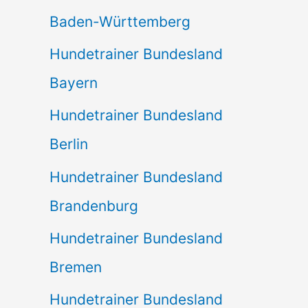
Baden-Württemberg
Hundetrainer Bundesland
Bayern
Hundetrainer Bundesland
Berlin
Hundetrainer Bundesland
Brandenburg
Hundetrainer Bundesland
Bremen
Hundetrainer Bundesland