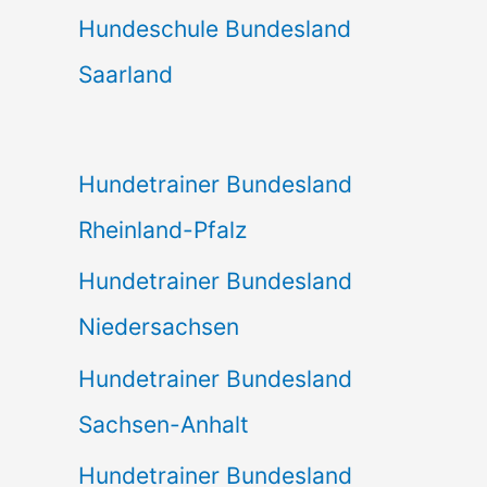
Hundeschule Bundesland
Saarland
Hundetrainer Bundesland
Rheinland-Pfalz
Hundetrainer Bundesland
Niedersachsen
Hundetrainer Bundesland
Sachsen-Anhalt
Hundetrainer Bundesland