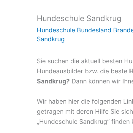
Hundeschule Sandkrug
Hundeschule Bundesland Brand
Sandkrug
Sie suchen die aktuell besten H
Hundeausbilder bzw. die beste
H
Sandkrug?
Dann können wir Ihne
Wir haben hier die folgenden Li
getragen mit deren Hilfe Sie sich
„Hundeschule Sandkrug“ finden 