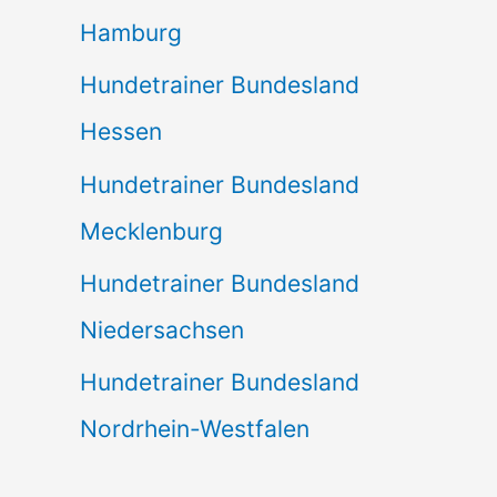
Hamburg
Hundetrainer Bundesland
Hessen
Hundetrainer Bundesland
Mecklenburg
Hundetrainer Bundesland
Niedersachsen
Hundetrainer Bundesland
Nordrhein-Westfalen