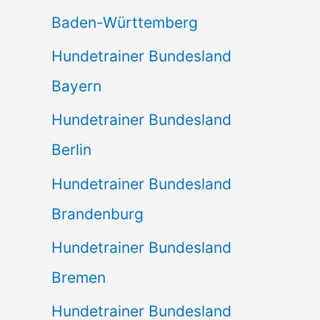
Baden-Württemberg
Hundetrainer Bundesland
Bayern
Hundetrainer Bundesland
Berlin
Hundetrainer Bundesland
Brandenburg
Hundetrainer Bundesland
Bremen
Hundetrainer Bundesland