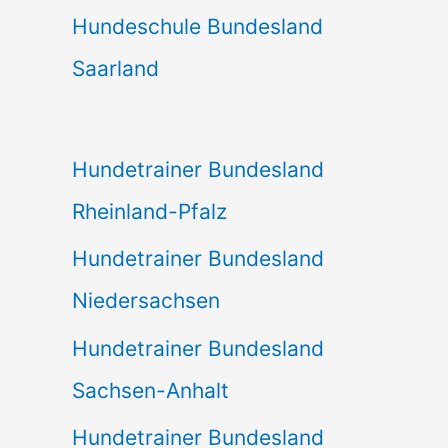
Hundeschule Bundesland
Saarland
Hundetrainer Bundesland
Rheinland-Pfalz
Hundetrainer Bundesland
Niedersachsen
Hundetrainer Bundesland
Sachsen-Anhalt
Hundetrainer Bundesland