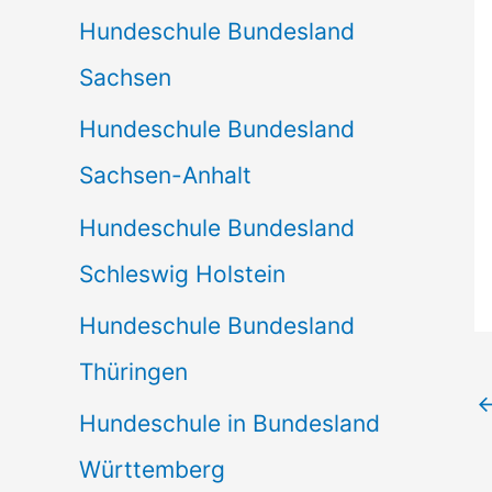
Hundeschule Bundesland
Sachsen
Hundeschule Bundesland
Sachsen-Anhalt
Hundeschule Bundesland
Schleswig Holstein
Hundeschule Bundesland
Thüringen
Hundeschule in Bundesland
Württemberg