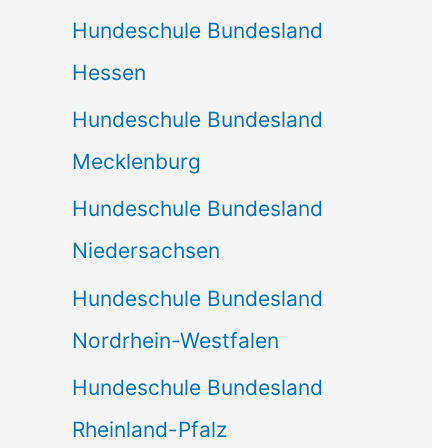
Hundeschule Bundesland
Hessen
Hundeschule Bundesland
Mecklenburg
Hundeschule Bundesland
Niedersachsen
Hundeschule Bundesland
Nordrhein-Westfalen
Hundeschule Bundesland
Rheinland-Pfalz