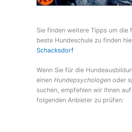
Sie finden weitere Tipps um die 
beste Hundeschule zu finden hie
Schacksdorf
Wenn Sie für die Hundeausbildun
einen
Hundepsychologen
oder s
suchen, empfehlen wir Ihnen auf
folgenden Anbieter zu prüfen: