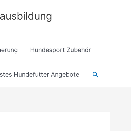
ausbildung
cherung
Hundesport Zubehör
Suchen
stes Hundefutter Angebote