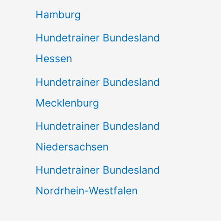
Hamburg
Hundetrainer Bundesland
Hessen
Hundetrainer Bundesland
Mecklenburg
Hundetrainer Bundesland
Niedersachsen
Hundetrainer Bundesland
Nordrhein-Westfalen