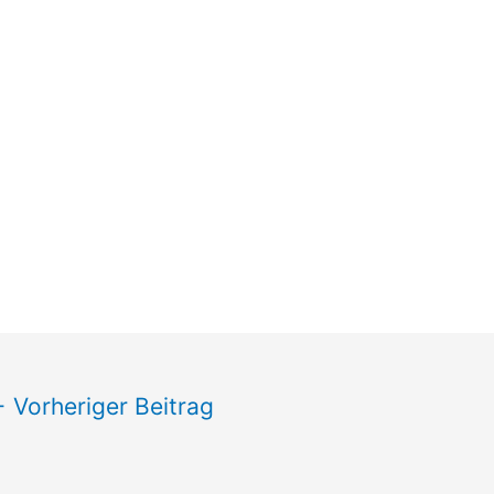
←
Vorheriger Beitrag