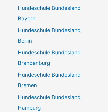
Hundeschule Bundesland
Bayern
Hundeschule Bundesland
Berlin
Hundeschule Bundesland
Brandenburg
Hundeschule Bundesland
Bremen
Hundeschule Bundesland
Hamburg