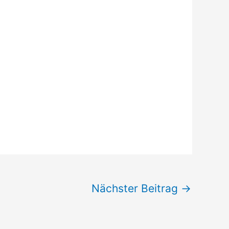
Nächster Beitrag
→