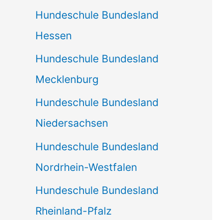
Hundeschule Bundesland
Hessen
Hundeschule Bundesland
Mecklenburg
Hundeschule Bundesland
Niedersachsen
Hundeschule Bundesland
Nordrhein-Westfalen
Hundeschule Bundesland
Rheinland-Pfalz