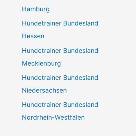
Hamburg
Hundetrainer Bundesland
Hessen
Hundetrainer Bundesland
Mecklenburg
Hundetrainer Bundesland
Niedersachsen
Hundetrainer Bundesland
Nordrhein-Westfalen