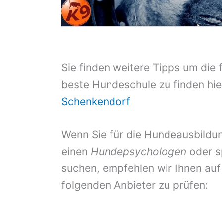
Sie finden weitere Tipps um die 
beste Hundeschule zu finden hie
Schenkendorf
Wenn Sie für die Hundeausbildun
einen
Hundepsychologen
oder s
suchen, empfehlen wir Ihnen auf
folgenden Anbieter zu prüfen: