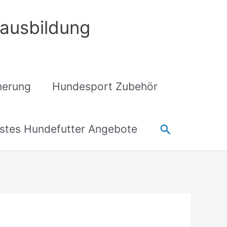
ausbildung
cherung
Hundesport Zubehör
Suchen
stes Hundefutter Angebote