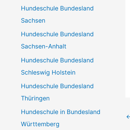
Hundeschule Bundesland
Sachsen
Hundeschule Bundesland
Sachsen-Anhalt
Hundeschule Bundesland
Schleswig Holstein
Hundeschule Bundesland
Thüringen
Hundeschule in Bundesland
Württemberg