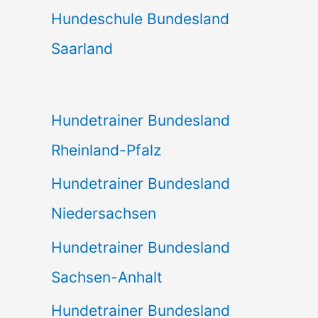
Hundeschule Bundesland
Saarland
Hundetrainer Bundesland
Rheinland-Pfalz
Hundetrainer Bundesland
Niedersachsen
Hundetrainer Bundesland
Sachsen-Anhalt
Hundetrainer Bundesland