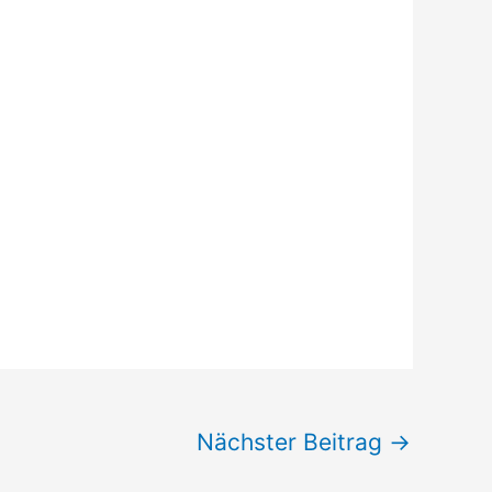
Nächster Beitrag
→