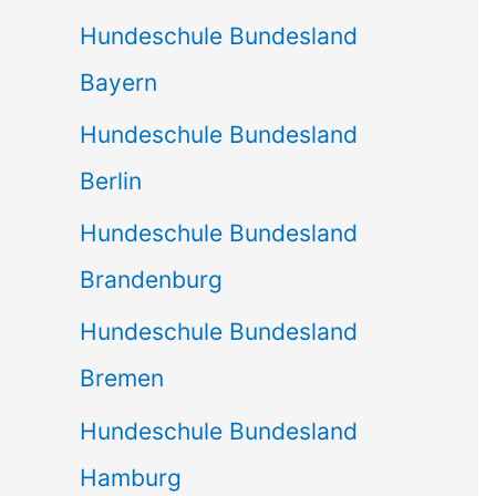
Hundeschule Bundesland
Bayern
Hundeschule Bundesland
Berlin
Hundeschule Bundesland
Brandenburg
Hundeschule Bundesland
Bremen
Hundeschule Bundesland
Hamburg