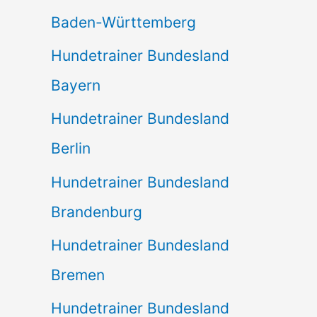
Baden-Württemberg
Hundetrainer Bundesland
Bayern
Hundetrainer Bundesland
Berlin
Hundetrainer Bundesland
Brandenburg
Hundetrainer Bundesland
Bremen
Hundetrainer Bundesland