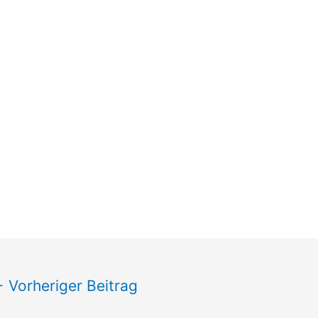
←
Vorheriger Beitrag