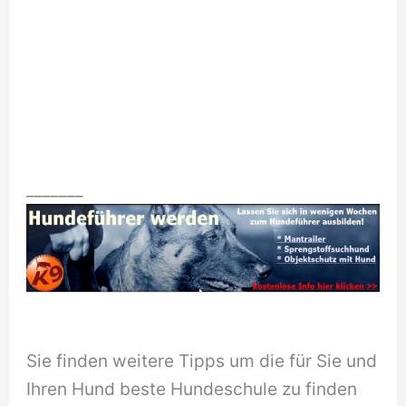
_______
Sie finden weitere Tipps um die für Sie und
Ihren Hund beste Hundeschule zu finden