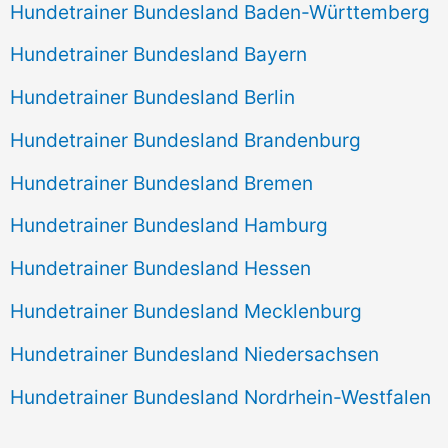
Hundetrainer Bundesland Baden-Württemberg
Hundetrainer Bundesland Bayern
Hundetrainer Bundesland Berlin
Hundetrainer Bundesland Brandenburg
Hundetrainer Bundesland Bremen
Hundetrainer Bundesland Hamburg
Hundetrainer Bundesland Hessen
Hundetrainer Bundesland Mecklenburg
Hundetrainer Bundesland Niedersachsen
Hundetrainer Bundesland Nordrhein-Westfalen