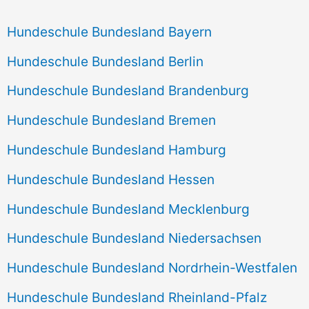
Hundeschule Bundesland Bayern
Hundeschule Bundesland Berlin
Hundeschule Bundesland Brandenburg
Hundeschule Bundesland Bremen
Hundeschule Bundesland Hamburg
Hundeschule Bundesland Hessen
Hundeschule Bundesland Mecklenburg
Hundeschule Bundesland Niedersachsen
Hundeschule Bundesland Nordrhein-Westfalen
Hundeschule Bundesland Rheinland-Pfalz