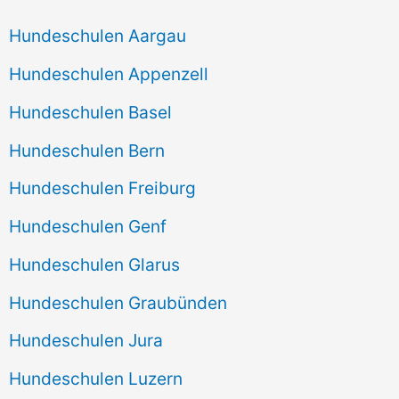
Hundeschulen Aargau
Hundeschulen Appenzell
Hundeschulen Basel
Hundeschulen Bern
Hundeschulen Freiburg
Hundeschulen Genf
Hundeschulen Glarus
Hundeschulen Graubünden
Hundeschulen Jura
Hundeschulen Luzern