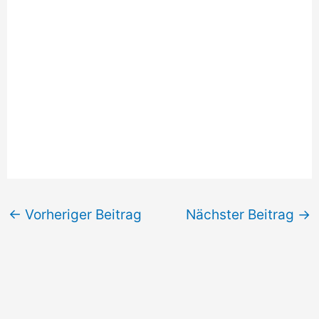
←
Vorheriger Beitrag
Nächster Beitrag
→