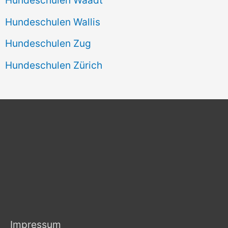
Hundeschulen Wallis
Hundeschulen Zug
Hundeschulen Zürich
Impressum