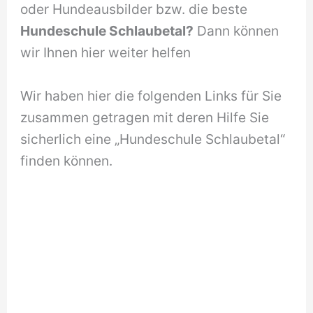
oder Hundeausbilder bzw. die beste
Hundeschule Schlaubetal?
Dann können
wir Ihnen hier weiter helfen
Wir haben hier die folgenden Links für Sie
zusammen getragen mit deren Hilfe Sie
sicherlich eine „Hundeschule Schlaubetal“
finden können.