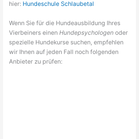
hier:
Hundeschule Schlaubetal
Wenn Sie für die Hundeausbildung Ihres
Vierbeiners einen
Hundepsychologen
oder
spezielle Hundekurse suchen, empfehlen
wir Ihnen auf jeden Fall noch folgenden
Anbieter zu prüfen: