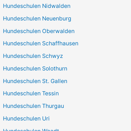
Hundeschulen Nidwalden
Hundeschulen Neuenburg
Hundeschulen Oberwalden
Hundeschulen Schaffhausen
Hundeschulen Schwyz
Hundeschulen Solothurn
Hundeschulen St. Gallen
Hundeschulen Tessin
Hundeschulen Thurgau
Hundeschulen Uri
Hundeschulen Waadt