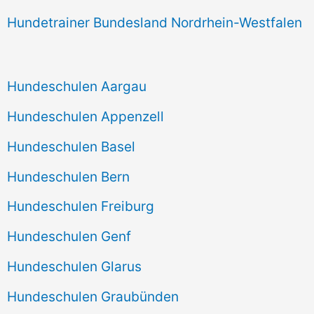
Hundetrainer Bundesland Nordrhein-Westfalen
Hundeschulen Aargau
Hundeschulen Appenzell
Hundeschulen Basel
Hundeschulen Bern
Hundeschulen Freiburg
Hundeschulen Genf
Hundeschulen Glarus
Hundeschulen Graubünden