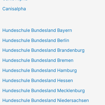
h
Canisalpha
:
Hundeschule Bundesland Bayern
Hundeschule Bundesland Berlin
Hundeschule Bundesland Brandenburg
Hundeschule Bundesland Bremen
Hundeschule Bundesland Hamburg
Hundeschule Bundesland Hessen
Hundeschule Bundesland Mecklenburg
Hundeschule Bundesland Niedersachsen