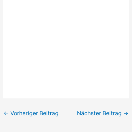
←
Vorheriger Beitrag
Nächster Beitrag
→