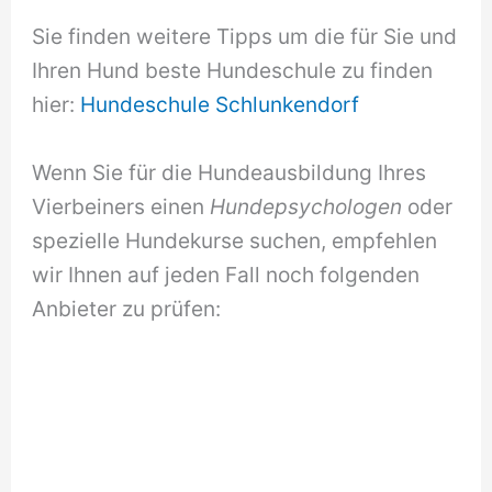
Sie finden weitere Tipps um die für Sie und
Ihren Hund beste Hundeschule zu finden
hier:
Hundeschule Schlunkendorf
Wenn Sie für die Hundeausbildung Ihres
Vierbeiners einen
Hundepsychologen
oder
spezielle Hundekurse suchen, empfehlen
wir Ihnen auf jeden Fall noch folgenden
Anbieter zu prüfen: