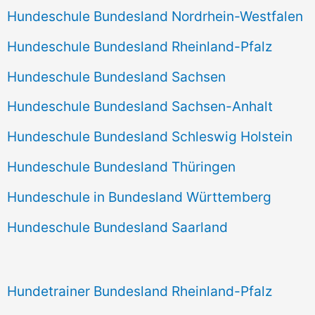
Hundeschule Bundesland Nordrhein-Westfalen
Hundeschule Bundesland Rheinland-Pfalz
Hundeschule Bundesland Sachsen
Hundeschule Bundesland Sachsen-Anhalt
Hundeschule Bundesland Schleswig Holstein
Hundeschule Bundesland Thüringen
Hundeschule in Bundesland Württemberg
Hundeschule Bundesland Saarland
Hundetrainer Bundesland Rheinland-Pfalz