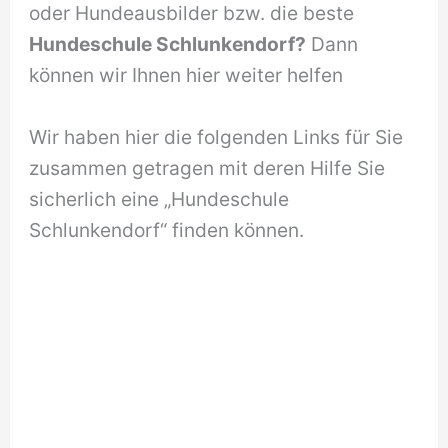
oder Hundeausbilder bzw. die beste
Hundeschule Schlunkendorf?
Dann
können wir Ihnen hier weiter helfen
Wir haben hier die folgenden Links für Sie
zusammen getragen mit deren Hilfe Sie
sicherlich eine „Hundeschule
Schlunkendorf“ finden können.