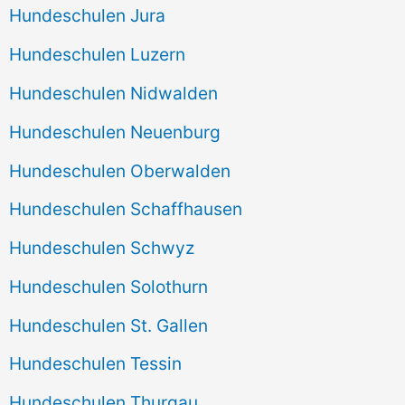
Hundeschulen Jura
Hundeschulen Luzern
Hundeschulen Nidwalden
Hundeschulen Neuenburg
Hundeschulen Oberwalden
Hundeschulen Schaffhausen
Hundeschulen Schwyz
Hundeschulen Solothurn
Hundeschulen St. Gallen
Hundeschulen Tessin
Hundeschulen Thurgau