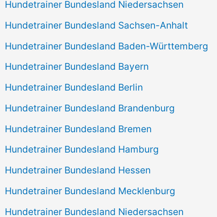
Hundetrainer Bundesland Niedersachsen
Hundetrainer Bundesland Sachsen-Anhalt
Hundetrainer Bundesland Baden-Württemberg
Hundetrainer Bundesland Bayern
Hundetrainer Bundesland Berlin
Hundetrainer Bundesland Brandenburg
Hundetrainer Bundesland Bremen
Hundetrainer Bundesland Hamburg
Hundetrainer Bundesland Hessen
Hundetrainer Bundesland Mecklenburg
Hundetrainer Bundesland Niedersachsen