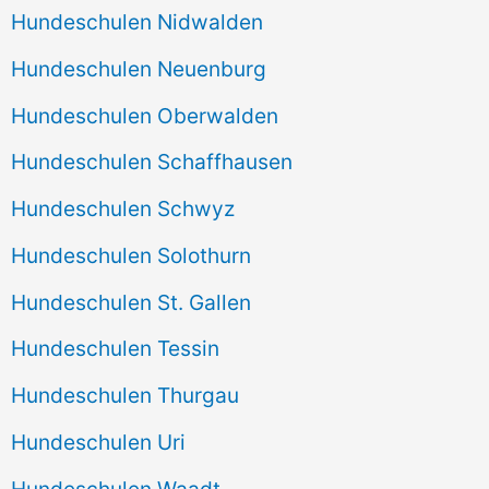
Hundeschulen Nidwalden
Hundeschulen Neuenburg
Hundeschulen Oberwalden
Hundeschulen Schaffhausen
Hundeschulen Schwyz
Hundeschulen Solothurn
Hundeschulen St. Gallen
Hundeschulen Tessin
Hundeschulen Thurgau
Hundeschulen Uri
Hundeschulen Waadt