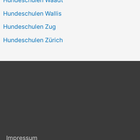
Hundeschulen Wallis
Hundeschulen Zug
Hundeschulen Zürich
Impressum