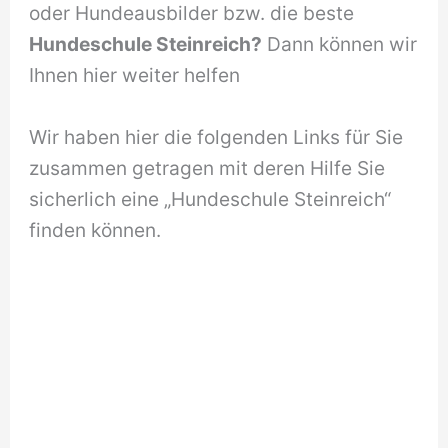
oder Hundeausbilder bzw. die beste
Hundeschule Steinreich?
Dann können wir
Ihnen hier weiter helfen
Wir haben hier die folgenden Links für Sie
zusammen getragen mit deren Hilfe Sie
sicherlich eine „Hundeschule Steinreich“
finden können.