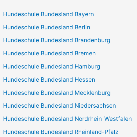
Hundeschule Bundesland Bayern
Hundeschule Bundesland Berlin
Hundeschule Bundesland Brandenburg
Hundeschule Bundesland Bremen
Hundeschule Bundesland Hamburg
Hundeschule Bundesland Hessen
Hundeschule Bundesland Mecklenburg
Hundeschule Bundesland Niedersachsen
Hundeschule Bundesland Nordrhein-Westfalen
Hundeschule Bundesland Rheinland-Pfalz