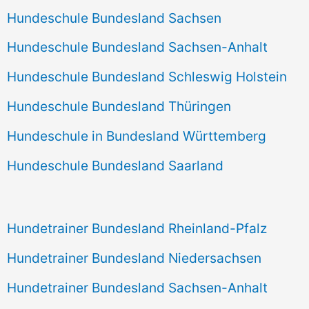
Hundeschule Bundesland Sachsen
Hundeschule Bundesland Sachsen-Anhalt
Hundeschule Bundesland Schleswig Holstein
Hundeschule Bundesland Thüringen
Hundeschule in Bundesland Württemberg
Hundeschule Bundesland Saarland
Hundetrainer Bundesland Rheinland-Pfalz
Hundetrainer Bundesland Niedersachsen
Hundetrainer Bundesland Sachsen-Anhalt