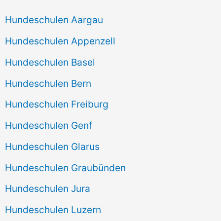
Hundeschulen Aargau
Hundeschulen Appenzell
Hundeschulen Basel
Hundeschulen Bern
Hundeschulen Freiburg
Hundeschulen Genf
Hundeschulen Glarus
Hundeschulen Graubünden
Hundeschulen Jura
Hundeschulen Luzern