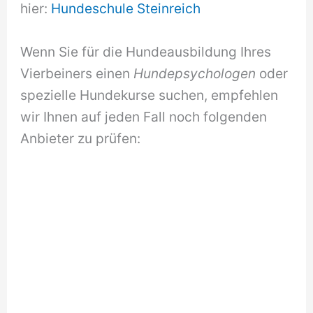
hier:
Hundeschule Steinreich
Wenn Sie für die Hundeausbildung Ihres
Vierbeiners einen
Hundepsychologen
oder
spezielle Hundekurse suchen, empfehlen
wir Ihnen auf jeden Fall noch folgenden
Anbieter zu prüfen: