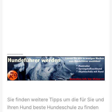
_______
Sie finden weitere Tipps um die für Sie und
Ihren Hund beste Hundeschule zu finden