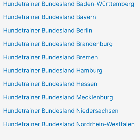
Hundetrainer Bundesland Baden-Württemberg
Hundetrainer Bundesland Bayern
Hundetrainer Bundesland Berlin
Hundetrainer Bundesland Brandenburg
Hundetrainer Bundesland Bremen
Hundetrainer Bundesland Hamburg
Hundetrainer Bundesland Hessen
Hundetrainer Bundesland Mecklenburg
Hundetrainer Bundesland Niedersachsen
Hundetrainer Bundesland Nordrhein-Westfalen