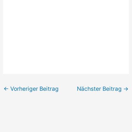
←
Vorheriger Beitrag
Nächster Beitrag
→