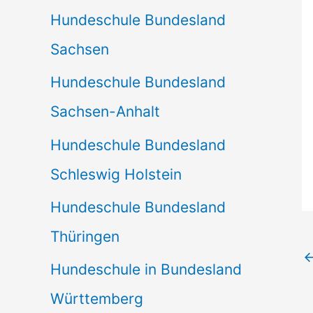
Hundeschule Bundesland
Sachsen
Hundeschule Bundesland
Sachsen-Anhalt
Hundeschule Bundesland
Schleswig Holstein
Hundeschule Bundesland
Thüringen
Hundeschule in Bundesland
Württemberg