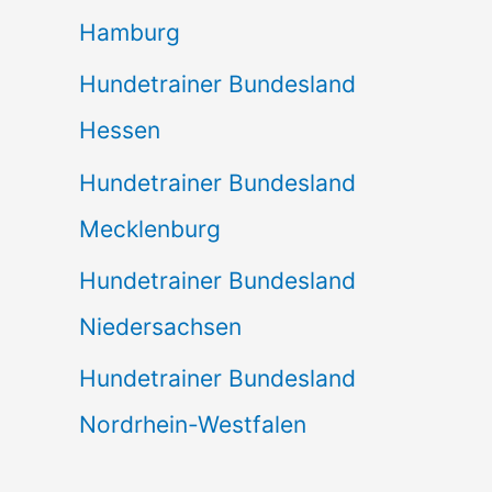
Hamburg
Hundetrainer Bundesland
Hessen
Hundetrainer Bundesland
Mecklenburg
Hundetrainer Bundesland
Niedersachsen
Hundetrainer Bundesland
Nordrhein-Westfalen