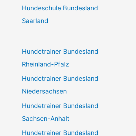
Hundeschule Bundesland
Saarland
Hundetrainer Bundesland
Rheinland-Pfalz
Hundetrainer Bundesland
Niedersachsen
Hundetrainer Bundesland
Sachsen-Anhalt
Hundetrainer Bundesland