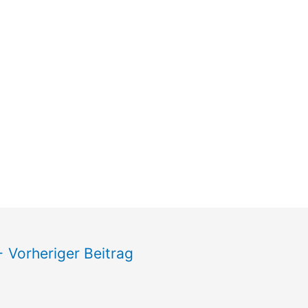
←
Vorheriger Beitrag