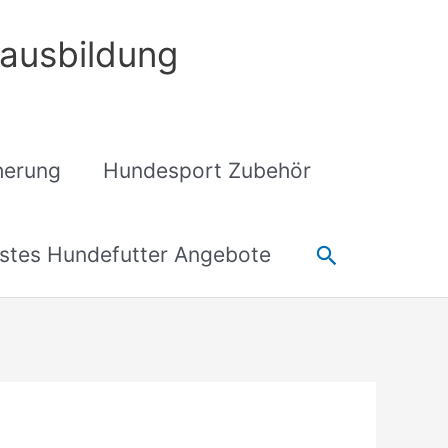
ausbildung
cherung
Hundesport Zubehör
Suchen
stes Hundefutter Angebote