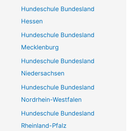
Hundeschule Bundesland
Hessen
Hundeschule Bundesland
Mecklenburg
Hundeschule Bundesland
Niedersachsen
Hundeschule Bundesland
Nordrhein-Westfalen
Hundeschule Bundesland
Rheinland-Pfalz