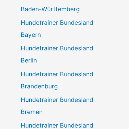
Baden-Württemberg
Hundetrainer Bundesland
Bayern
Hundetrainer Bundesland
Berlin
Hundetrainer Bundesland
Brandenburg
Hundetrainer Bundesland
Bremen
Hundetrainer Bundesland