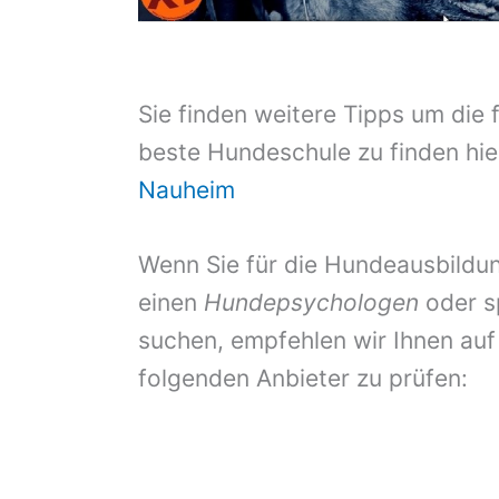
Sie finden weitere Tipps um die 
beste Hundeschule zu finden hie
Nauheim
Wenn Sie für die Hundeausbildun
einen
Hundepsychologen
oder s
suchen, empfehlen wir Ihnen auf
folgenden Anbieter zu prüfen: