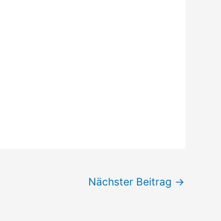
Nächster Beitrag
→