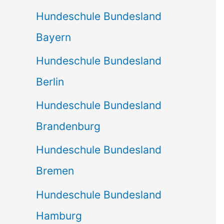
Hundeschule Bundesland
Bayern
Hundeschule Bundesland
Berlin
Hundeschule Bundesland
Brandenburg
Hundeschule Bundesland
Bremen
Hundeschule Bundesland
Hamburg