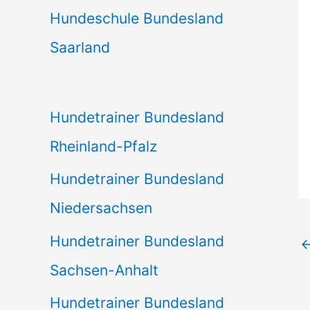
Hundeschule Bundesland
Saarland
Hundetrainer Bundesland
Rheinland-Pfalz
Hundetrainer Bundesland
Niedersachsen
Hundetrainer Bundesland
Sachsen-Anhalt
Hundetrainer Bundesland