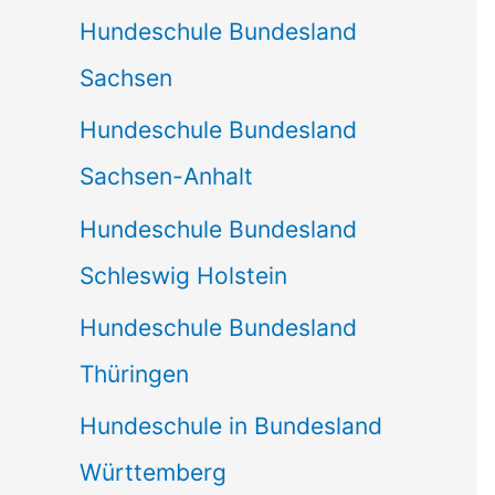
Hundeschule Bundesland
Sachsen
Hundeschule Bundesland
Sachsen-Anhalt
Hundeschule Bundesland
Schleswig Holstein
Hundeschule Bundesland
Thüringen
Hundeschule in Bundesland
Württemberg