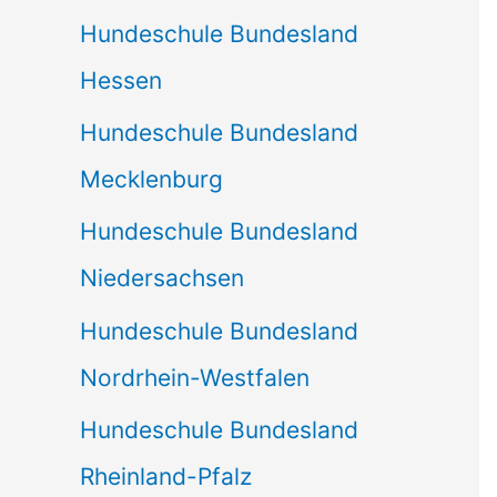
Hundeschule Bundesland
Hessen
Hundeschule Bundesland
Mecklenburg
Hundeschule Bundesland
Niedersachsen
Hundeschule Bundesland
Nordrhein-Westfalen
Hundeschule Bundesland
Rheinland-Pfalz