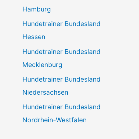
Hamburg
Hundetrainer Bundesland
Hessen
Hundetrainer Bundesland
Mecklenburg
Hundetrainer Bundesland
Niedersachsen
Hundetrainer Bundesland
Nordrhein-Westfalen