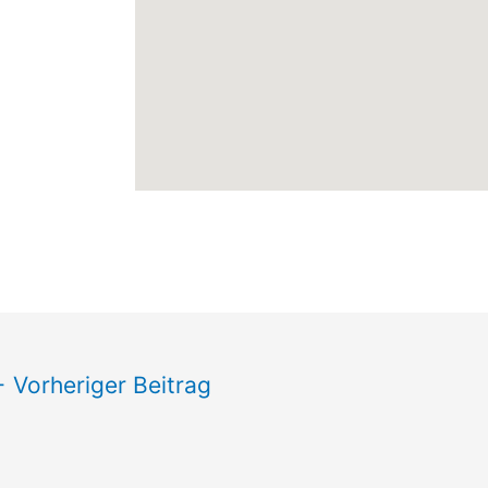
←
Vorheriger Beitrag