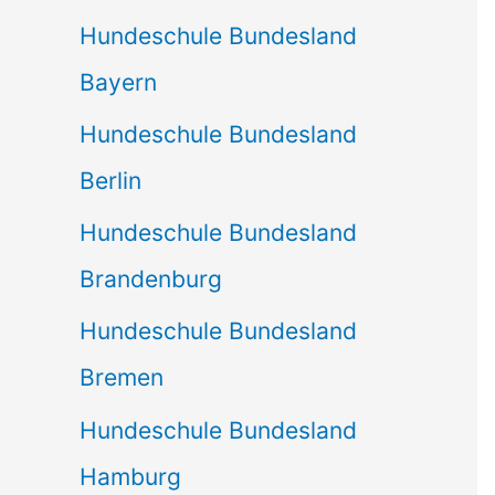
Hundeschule Bundesland
Bayern
Hundeschule Bundesland
Berlin
Hundeschule Bundesland
Brandenburg
Hundeschule Bundesland
Bremen
Hundeschule Bundesland
Hamburg