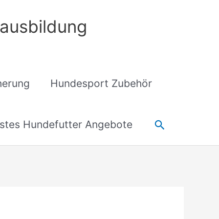
ausbildung
cherung
Hundesport Zubehör
Suchen
stes Hundefutter Angebote