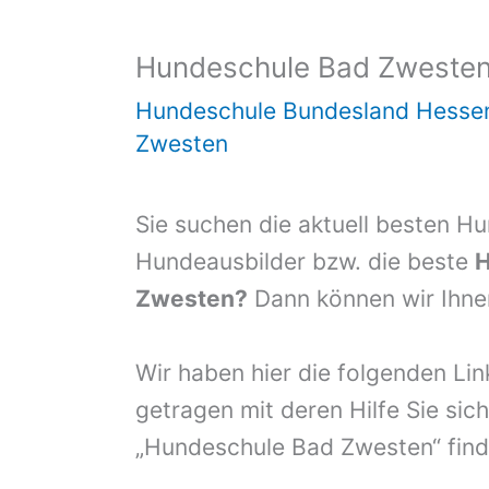
Hundeschule Bad Zweste
Hundeschule Bundesland Hesse
Zwesten
Sie suchen die aktuell besten H
Hundeausbilder bzw. die beste
H
Zwesten?
Dann können wir Ihnen
Wir haben hier die folgenden Li
getragen mit deren Hilfe Sie sich
„Hundeschule Bad Zwesten“ fin