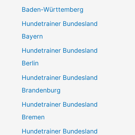
Baden-Württemberg
Hundetrainer Bundesland
Bayern
Hundetrainer Bundesland
Berlin
Hundetrainer Bundesland
Brandenburg
Hundetrainer Bundesland
Bremen
Hundetrainer Bundesland