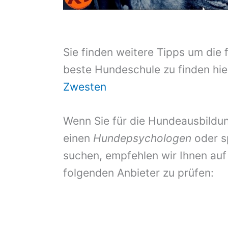
Sie finden weitere Tipps um die 
beste Hundeschule zu finden hie
Zwesten
Wenn Sie für die Hundeausbildun
einen
Hundepsychologen
oder s
suchen, empfehlen wir Ihnen auf
folgenden Anbieter zu prüfen: