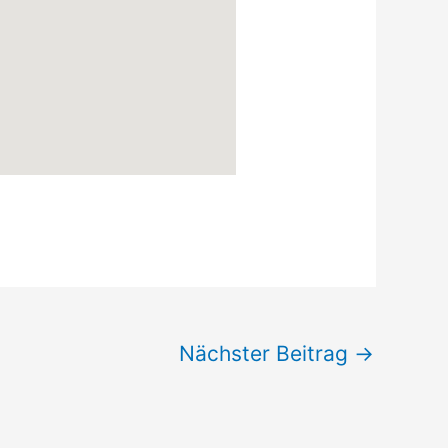
Nächster Beitrag
→