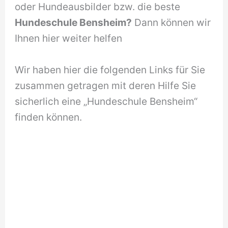
oder Hundeausbilder bzw. die beste
Hundeschule Bensheim?
Dann können wir
Ihnen hier weiter helfen
Wir haben hier die folgenden Links für Sie
zusammen getragen mit deren Hilfe Sie
sicherlich eine „Hundeschule Bensheim“
finden können.