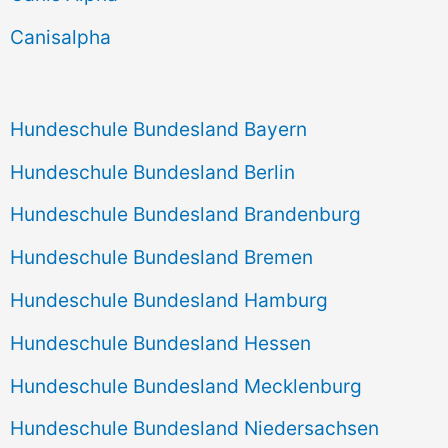
h
Canisalpha
:
Hundeschule Bundesland Bayern
Hundeschule Bundesland Berlin
Hundeschule Bundesland Brandenburg
Hundeschule Bundesland Bremen
Hundeschule Bundesland Hamburg
Hundeschule Bundesland Hessen
Hundeschule Bundesland Mecklenburg
Hundeschule Bundesland Niedersachsen