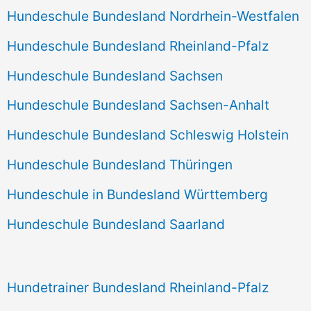
Hundeschule Bundesland Nordrhein-Westfalen
Hundeschule Bundesland Rheinland-Pfalz
Hundeschule Bundesland Sachsen
Hundeschule Bundesland Sachsen-Anhalt
Hundeschule Bundesland Schleswig Holstein
Hundeschule Bundesland Thüringen
Hundeschule in Bundesland Württemberg
Hundeschule Bundesland Saarland
Hundetrainer Bundesland Rheinland-Pfalz