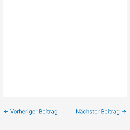
←
Vorheriger Beitrag
Nächster Beitrag
→