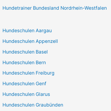
Hundetrainer Bundesland Nordrhein-Westfalen
Hundeschulen Aargau
Hundeschulen Appenzell
Hundeschulen Basel
Hundeschulen Bern
Hundeschulen Freiburg
Hundeschulen Genf
Hundeschulen Glarus
Hundeschulen Graubünden