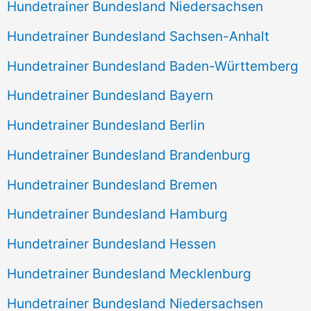
Hundetrainer Bundesland Niedersachsen
Hundetrainer Bundesland Sachsen-Anhalt
Hundetrainer Bundesland Baden-Württemberg
Hundetrainer Bundesland Bayern
Hundetrainer Bundesland Berlin
Hundetrainer Bundesland Brandenburg
Hundetrainer Bundesland Bremen
Hundetrainer Bundesland Hamburg
Hundetrainer Bundesland Hessen
Hundetrainer Bundesland Mecklenburg
Hundetrainer Bundesland Niedersachsen