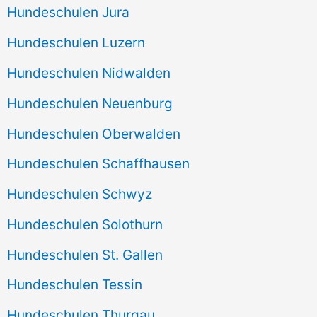
Hundeschulen Jura
Hundeschulen Luzern
Hundeschulen Nidwalden
Hundeschulen Neuenburg
Hundeschulen Oberwalden
Hundeschulen Schaffhausen
Hundeschulen Schwyz
Hundeschulen Solothurn
Hundeschulen St. Gallen
Hundeschulen Tessin
Hundeschulen Thurgau