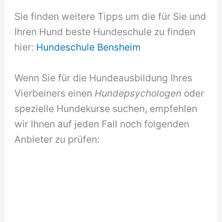
Sie finden weitere Tipps um die für Sie und
Ihren Hund beste Hundeschule zu finden
hier:
Hundeschule Bensheim
Wenn Sie für die Hundeausbildung Ihres
Vierbeiners einen
Hundepsychologen
oder
spezielle Hundekurse suchen, empfehlen
wir Ihnen auf jeden Fall noch folgenden
Anbieter zu prüfen: