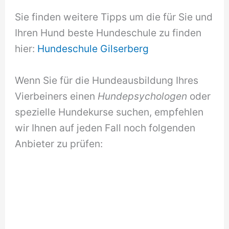
Sie finden weitere Tipps um die für Sie und
Ihren Hund beste Hundeschule zu finden
hier:
Hundeschule Gilserberg
Wenn Sie für die Hundeausbildung Ihres
Vierbeiners einen
Hundepsychologen
oder
spezielle Hundekurse suchen, empfehlen
wir Ihnen auf jeden Fall noch folgenden
Anbieter zu prüfen: