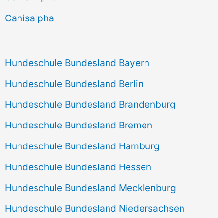
h
Canisalpha
:
Hundeschule Bundesland Bayern
Hundeschule Bundesland Berlin
Hundeschule Bundesland Brandenburg
Hundeschule Bundesland Bremen
Hundeschule Bundesland Hamburg
Hundeschule Bundesland Hessen
Hundeschule Bundesland Mecklenburg
Hundeschule Bundesland Niedersachsen