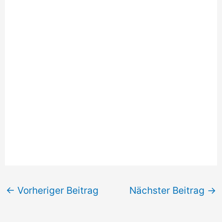
←
Vorheriger Beitrag
Nächster Beitrag
→