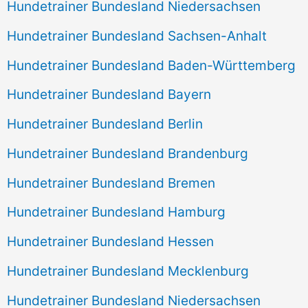
Hundetrainer Bundesland Niedersachsen
Hundetrainer Bundesland Sachsen-Anhalt
Hundetrainer Bundesland Baden-Württemberg
Hundetrainer Bundesland Bayern
Hundetrainer Bundesland Berlin
Hundetrainer Bundesland Brandenburg
Hundetrainer Bundesland Bremen
Hundetrainer Bundesland Hamburg
Hundetrainer Bundesland Hessen
Hundetrainer Bundesland Mecklenburg
Hundetrainer Bundesland Niedersachsen