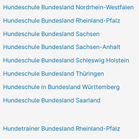
Hundeschule Bundesland Nordrhein-Westfalen
Hundeschule Bundesland Rheinland-Pfalz
Hundeschule Bundesland Sachsen
Hundeschule Bundesland Sachsen-Anhalt
Hundeschule Bundesland Schleswig Holstein
Hundeschule Bundesland Thüringen
Hundeschule in Bundesland Württemberg
Hundeschule Bundesland Saarland
Hundetrainer Bundesland Rheinland-Pfalz