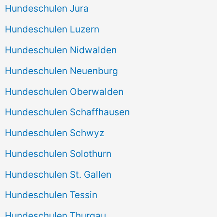
Hundeschulen Jura
Hundeschulen Luzern
Hundeschulen Nidwalden
Hundeschulen Neuenburg
Hundeschulen Oberwalden
Hundeschulen Schaffhausen
Hundeschulen Schwyz
Hundeschulen Solothurn
Hundeschulen St. Gallen
Hundeschulen Tessin
Hundeschulen Thurgau