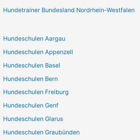
Hundetrainer Bundesland Nordrhein-Westfalen
Hundeschulen Aargau
Hundeschulen Appenzell
Hundeschulen Basel
Hundeschulen Bern
Hundeschulen Freiburg
Hundeschulen Genf
Hundeschulen Glarus
Hundeschulen Graubünden