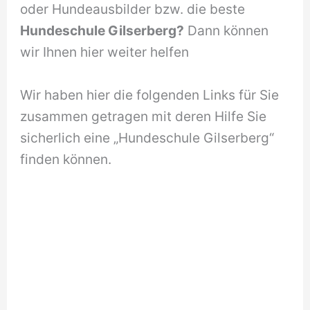
oder Hundeausbilder bzw. die beste
Hundeschule Gilserberg?
Dann können
wir Ihnen hier weiter helfen
Wir haben hier die folgenden Links für Sie
zusammen getragen mit deren Hilfe Sie
sicherlich eine „Hundeschule Gilserberg“
finden können.