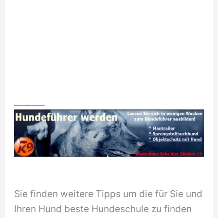
_______
Sie finden weitere Tipps um die für Sie und
Ihren Hund beste Hundeschule zu finden