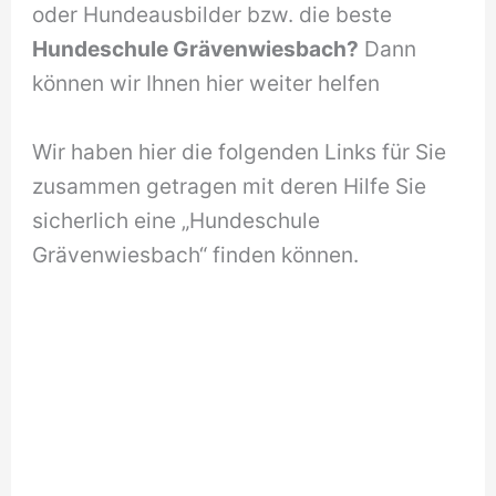
oder Hundeausbilder bzw. die beste
Hundeschule Grävenwiesbach?
Dann
können wir Ihnen hier weiter helfen
Wir haben hier die folgenden Links für Sie
zusammen getragen mit deren Hilfe Sie
sicherlich eine „Hundeschule
Grävenwiesbach“ finden können.