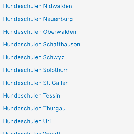
Hundeschulen Nidwalden
Hundeschulen Neuenburg
Hundeschulen Oberwalden
Hundeschulen Schaffhausen
Hundeschulen Schwyz
Hundeschulen Solothurn
Hundeschulen St. Gallen
Hundeschulen Tessin
Hundeschulen Thurgau
Hundeschulen Uri
Hundeschulen Waadt