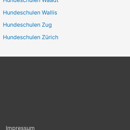
Hundeschulen Wallis
Hundeschulen Zug
Hundeschulen Zürich
Impressum