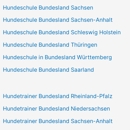
Hundeschule Bundesland Sachsen
Hundeschule Bundesland Sachsen-Anhalt
Hundeschule Bundesland Schleswig Holstein
Hundeschule Bundesland Thüringen
Hundeschule in Bundesland Württemberg
Hundeschule Bundesland Saarland
Hundetrainer Bundesland Rheinland-Pfalz
Hundetrainer Bundesland Niedersachsen
Hundetrainer Bundesland Sachsen-Anhalt