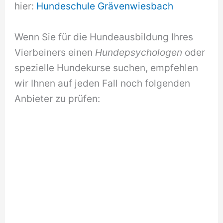
hier:
Hundeschule Grävenwiesbach
Wenn Sie für die Hundeausbildung Ihres
Vierbeiners einen
Hundepsychologen
oder
spezielle Hundekurse suchen, empfehlen
wir Ihnen auf jeden Fall noch folgenden
Anbieter zu prüfen: