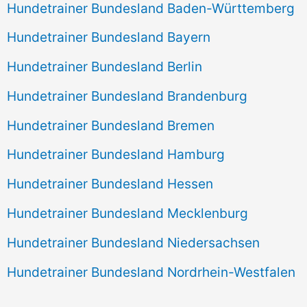
Hundetrainer Bundesland Baden-Württemberg
Hundetrainer Bundesland Bayern
Hundetrainer Bundesland Berlin
Hundetrainer Bundesland Brandenburg
Hundetrainer Bundesland Bremen
Hundetrainer Bundesland Hamburg
Hundetrainer Bundesland Hessen
Hundetrainer Bundesland Mecklenburg
Hundetrainer Bundesland Niedersachsen
Hundetrainer Bundesland Nordrhein-Westfalen