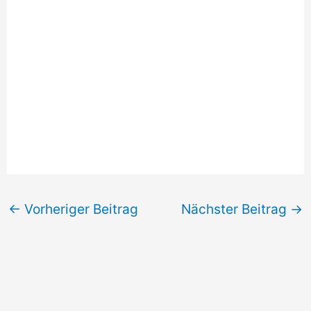
←
Vorheriger Beitrag
Nächster Beitrag
→