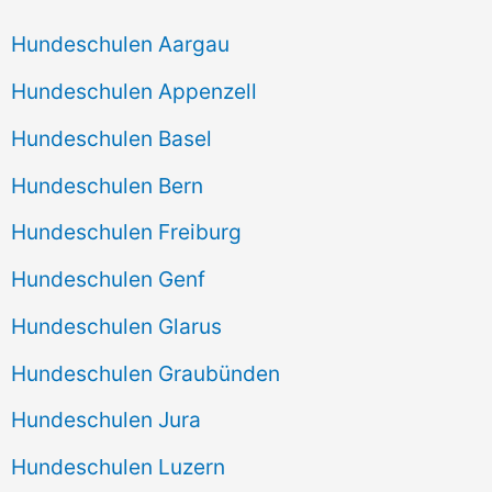
Hundeschulen Aargau
Hundeschulen Appenzell
Hundeschulen Basel
Hundeschulen Bern
Hundeschulen Freiburg
Hundeschulen Genf
Hundeschulen Glarus
Hundeschulen Graubünden
Hundeschulen Jura
Hundeschulen Luzern