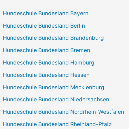
Hundeschule Bundesland Bayern
Hundeschule Bundesland Berlin
Hundeschule Bundesland Brandenburg
Hundeschule Bundesland Bremen
Hundeschule Bundesland Hamburg
Hundeschule Bundesland Hessen
Hundeschule Bundesland Mecklenburg
Hundeschule Bundesland Niedersachsen
Hundeschule Bundesland Nordrhein-Westfalen
Hundeschule Bundesland Rheinland-Pfalz