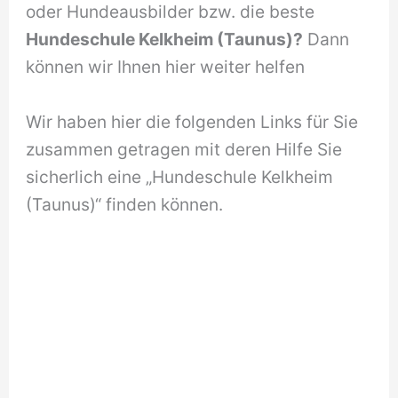
oder Hundeausbilder bzw. die beste
Hundeschule Kelkheim (Taunus)?
Dann
können wir Ihnen hier weiter helfen
Wir haben hier die folgenden Links für Sie
zusammen getragen mit deren Hilfe Sie
sicherlich eine „Hundeschule Kelkheim
(Taunus)“ finden können.