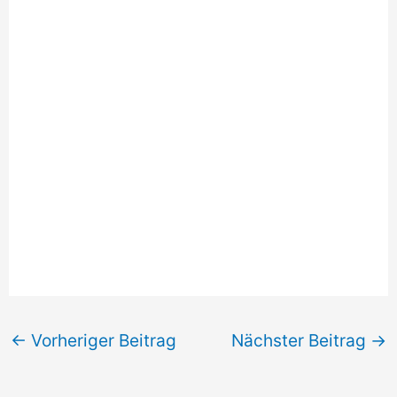
←
Vorheriger Beitrag
Nächster Beitrag
→