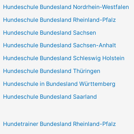
Hundeschule Bundesland Nordrhein-Westfalen
Hundeschule Bundesland Rheinland-Pfalz
Hundeschule Bundesland Sachsen
Hundeschule Bundesland Sachsen-Anhalt
Hundeschule Bundesland Schleswig Holstein
Hundeschule Bundesland Thüringen
Hundeschule in Bundesland Württemberg
Hundeschule Bundesland Saarland
Hundetrainer Bundesland Rheinland-Pfalz