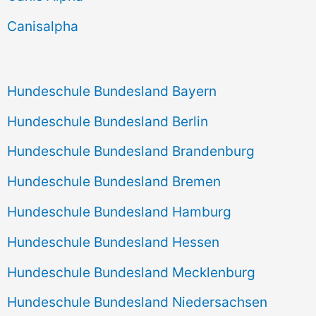
h
Canisalpha
:
Hundeschule Bundesland Bayern
Hundeschule Bundesland Berlin
Hundeschule Bundesland Brandenburg
Hundeschule Bundesland Bremen
Hundeschule Bundesland Hamburg
Hundeschule Bundesland Hessen
Hundeschule Bundesland Mecklenburg
Hundeschule Bundesland Niedersachsen