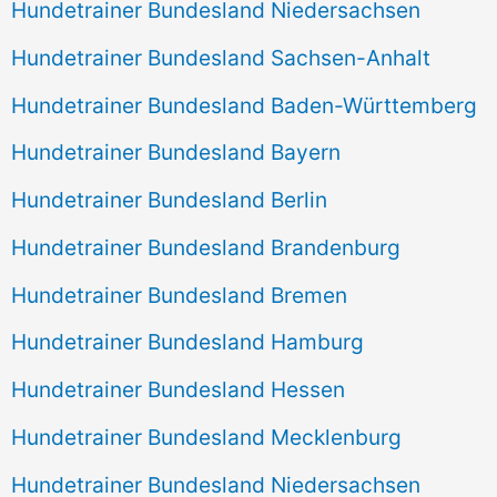
Hundetrainer Bundesland Niedersachsen
Hundetrainer Bundesland Sachsen-Anhalt
Hundetrainer Bundesland Baden-Württemberg
Hundetrainer Bundesland Bayern
Hundetrainer Bundesland Berlin
Hundetrainer Bundesland Brandenburg
Hundetrainer Bundesland Bremen
Hundetrainer Bundesland Hamburg
Hundetrainer Bundesland Hessen
Hundetrainer Bundesland Mecklenburg
Hundetrainer Bundesland Niedersachsen