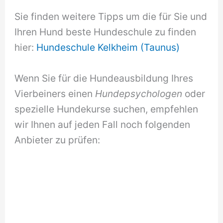
Sie finden weitere Tipps um die für Sie und
Ihren Hund beste Hundeschule zu finden
hier:
Hundeschule Kelkheim (Taunus)
Wenn Sie für die Hundeausbildung Ihres
Vierbeiners einen
Hundepsychologen
oder
spezielle Hundekurse suchen, empfehlen
wir Ihnen auf jeden Fall noch folgenden
Anbieter zu prüfen: