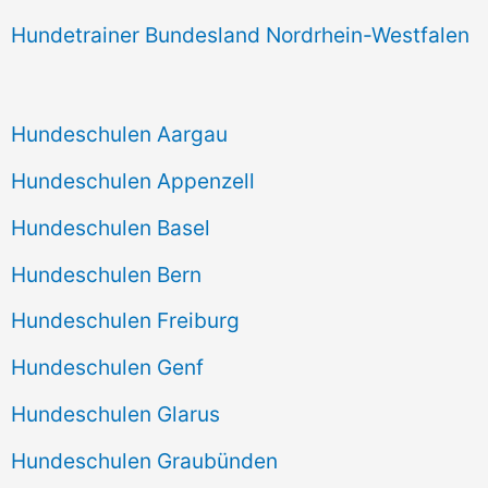
Hundetrainer Bundesland Nordrhein-Westfalen
Hundeschulen Aargau
Hundeschulen Appenzell
Hundeschulen Basel
Hundeschulen Bern
Hundeschulen Freiburg
Hundeschulen Genf
Hundeschulen Glarus
Hundeschulen Graubünden