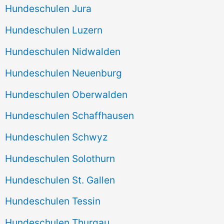
Hundeschulen Jura
Hundeschulen Luzern
Hundeschulen Nidwalden
Hundeschulen Neuenburg
Hundeschulen Oberwalden
Hundeschulen Schaffhausen
Hundeschulen Schwyz
Hundeschulen Solothurn
Hundeschulen St. Gallen
Hundeschulen Tessin
Hundeschulen Thurgau