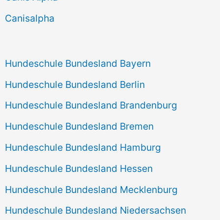
h
Canisalpha
:
Hundeschule Bundesland Bayern
Hundeschule Bundesland Berlin
Hundeschule Bundesland Brandenburg
Hundeschule Bundesland Bremen
Hundeschule Bundesland Hamburg
Hundeschule Bundesland Hessen
Hundeschule Bundesland Mecklenburg
Hundeschule Bundesland Niedersachsen