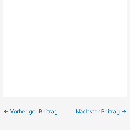
←
Vorheriger Beitrag
Nächster Beitrag
→