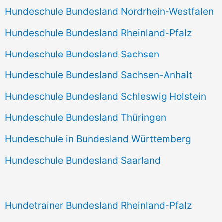
Hundeschule Bundesland Nordrhein-Westfalen
Hundeschule Bundesland Rheinland-Pfalz
Hundeschule Bundesland Sachsen
Hundeschule Bundesland Sachsen-Anhalt
Hundeschule Bundesland Schleswig Holstein
Hundeschule Bundesland Thüringen
Hundeschule in Bundesland Württemberg
Hundeschule Bundesland Saarland
Hundetrainer Bundesland Rheinland-Pfalz