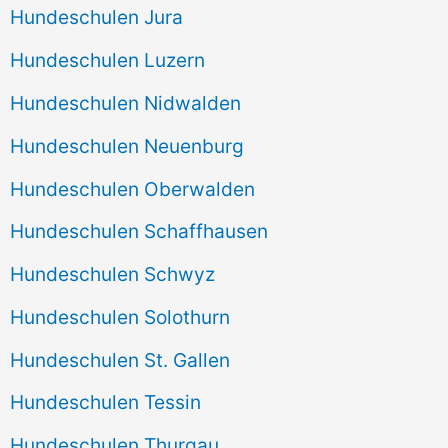
Hundeschulen Jura
Hundeschulen Luzern
Hundeschulen Nidwalden
Hundeschulen Neuenburg
Hundeschulen Oberwalden
Hundeschulen Schaffhausen
Hundeschulen Schwyz
Hundeschulen Solothurn
Hundeschulen St. Gallen
Hundeschulen Tessin
Hundeschulen Thurgau