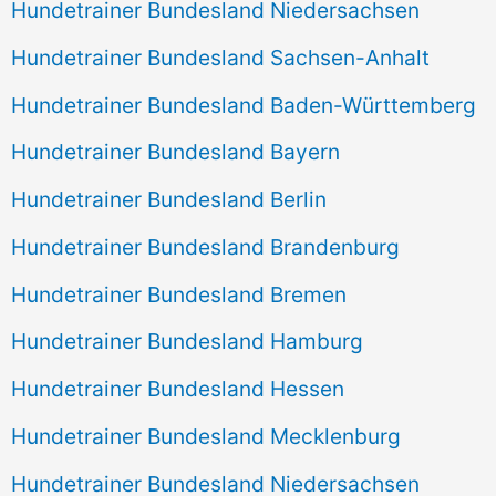
Hundetrainer Bundesland Niedersachsen
Hundetrainer Bundesland Sachsen-Anhalt
Hundetrainer Bundesland Baden-Württemberg
Hundetrainer Bundesland Bayern
Hundetrainer Bundesland Berlin
Hundetrainer Bundesland Brandenburg
Hundetrainer Bundesland Bremen
Hundetrainer Bundesland Hamburg
Hundetrainer Bundesland Hessen
Hundetrainer Bundesland Mecklenburg
Hundetrainer Bundesland Niedersachsen