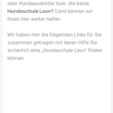
oder Hundeausbilder bzw. die beste
Hundeschule Leun?
Dann können wir
Ihnen hier weiter helfen
Wir haben hier die folgenden Links für Sie
zusammen getragen mit deren Hilfe Sie
sicherlich eine „Hundeschule Leun“ finden
können.