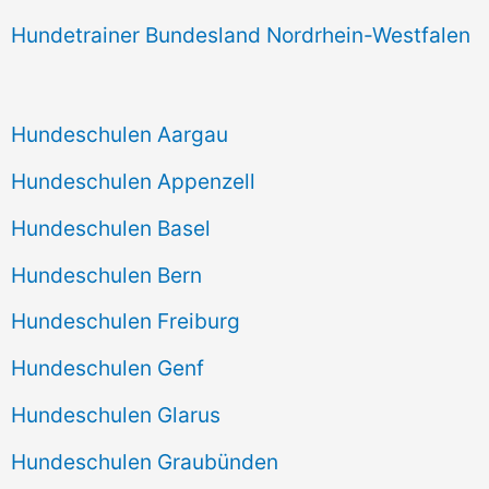
Hundetrainer Bundesland Nordrhein-Westfalen
Hundeschulen Aargau
Hundeschulen Appenzell
Hundeschulen Basel
Hundeschulen Bern
Hundeschulen Freiburg
Hundeschulen Genf
Hundeschulen Glarus
Hundeschulen Graubünden