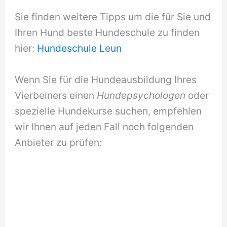
Sie finden weitere Tipps um die für Sie und
Ihren Hund beste Hundeschule zu finden
hier:
Hundeschule Leun
Wenn Sie für die Hundeausbildung Ihres
Vierbeiners einen
Hundepsychologen
oder
spezielle Hundekurse suchen, empfehlen
wir Ihnen auf jeden Fall noch folgenden
Anbieter zu prüfen: