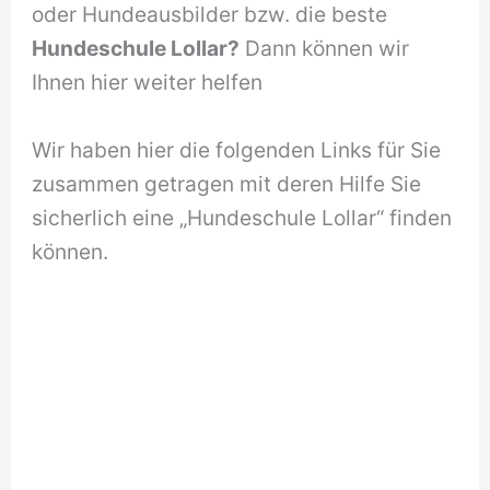
oder Hundeausbilder bzw. die beste
Hundeschule Lollar?
Dann können wir
Ihnen hier weiter helfen
Wir haben hier die folgenden Links für Sie
zusammen getragen mit deren Hilfe Sie
sicherlich eine „Hundeschule Lollar“ finden
können.