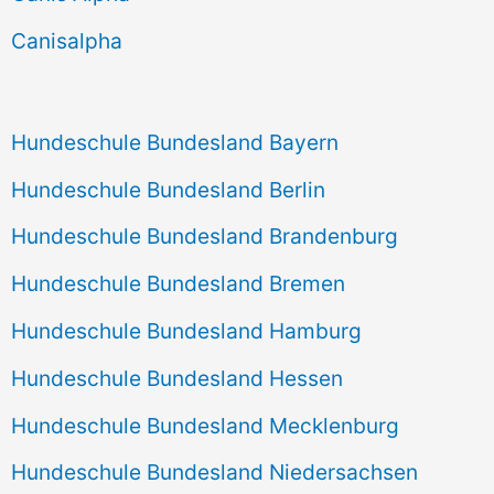
h
Canisalpha
:
Hundeschule Bundesland Bayern
Hundeschule Bundesland Berlin
Hundeschule Bundesland Brandenburg
Hundeschule Bundesland Bremen
Hundeschule Bundesland Hamburg
Hundeschule Bundesland Hessen
Hundeschule Bundesland Mecklenburg
Hundeschule Bundesland Niedersachsen