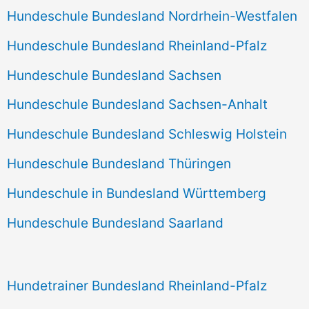
Hundeschule Bundesland Nordrhein-Westfalen
Hundeschule Bundesland Rheinland-Pfalz
Hundeschule Bundesland Sachsen
Hundeschule Bundesland Sachsen-Anhalt
Hundeschule Bundesland Schleswig Holstein
Hundeschule Bundesland Thüringen
Hundeschule in Bundesland Württemberg
Hundeschule Bundesland Saarland
Hundetrainer Bundesland Rheinland-Pfalz