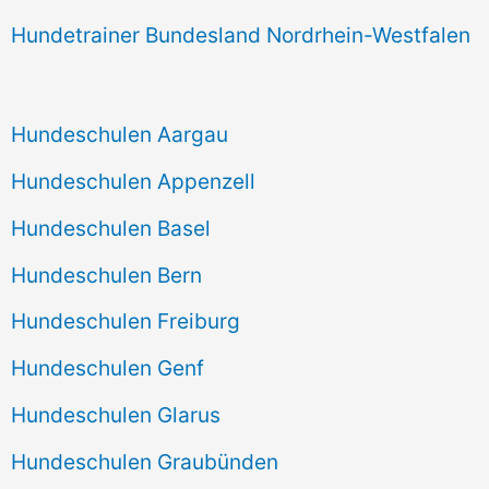
Hundetrainer Bundesland Nordrhein-Westfalen
Hundeschulen Aargau
Hundeschulen Appenzell
Hundeschulen Basel
Hundeschulen Bern
Hundeschulen Freiburg
Hundeschulen Genf
Hundeschulen Glarus
Hundeschulen Graubünden