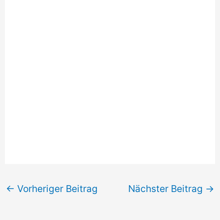
←
Vorheriger Beitrag
Nächster Beitrag
→