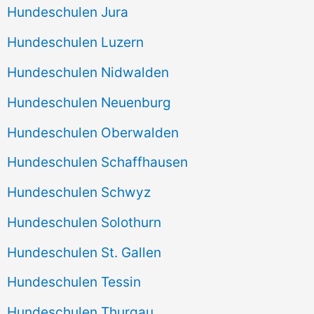
Hundeschulen Jura
Hundeschulen Luzern
Hundeschulen Nidwalden
Hundeschulen Neuenburg
Hundeschulen Oberwalden
Hundeschulen Schaffhausen
Hundeschulen Schwyz
Hundeschulen Solothurn
Hundeschulen St. Gallen
Hundeschulen Tessin
Hundeschulen Thurgau