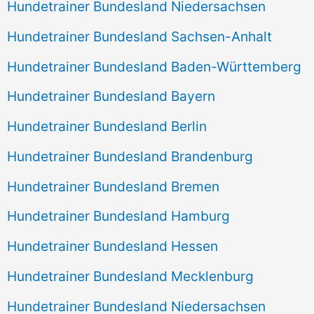
Hundetrainer Bundesland Niedersachsen
Hundetrainer Bundesland Sachsen-Anhalt
Hundetrainer Bundesland Baden-Württemberg
Hundetrainer Bundesland Bayern
Hundetrainer Bundesland Berlin
Hundetrainer Bundesland Brandenburg
Hundetrainer Bundesland Bremen
Hundetrainer Bundesland Hamburg
Hundetrainer Bundesland Hessen
Hundetrainer Bundesland Mecklenburg
Hundetrainer Bundesland Niedersachsen