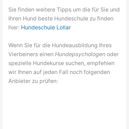
Sie finden weitere Tipps um die für Sie und
Ihren Hund beste Hundeschule zu finden
hier:
Hundeschule Lollar
Wenn Sie für die Hundeausbildung Ihres
Vierbeiners einen
Hundepsychologen
oder
spezielle Hundekurse suchen, empfehlen
wir Ihnen auf jeden Fall noch folgenden
Anbieter zu prüfen: