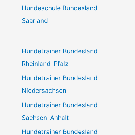
Hundeschule Bundesland
Saarland
Hundetrainer Bundesland
Rheinland-Pfalz
Hundetrainer Bundesland
Niedersachsen
Hundetrainer Bundesland
Sachsen-Anhalt
Hundetrainer Bundesland