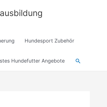
ausbildung
cherung
Hundesport Zubehör
Suchen
stes Hundefutter Angebote