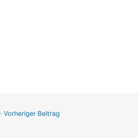
←
Vorheriger Beitrag