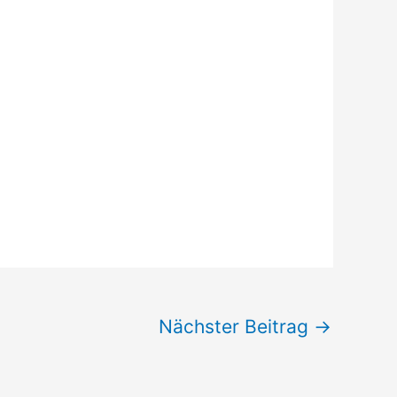
Nächster Beitrag
→