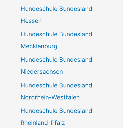
Hundeschule Bundesland
Hessen
Hundeschule Bundesland
Mecklenburg
Hundeschule Bundesland
Niedersachsen
Hundeschule Bundesland
Nordrhein-Westfalen
Hundeschule Bundesland
Rheinland-Pfalz