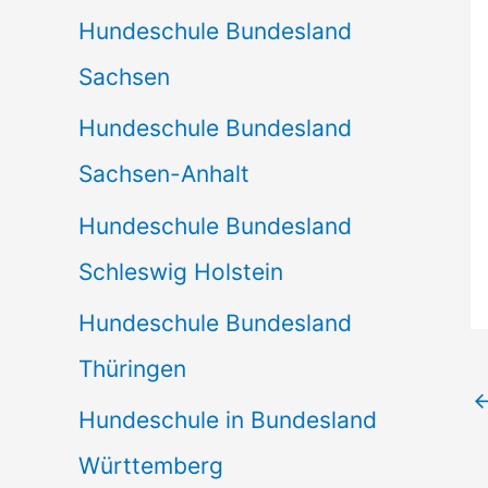
Hundeschule Bundesland
Sachsen
Hundeschule Bundesland
Sachsen-Anhalt
Hundeschule Bundesland
Schleswig Holstein
Hundeschule Bundesland
Thüringen
Hundeschule in Bundesland
Württemberg