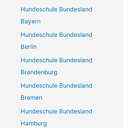
Hundeschule Bundesland
Bayern
Hundeschule Bundesland
Berlin
Hundeschule Bundesland
Brandenburg
Hundeschule Bundesland
Bremen
Hundeschule Bundesland
Hamburg