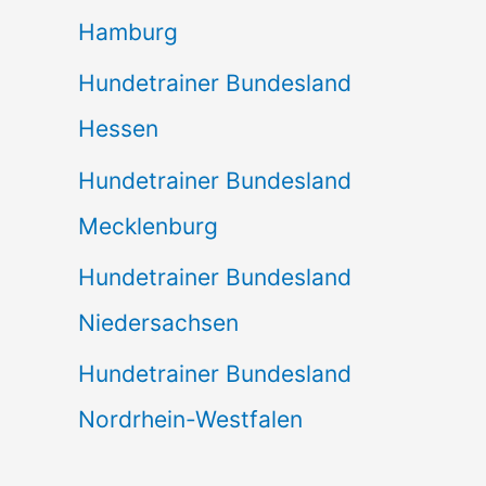
Hamburg
Hundetrainer Bundesland
Hessen
Hundetrainer Bundesland
Mecklenburg
Hundetrainer Bundesland
Niedersachsen
Hundetrainer Bundesland
Nordrhein-Westfalen