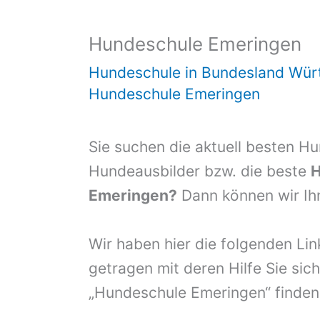
Hundeschule Emeringen
Hundeschule in Bundesland Wür
Hundeschule Emeringen
Sie suchen die aktuell besten H
Hundeausbilder bzw. die beste
H
Emeringen?
Dann können wir Ihn
Wir haben hier die folgenden Li
getragen mit deren Hilfe Sie sich
„Hundeschule Emeringen“ finden