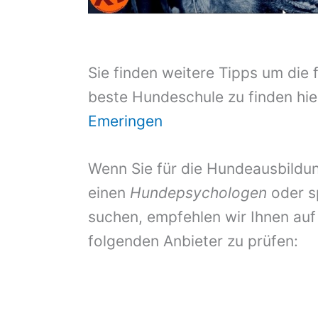
Sie finden weitere Tipps um die 
beste Hundeschule zu finden hie
Emeringen
Wenn Sie für die Hundeausbildun
einen
Hundepsychologen
oder s
suchen, empfehlen wir Ihnen auf
folgenden Anbieter zu prüfen: