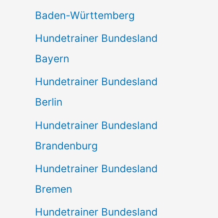
Baden-Württemberg
Hundetrainer Bundesland
Bayern
Hundetrainer Bundesland
Berlin
Hundetrainer Bundesland
Brandenburg
Hundetrainer Bundesland
Bremen
Hundetrainer Bundesland