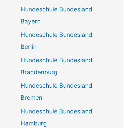
Hundeschule Bundesland
Bayern
Hundeschule Bundesland
Berlin
Hundeschule Bundesland
Brandenburg
Hundeschule Bundesland
Bremen
Hundeschule Bundesland
Hamburg