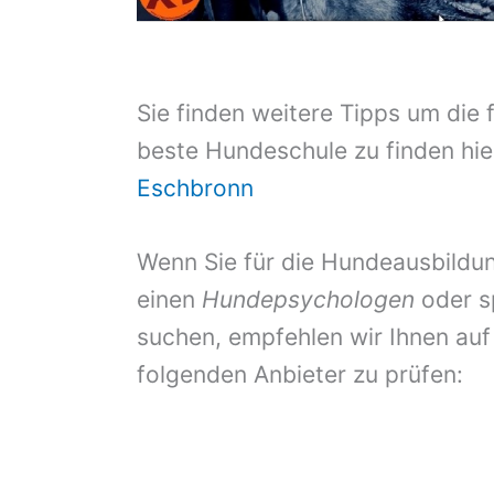
Sie finden weitere Tipps um die 
beste Hundeschule zu finden hie
Eschbronn
Wenn Sie für die Hundeausbildun
einen
Hundepsychologen
oder s
suchen, empfehlen wir Ihnen auf
folgenden Anbieter zu prüfen: