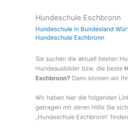
Hundeschule Eschbronn
Hundeschule in Bundesland Wür
Hundeschule Eschbronn
Sie suchen die aktuell besten H
Hundeausbilder bzw. die beste
H
Eschbronn?
Dann können wir Ihn
Wir haben hier die folgenden Li
getragen mit deren Hilfe Sie sich
„Hundeschule Eschbronn“ finden