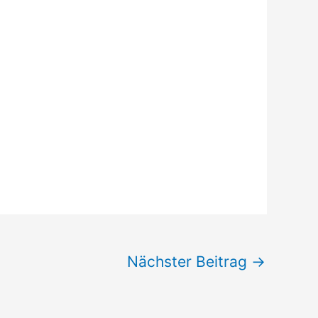
Nächster Beitrag
→