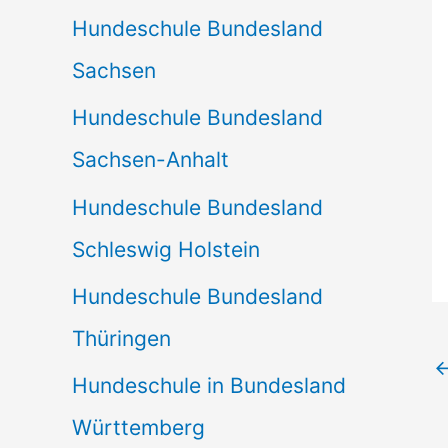
Hundeschule Bundesland
Sachsen
Hundeschule Bundesland
Sachsen-Anhalt
Hundeschule Bundesland
Schleswig Holstein
Hundeschule Bundesland
Thüringen
Hundeschule in Bundesland
Württemberg