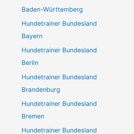
Baden-Württemberg
Hundetrainer Bundesland
Bayern
Hundetrainer Bundesland
Berlin
Hundetrainer Bundesland
Brandenburg
Hundetrainer Bundesland
Bremen
Hundetrainer Bundesland