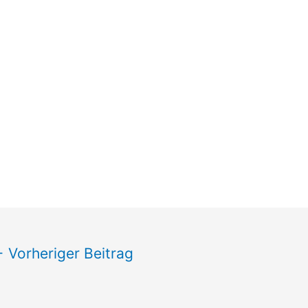
←
Vorheriger Beitrag