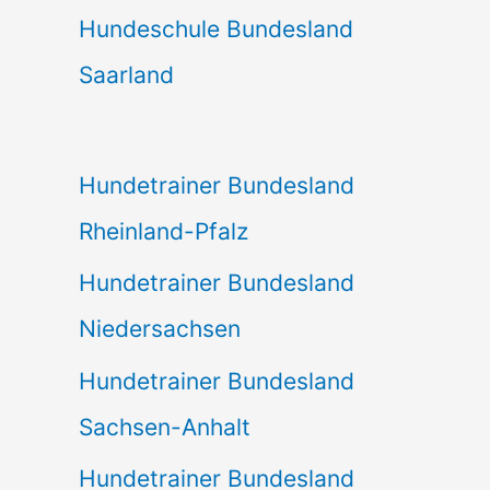
Hundeschule Bundesland
Saarland
Hundetrainer Bundesland
Rheinland-Pfalz
Hundetrainer Bundesland
Niedersachsen
Hundetrainer Bundesland
Sachsen-Anhalt
Hundetrainer Bundesland