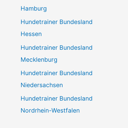
Hamburg
Hundetrainer Bundesland
Hessen
Hundetrainer Bundesland
Mecklenburg
Hundetrainer Bundesland
Niedersachsen
Hundetrainer Bundesland
Nordrhein-Westfalen