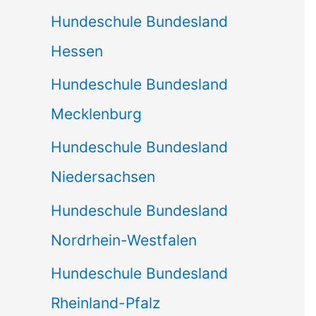
Hundeschule Bundesland
Hessen
Hundeschule Bundesland
Mecklenburg
Hundeschule Bundesland
Niedersachsen
Hundeschule Bundesland
Nordrhein-Westfalen
Hundeschule Bundesland
Rheinland-Pfalz