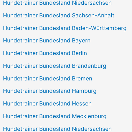
Hundetrainer Bundesland Niedersachsen
Hundetrainer Bundesland Sachsen-Anhalt
Hundetrainer Bundesland Baden-Württemberg
Hundetrainer Bundesland Bayern
Hundetrainer Bundesland Berlin
Hundetrainer Bundesland Brandenburg
Hundetrainer Bundesland Bremen
Hundetrainer Bundesland Hamburg
Hundetrainer Bundesland Hessen
Hundetrainer Bundesland Mecklenburg
Hundetrainer Bundesland Niedersachsen