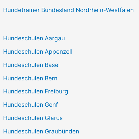
Hundetrainer Bundesland Nordrhein-Westfalen
Hundeschulen Aargau
Hundeschulen Appenzell
Hundeschulen Basel
Hundeschulen Bern
Hundeschulen Freiburg
Hundeschulen Genf
Hundeschulen Glarus
Hundeschulen Graubünden