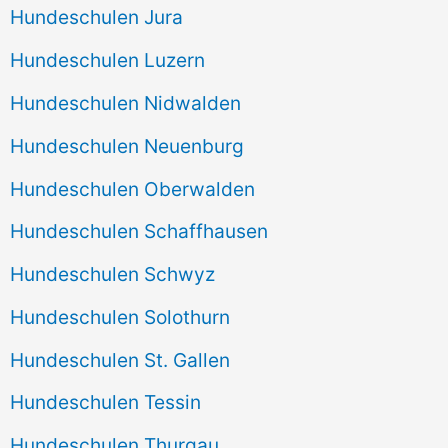
Hundeschulen Jura
Hundeschulen Luzern
Hundeschulen Nidwalden
Hundeschulen Neuenburg
Hundeschulen Oberwalden
Hundeschulen Schaffhausen
Hundeschulen Schwyz
Hundeschulen Solothurn
Hundeschulen St. Gallen
Hundeschulen Tessin
Hundeschulen Thurgau