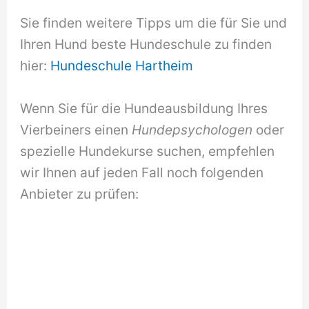
Sie finden weitere Tipps um die für Sie und
Ihren Hund beste Hundeschule zu finden
hier:
Hundeschule Hartheim
Wenn Sie für die Hundeausbildung Ihres
Vierbeiners einen
Hundepsychologen
oder
spezielle Hundekurse suchen, empfehlen
wir Ihnen auf jeden Fall noch folgenden
Anbieter zu prüfen: