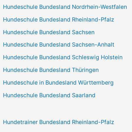
Hundeschule Bundesland Nordrhein-Westfalen
Hundeschule Bundesland Rheinland-Pfalz
Hundeschule Bundesland Sachsen
Hundeschule Bundesland Sachsen-Anhalt
Hundeschule Bundesland Schleswig Holstein
Hundeschule Bundesland Thüringen
Hundeschule in Bundesland Württemberg
Hundeschule Bundesland Saarland
Hundetrainer Bundesland Rheinland-Pfalz