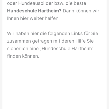
oder Hundeausbilder bzw. die beste
Hundeschule Hartheim?
Dann können wir
Ihnen hier weiter helfen
Wir haben hier die folgenden Links für Sie
zusammen getragen mit deren Hilfe Sie
sicherlich eine „Hundeschule Hartheim“
finden können.