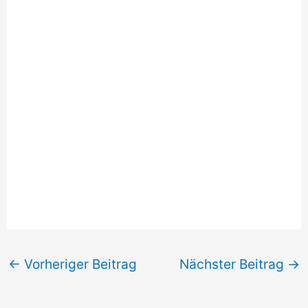
←
Vorheriger Beitrag
Nächster Beitrag
→