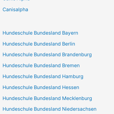
h
Canisalpha
:
Hundeschule Bundesland Bayern
Hundeschule Bundesland Berlin
Hundeschule Bundesland Brandenburg
Hundeschule Bundesland Bremen
Hundeschule Bundesland Hamburg
Hundeschule Bundesland Hessen
Hundeschule Bundesland Mecklenburg
Hundeschule Bundesland Niedersachsen