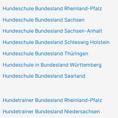
Hundeschule Bundesland Rheinland-Pfalz
Hundeschule Bundesland Sachsen
Hundeschule Bundesland Sachsen-Anhalt
Hundeschule Bundesland Schleswig Holstein
Hundeschule Bundesland Thüringen
Hundeschule in Bundesland Württemberg
Hundeschule Bundesland Saarland
Hundetrainer Bundesland Rheinland-Pfalz
Hundetrainer Bundesland Niedersachsen