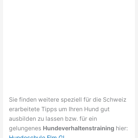
Sie finden weitere speziell für die Schweiz
erarbeitete Tipps um Ihren Hund gut
ausbilden zu lassen bzw. für ein
gelungenes
Hundeverhaltenstraining
hier:
Hundeschule Elm GL