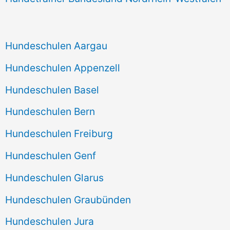
Hundeschulen Aargau
Hundeschulen Appenzell
Hundeschulen Basel
Hundeschulen Bern
Hundeschulen Freiburg
Hundeschulen Genf
Hundeschulen Glarus
Hundeschulen Graubünden
Hundeschulen Jura