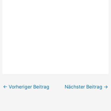
←
Vorheriger Beitrag
Nächster Beitrag
→