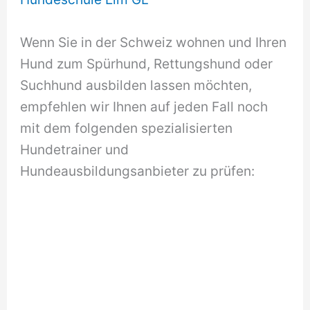
Wenn Sie in der Schweiz wohnen und Ihren
Hund zum Spürhund, Rettungshund oder
Suchhund ausbilden lassen möchten,
empfehlen wir Ihnen auf jeden Fall noch
mit dem folgenden spezialisierten
Hundetrainer und
Hundeausbildungsanbieter zu prüfen: