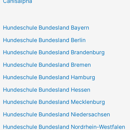
Canisalpha
:
Hundeschule Bundesland Bayern
Hundeschule Bundesland Berlin
Hundeschule Bundesland Brandenburg
Hundeschule Bundesland Bremen
Hundeschule Bundesland Hamburg
Hundeschule Bundesland Hessen
Hundeschule Bundesland Mecklenburg
Hundeschule Bundesland Niedersachsen
Hundeschule Bundesland Nordrhein-Westfalen