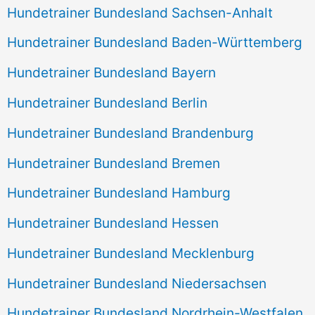
Hundetrainer Bundesland Sachsen-Anhalt
Hundetrainer Bundesland Baden-Württemberg
Hundetrainer Bundesland Bayern
Hundetrainer Bundesland Berlin
Hundetrainer Bundesland Brandenburg
Hundetrainer Bundesland Bremen
Hundetrainer Bundesland Hamburg
Hundetrainer Bundesland Hessen
Hundetrainer Bundesland Mecklenburg
Hundetrainer Bundesland Niedersachsen
Hundetrainer Bundesland Nordrhein-Westfalen