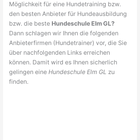
Möglichkeit für eine Hundetraining bzw.
den besten Anbieter für Hundeausbildung
bzw. die beste
Hundeschule Elm GL?
Dann schlagen wir Ihnen die folgenden
Anbieterfirmen (Hundetrainer) vor, die Sie
über nachfolgenden Links erreichen
können. Damit wird es Ihnen sicherlich
gelingen eine
Hundeschule Elm GL
zu
finden.