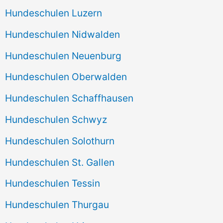
Hundeschulen Luzern
Hundeschulen Nidwalden
Hundeschulen Neuenburg
Hundeschulen Oberwalden
Hundeschulen Schaffhausen
Hundeschulen Schwyz
Hundeschulen Solothurn
Hundeschulen St. Gallen
Hundeschulen Tessin
Hundeschulen Thurgau