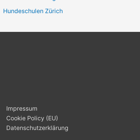
Hundeschulen Zürich
Impressum
Cookie Policy (EU)
Datenschutzerklärung