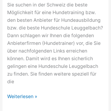
Sie suchen in der Schweiz die beste
Möglichkeit für eine Hundetraining bzw.
den besten Anbieter für Hundeausbildung
bzw. die beste Hundeschule Leuggelbach?
Dann schlagen wir Ihnen die folgenden
Anbieterfirmen (Hundetrainer) vor, die Sie
über nachfolgenden Links erreichen
können. Damit wird es Ihnen sicherlich
gelingen eine Hundeschule Leuggelbach
zu finden. Sie finden weitere speziell für
die
Hundeschule
Weiterlesen »
Leuggelbach