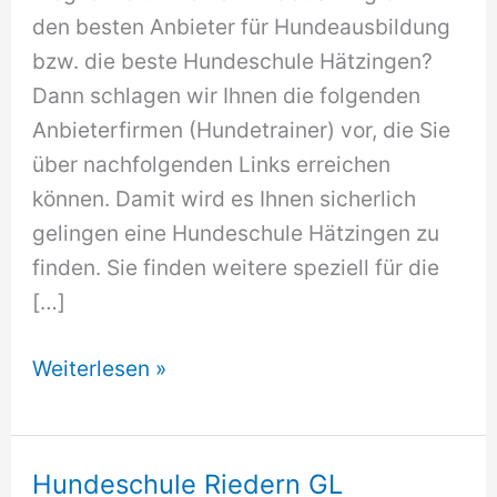
den besten Anbieter für Hundeausbildung
bzw. die beste Hundeschule Hätzingen?
Dann schlagen wir Ihnen die folgenden
Anbieterfirmen (Hundetrainer) vor, die Sie
über nachfolgenden Links erreichen
können. Damit wird es Ihnen sicherlich
gelingen eine Hundeschule Hätzingen zu
finden. Sie finden weitere speziell für die
[…]
Hundeschule
Weiterlesen »
Hätzingen
Hundeschule Riedern GL