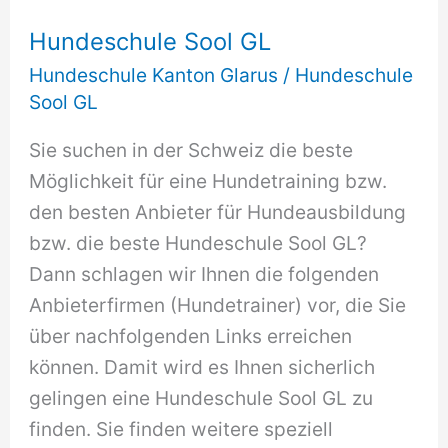
Hundeschule Sool GL
Hundeschule Kanton Glarus
/
Hundeschule
Sool GL
Sie suchen in der Schweiz die beste
Möglichkeit für eine Hundetraining bzw.
den besten Anbieter für Hundeausbildung
bzw. die beste Hundeschule Sool GL?
Dann schlagen wir Ihnen die folgenden
Anbieterfirmen (Hundetrainer) vor, die Sie
über nachfolgenden Links erreichen
können. Damit wird es Ihnen sicherlich
gelingen eine Hundeschule Sool GL zu
finden. Sie finden weitere speziell