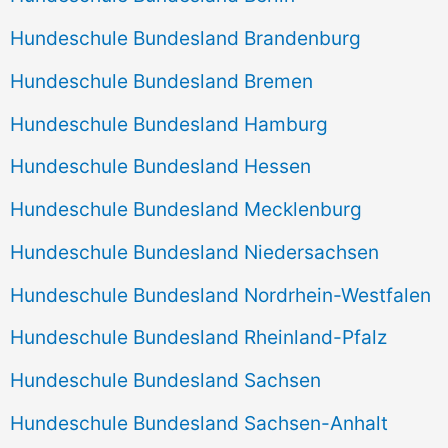
Hundeschule Bundesland Brandenburg
Hundeschule Bundesland Bremen
Hundeschule Bundesland Hamburg
Hundeschule Bundesland Hessen
Hundeschule Bundesland Mecklenburg
Hundeschule Bundesland Niedersachsen
Hundeschule Bundesland Nordrhein-Westfalen
Hundeschule Bundesland Rheinland-Pfalz
Hundeschule Bundesland Sachsen
Hundeschule Bundesland Sachsen-Anhalt