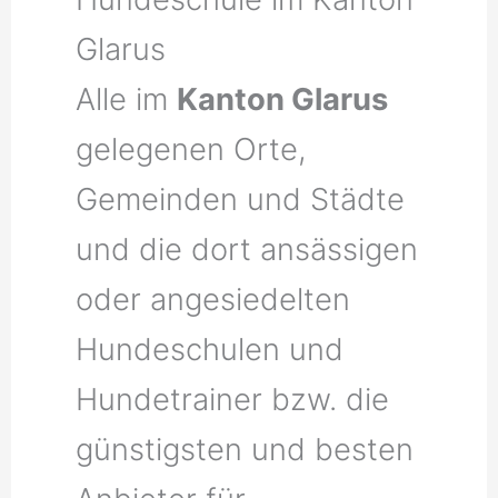
Glarus
Alle im
Kanton Glarus
gelegenen Orte,
Gemeinden und Städte
und die dort ansässigen
oder angesiedelten
Hundeschulen und
Hundetrainer bzw. die
günstigsten und besten