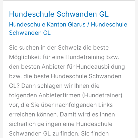
Hundeschule Schwanden GL
Hundeschule Kanton Glarus
/
Hundeschule
Schwanden GL
Sie suchen in der Schweiz die beste
Möglichkeit für eine Hundetraining bzw.
den besten Anbieter für Hundeausbildung
bzw. die beste Hundeschule Schwanden
GL? Dann schlagen wir Ihnen die
folgenden Anbieterfirmen (Hundetrainer)
vor, die Sie über nachfolgenden Links
erreichen können. Damit wird es Ihnen
sicherlich gelingen eine Hundeschule
Schwanden GL zu finden. Sie finden