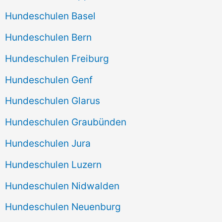
Hundeschulen Basel
Hundeschulen Bern
Hundeschulen Freiburg
Hundeschulen Genf
Hundeschulen Glarus
Hundeschulen Graubünden
Hundeschulen Jura
Hundeschulen Luzern
Hundeschulen Nidwalden
Hundeschulen Neuenburg