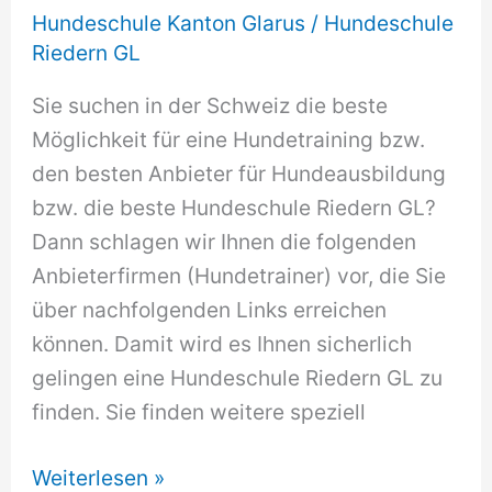
Hundeschule Kanton Glarus
/
Hundeschule
Riedern GL
Sie suchen in der Schweiz die beste
Möglichkeit für eine Hundetraining bzw.
den besten Anbieter für Hundeausbildung
bzw. die beste Hundeschule Riedern GL?
Dann schlagen wir Ihnen die folgenden
Anbieterfirmen (Hundetrainer) vor, die Sie
über nachfolgenden Links erreichen
können. Damit wird es Ihnen sicherlich
gelingen eine Hundeschule Riedern GL zu
finden. Sie finden weitere speziell
Hundeschule
Weiterlesen »