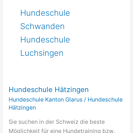
Hundeschule
Schwanden
Hundeschule
Luchsingen
Hundeschule Hätzingen
Hundeschule Kanton Glarus
/
Hundeschule
Hätzingen
Sie suchen in der Schweiz die beste
Möglichkeit für eine Hundetraining bzw.