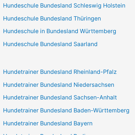
Hundeschule Bundesland Schleswig Holstein
Hundeschule Bundesland Thüringen
Hundeschule in Bundesland Württemberg
Hundeschule Bundesland Saarland
Hundetrainer Bundesland Rheinland-Pfalz
Hundetrainer Bundesland Niedersachsen
Hundetrainer Bundesland Sachsen-Anhalt
Hundetrainer Bundesland Baden-Württemberg
Hundetrainer Bundesland Bayern