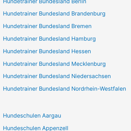
Hundetrainer Bundesland Berlin
Hundetrainer Bundesland Brandenburg
Hundetrainer Bundesland Bremen
Hundetrainer Bundesland Hamburg
Hundetrainer Bundesland Hessen
Hundetrainer Bundesland Mecklenburg
Hundetrainer Bundesland Niedersachsen
Hundetrainer Bundesland Nordrhein-Westfalen
Hundeschulen Aargau
Hundeschulen Appenzell