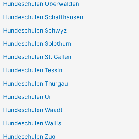
Hundeschulen Oberwalden
Hundeschulen Schaffhausen
Hundeschulen Schwyz
Hundeschulen Solothurn
Hundeschulen St. Gallen
Hundeschulen Tessin
Hundeschulen Thurgau
Hundeschulen Uri
Hundeschulen Waadt
Hundeschulen Wallis
Hundeschulen Zug