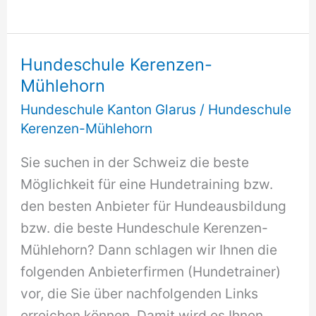
Riedern
GL
Hundeschule Kerenzen-
Mühlehorn
Hundeschule Kanton Glarus
/
Hundeschule
Kerenzen-Mühlehorn
Sie suchen in der Schweiz die beste
Möglichkeit für eine Hundetraining bzw.
den besten Anbieter für Hundeausbildung
bzw. die beste Hundeschule Kerenzen-
Mühlehorn? Dann schlagen wir Ihnen die
folgenden Anbieterfirmen (Hundetrainer)
vor, die Sie über nachfolgenden Links
erreichen können. Damit wird es Ihnen