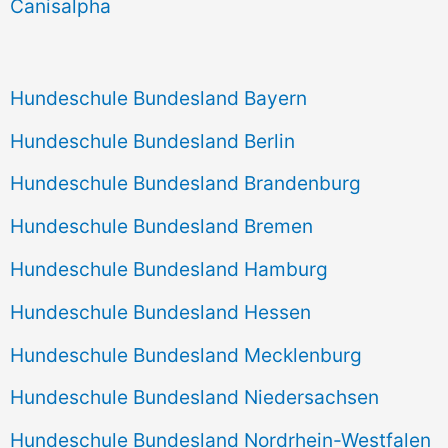
Canisalpha
:
Hundeschule Bundesland Bayern
Hundeschule Bundesland Berlin
Hundeschule Bundesland Brandenburg
Hundeschule Bundesland Bremen
Hundeschule Bundesland Hamburg
Hundeschule Bundesland Hessen
Hundeschule Bundesland Mecklenburg
Hundeschule Bundesland Niedersachsen
Hundeschule Bundesland Nordrhein-Westfalen