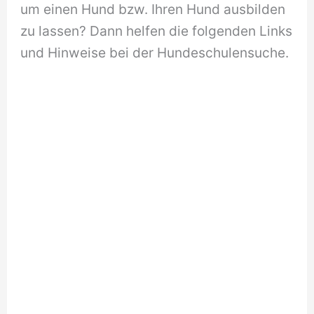
um einen Hund bzw. Ihren Hund ausbilden
zu lassen? Dann helfen die folgenden Links
und Hinweise bei der Hundeschulensuche.