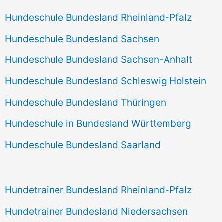
Hundeschule Bundesland Rheinland-Pfalz
Hundeschule Bundesland Sachsen
Hundeschule Bundesland Sachsen-Anhalt
Hundeschule Bundesland Schleswig Holstein
Hundeschule Bundesland Thüringen
Hundeschule in Bundesland Württemberg
Hundeschule Bundesland Saarland
Hundetrainer Bundesland Rheinland-Pfalz
Hundetrainer Bundesland Niedersachsen