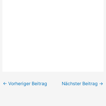
←
Vorheriger Beitrag
Nächster Beitrag
→