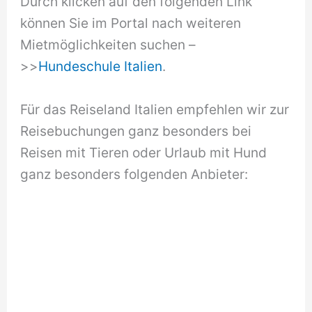
Durch klicken auf den folgenden Link
können Sie im Portal nach weiteren
Mietmöglichkeiten suchen –
>>
Hundeschule Italien
.
Für das Reiseland Italien empfehlen wir zur
Reisebuchungen ganz besonders bei
Reisen mit Tieren oder Urlaub mit Hund
ganz besonders folgenden Anbieter: