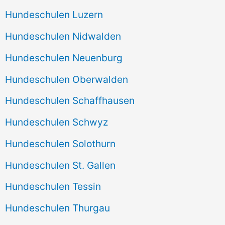
Hundeschulen Luzern
Hundeschulen Nidwalden
Hundeschulen Neuenburg
Hundeschulen Oberwalden
Hundeschulen Schaffhausen
Hundeschulen Schwyz
Hundeschulen Solothurn
Hundeschulen St. Gallen
Hundeschulen Tessin
Hundeschulen Thurgau