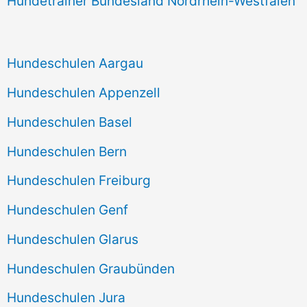
Hundetrainer Bundesland Nordrhein-Westfalen
Hundeschulen Aargau
Hundeschulen Appenzell
Hundeschulen Basel
Hundeschulen Bern
Hundeschulen Freiburg
Hundeschulen Genf
Hundeschulen Glarus
Hundeschulen Graubünden
Hundeschulen Jura