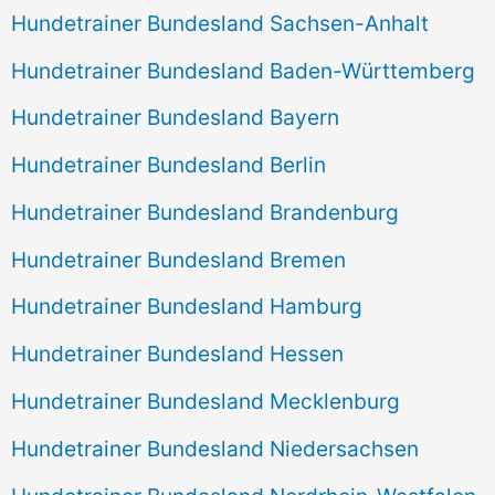
Hundetrainer Bundesland Sachsen-Anhalt
Hundetrainer Bundesland Baden-Württemberg
Hundetrainer Bundesland Bayern
Hundetrainer Bundesland Berlin
Hundetrainer Bundesland Brandenburg
Hundetrainer Bundesland Bremen
Hundetrainer Bundesland Hamburg
Hundetrainer Bundesland Hessen
Hundetrainer Bundesland Mecklenburg
Hundetrainer Bundesland Niedersachsen