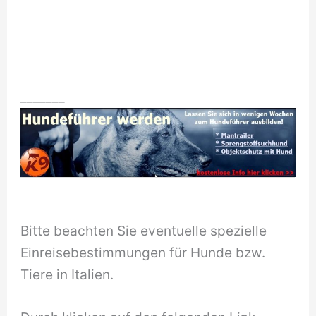
_______
Bitte beachten Sie eventuelle spezielle
Einreisebestimmungen für Hunde bzw.
Tiere in Italien.