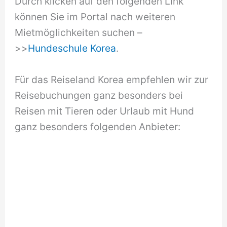
Durch klicken auf den folgenden Link
können Sie im Portal nach weiteren
Mietmöglichkeiten suchen –
>>
Hundeschule Korea
.
Für das Reiseland Korea empfehlen wir zur
Reisebuchungen ganz besonders bei
Reisen mit Tieren oder Urlaub mit Hund
ganz besonders folgenden Anbieter: