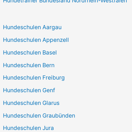
Hundetrainer Bundesland Nordrhein-Westfalen
Hundeschulen Aargau
Hundeschulen Appenzell
Hundeschulen Basel
Hundeschulen Bern
Hundeschulen Freiburg
Hundeschulen Genf
Hundeschulen Glarus
Hundeschulen Graubünden
Hundeschulen Jura