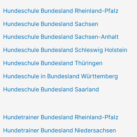
Hundeschule Bundesland Rheinland-Pfalz
Hundeschule Bundesland Sachsen
Hundeschule Bundesland Sachsen-Anhalt
Hundeschule Bundesland Schleswig Holstein
Hundeschule Bundesland Thüringen
Hundeschule in Bundesland Württemberg
Hundeschule Bundesland Saarland
Hundetrainer Bundesland Rheinland-Pfalz
Hundetrainer Bundesland Niedersachsen