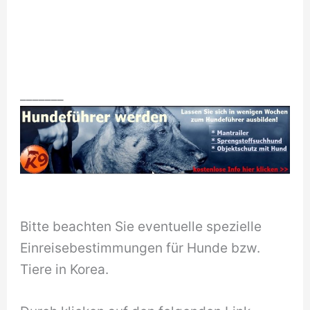
_______
Bitte beachten Sie eventuelle spezielle
Einreisebestimmungen für Hunde bzw.
Tiere in Korea.