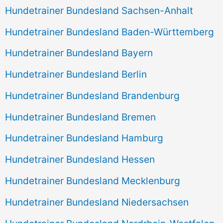
Hundetrainer Bundesland Sachsen-Anhalt
Hundetrainer Bundesland Baden-Württemberg
Hundetrainer Bundesland Bayern
Hundetrainer Bundesland Berlin
Hundetrainer Bundesland Brandenburg
Hundetrainer Bundesland Bremen
Hundetrainer Bundesland Hamburg
Hundetrainer Bundesland Hessen
Hundetrainer Bundesland Mecklenburg
Hundetrainer Bundesland Niedersachsen