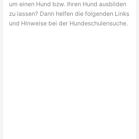
um einen Hund bzw. Ihren Hund ausbilden
zu lassen? Dann helfen die folgenden Links
und Hinweise bei der Hundeschulensuche.