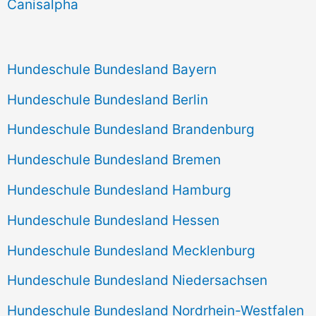
Canisalpha
:
Hundeschule Bundesland Bayern
Hundeschule Bundesland Berlin
Hundeschule Bundesland Brandenburg
Hundeschule Bundesland Bremen
Hundeschule Bundesland Hamburg
Hundeschule Bundesland Hessen
Hundeschule Bundesland Mecklenburg
Hundeschule Bundesland Niedersachsen
Hundeschule Bundesland Nordrhein-Westfalen