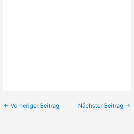
←
Vorheriger Beitrag
Nächster Beitrag
→