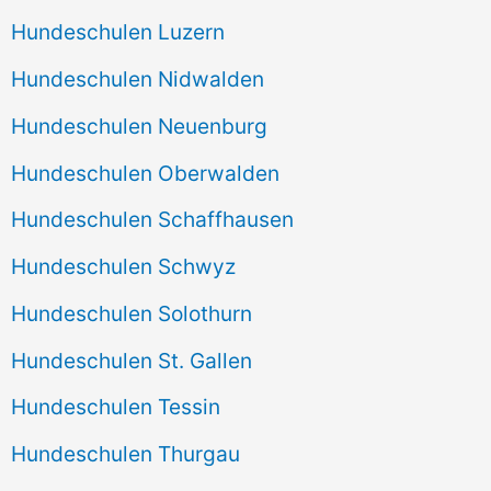
Hundeschulen Luzern
Hundeschulen Nidwalden
Hundeschulen Neuenburg
Hundeschulen Oberwalden
Hundeschulen Schaffhausen
Hundeschulen Schwyz
Hundeschulen Solothurn
Hundeschulen St. Gallen
Hundeschulen Tessin
Hundeschulen Thurgau