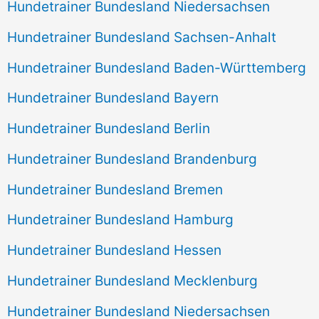
Hundetrainer Bundesland Niedersachsen
Hundetrainer Bundesland Sachsen-Anhalt
Hundetrainer Bundesland Baden-Württemberg
Hundetrainer Bundesland Bayern
Hundetrainer Bundesland Berlin
Hundetrainer Bundesland Brandenburg
Hundetrainer Bundesland Bremen
Hundetrainer Bundesland Hamburg
Hundetrainer Bundesland Hessen
Hundetrainer Bundesland Mecklenburg
Hundetrainer Bundesland Niedersachsen