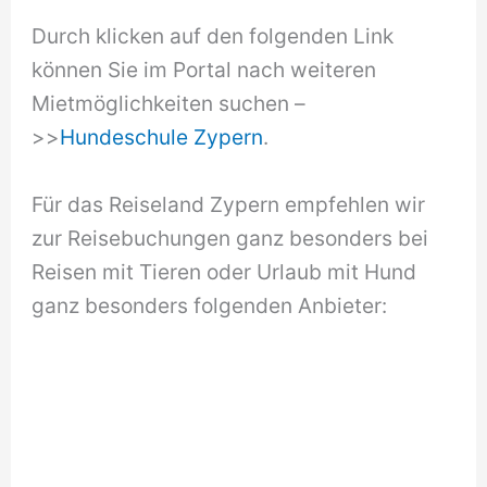
Durch klicken auf den folgenden Link
können Sie im Portal nach weiteren
Mietmöglichkeiten suchen –
>>
Hundeschule Zypern
.
Für das Reiseland Zypern empfehlen wir
zur Reisebuchungen ganz besonders bei
Reisen mit Tieren oder Urlaub mit Hund
ganz besonders folgenden Anbieter: