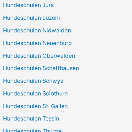
Hundeschulen Jura
Hundeschulen Luzern
Hundeschulen Nidwalden
Hundeschulen Neuenburg
Hundeschulen Oberwalden
Hundeschulen Schaffhausen
Hundeschulen Schwyz
Hundeschulen Solothurn
Hundeschulen St. Gallen
Hundeschulen Tessin
Hundeschulen Thurgau