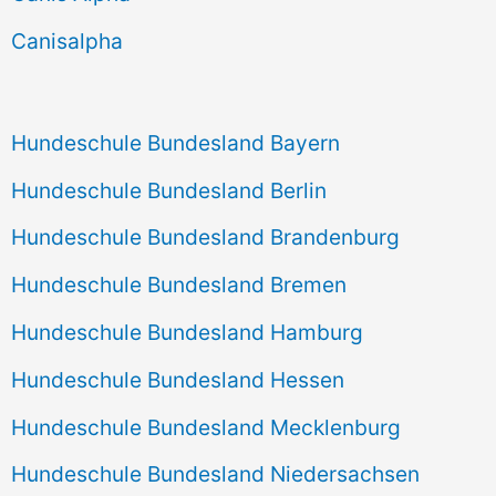
h
Canisalpha
:
Hundeschule Bundesland Bayern
Hundeschule Bundesland Berlin
Hundeschule Bundesland Brandenburg
Hundeschule Bundesland Bremen
Hundeschule Bundesland Hamburg
Hundeschule Bundesland Hessen
Hundeschule Bundesland Mecklenburg
Hundeschule Bundesland Niedersachsen