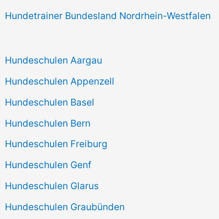
Hundetrainer Bundesland Nordrhein-Westfalen
Hundeschulen Aargau
Hundeschulen Appenzell
Hundeschulen Basel
Hundeschulen Bern
Hundeschulen Freiburg
Hundeschulen Genf
Hundeschulen Glarus
Hundeschulen Graubünden