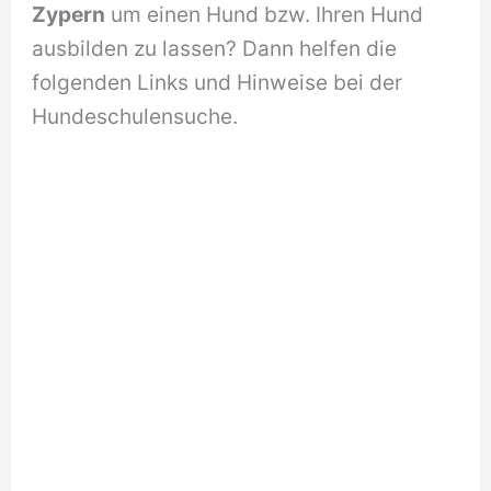
Zypern
um einen Hund bzw. Ihren Hund
ausbilden zu lassen? Dann helfen die
folgenden Links und Hinweise bei der
Hundeschulensuche.