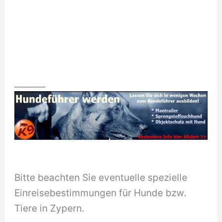
_______
Bitte beachten Sie eventuelle spezielle
Einreisebestimmungen für Hunde bzw.
Tiere in Zypern.