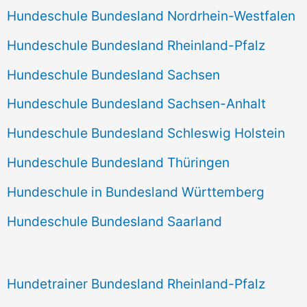
Hundeschule Bundesland Nordrhein-Westfalen
Hundeschule Bundesland Rheinland-Pfalz
Hundeschule Bundesland Sachsen
Hundeschule Bundesland Sachsen-Anhalt
Hundeschule Bundesland Schleswig Holstein
Hundeschule Bundesland Thüringen
Hundeschule in Bundesland Württemberg
Hundeschule Bundesland Saarland
Hundetrainer Bundesland Rheinland-Pfalz