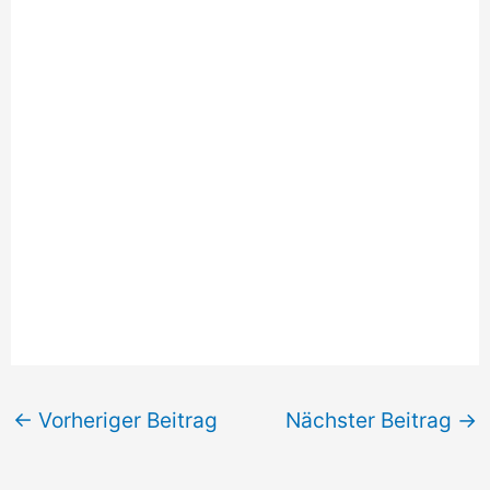
←
Vorheriger Beitrag
Nächster Beitrag
→