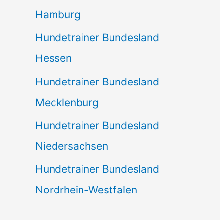
Hamburg
Hundetrainer Bundesland
Hessen
Hundetrainer Bundesland
Mecklenburg
Hundetrainer Bundesland
Niedersachsen
Hundetrainer Bundesland
Nordrhein-Westfalen