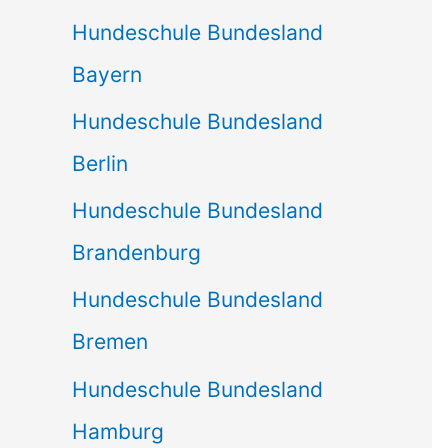
Hundeschule Bundesland
Bayern
Hundeschule Bundesland
Berlin
Hundeschule Bundesland
Brandenburg
Hundeschule Bundesland
Bremen
Hundeschule Bundesland
Hamburg