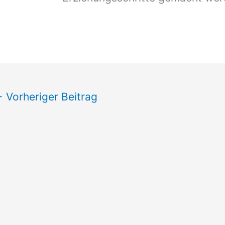
←
Vorheriger Beitrag