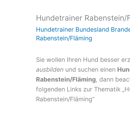
Hundetrainer Rabenstein/
Hundetrainer Bundesland Brand
Rabenstein/Fläming
Sie wollen Ihren Hund besser er
ausbilden
und suchen einen
Hun
Rabenstein/Fläming
, dann beach
folgenden Links zur Thematik „H
Rabenstein/Fläming“