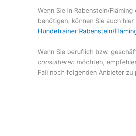
Wenn Sie in Rabenstein/Fläming 
benötigen, können Sie auch hier
Hundetrainer Rabenstein/Flämin
Wenn Sie beruflich bzw. geschäf
consultieren
möchten, empfehlen 
Fall noch folgenden Anbieter zu 