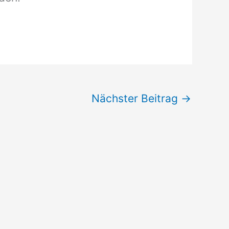
Nächster Beitrag
→