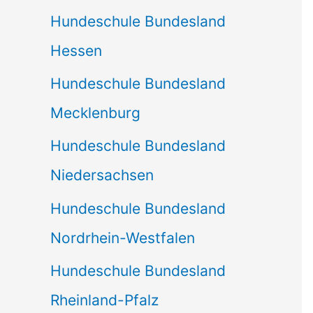
Hundeschule Bundesland
Hessen
Hundeschule Bundesland
Mecklenburg
Hundeschule Bundesland
Niedersachsen
Hundeschule Bundesland
Nordrhein-Westfalen
Hundeschule Bundesland
Rheinland-Pfalz