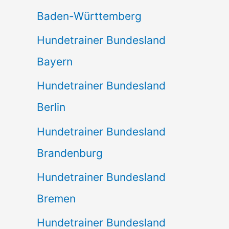
Baden-Württemberg
Hundetrainer Bundesland
Bayern
Hundetrainer Bundesland
Berlin
Hundetrainer Bundesland
Brandenburg
Hundetrainer Bundesland
Bremen
Hundetrainer Bundesland