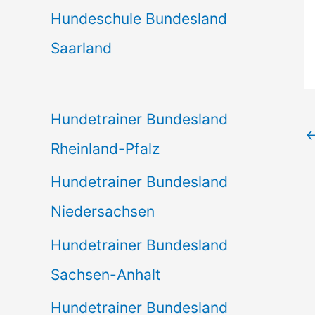
Hundeschule Bundesland
Saarland
Hundetrainer Bundesland
Rheinland-Pfalz
Hundetrainer Bundesland
Niedersachsen
Hundetrainer Bundesland
Sachsen-Anhalt
Hundetrainer Bundesland