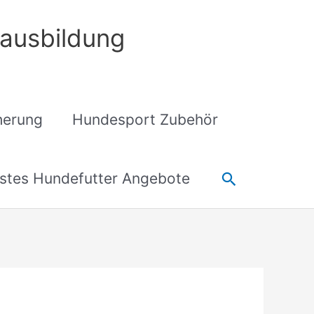
ausbildung
cherung
Hundesport Zubehör
Suchen
stes Hundefutter Angebote