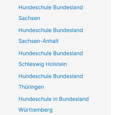
Hundeschule Bundesland
Sachsen
Hundeschule Bundesland
Sachsen-Anhalt
Hundeschule Bundesland
Schleswig Holstein
Hundeschule Bundesland
Thüringen
Hundeschule in Bundesland
Württemberg