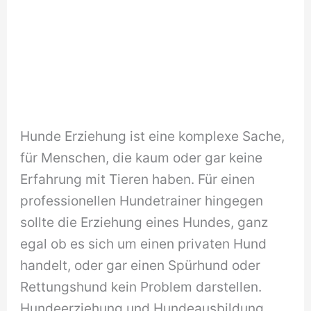
Hunde Erziehung ist eine komplexe Sache,
für Menschen, die kaum oder gar keine
Erfahrung mit Tieren haben. Für einen
professionellen Hundetrainer hingegen
sollte die Erziehung eines Hundes, ganz
egal ob es sich um einen privaten Hund
handelt, oder gar einen Spürhund oder
Rettungshund kein Problem darstellen.
Hundeerziehung und Hundeausbildung