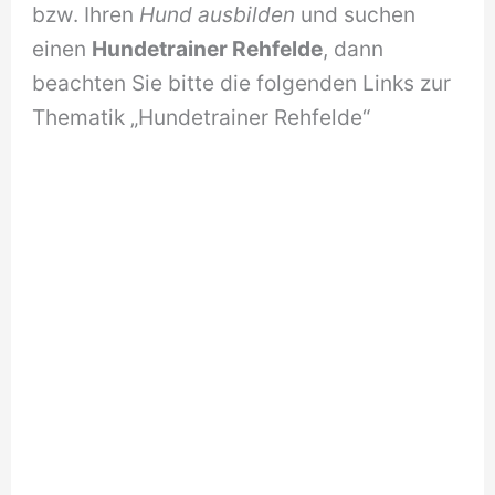
bzw. Ihren
Hund ausbilden
und suchen
einen
Hundetrainer Rehfelde
, dann
beachten Sie bitte die folgenden Links zur
Thematik „Hundetrainer Rehfelde“