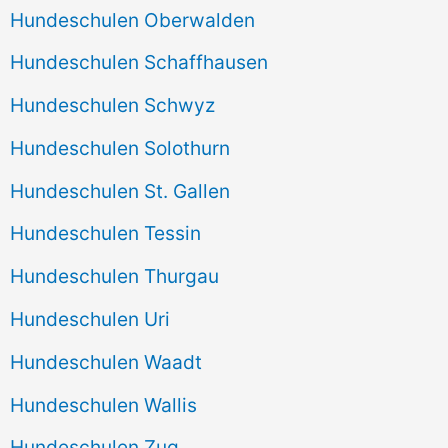
Hundeschulen Oberwalden
Hundeschulen Schaffhausen
Hundeschulen Schwyz
Hundeschulen Solothurn
Hundeschulen St. Gallen
Hundeschulen Tessin
Hundeschulen Thurgau
Hundeschulen Uri
Hundeschulen Waadt
Hundeschulen Wallis
Hundeschulen Zug