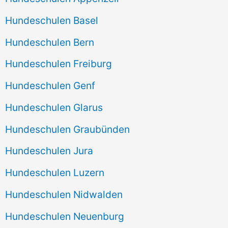
Hundeschulen Basel
Hundeschulen Bern
Hundeschulen Freiburg
Hundeschulen Genf
Hundeschulen Glarus
Hundeschulen Graubünden
Hundeschulen Jura
Hundeschulen Luzern
Hundeschulen Nidwalden
Hundeschulen Neuenburg