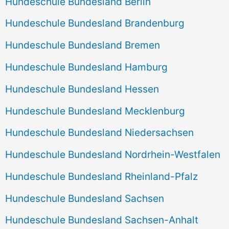
Hundeschule Bundesland Berlin
Hundeschule Bundesland Brandenburg
Hundeschule Bundesland Bremen
Hundeschule Bundesland Hamburg
Hundeschule Bundesland Hessen
Hundeschule Bundesland Mecklenburg
Hundeschule Bundesland Niedersachsen
Hundeschule Bundesland Nordrhein-Westfalen
Hundeschule Bundesland Rheinland-Pfalz
Hundeschule Bundesland Sachsen
Hundeschule Bundesland Sachsen-Anhalt