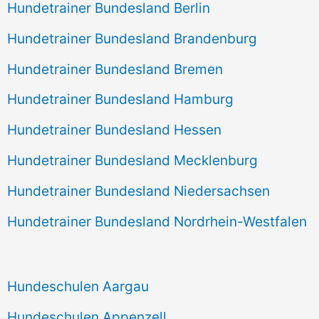
Hundetrainer Bundesland Berlin
Hundetrainer Bundesland Brandenburg
Hundetrainer Bundesland Bremen
Hundetrainer Bundesland Hamburg
Hundetrainer Bundesland Hessen
Hundetrainer Bundesland Mecklenburg
Hundetrainer Bundesland Niedersachsen
Hundetrainer Bundesland Nordrhein-Westfalen
Hundeschulen Aargau
Hundeschulen Appenzell