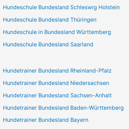
Hundeschule Bundesland Schleswig Holstein
Hundeschule Bundesland Thüringen
Hundeschule in Bundesland Württemberg
Hundeschule Bundesland Saarland
Hundetrainer Bundesland Rheinland-Pfalz
Hundetrainer Bundesland Niedersachsen
Hundetrainer Bundesland Sachsen-Anhalt
Hundetrainer Bundesland Baden-Württemberg
Hundetrainer Bundesland Bayern