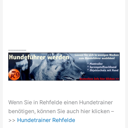
_______
Wenn Sie in Rehfelde einen Hundetrainer
benötigen, können Sie auch hier klicken –
>>
Hundetrainer Rehfelde