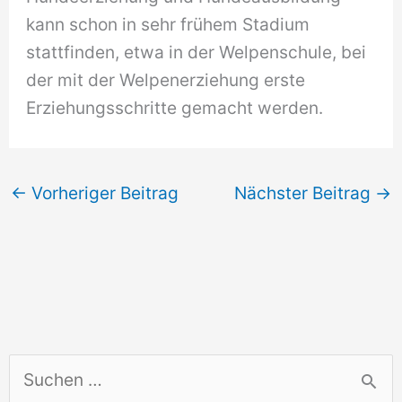
kann schon in sehr frühem Stadium
stattfinden, etwa in der Welpenschule, bei
der mit der Welpenerziehung erste
Erziehungsschritte gemacht werden.
←
Vorheriger Beitrag
Nächster Beitrag
→
S