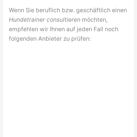
Wenn Sie beruflich bzw. geschäftlich einen
Hundetrainer consultieren
möchten,
empfehlen wir Ihnen auf jeden Fall noch
folgenden Anbieter zu prüfen: