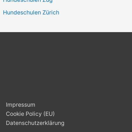
Hundeschulen Zürich
Impressum
Cookie Policy (EU)
Datenschutzerklärung