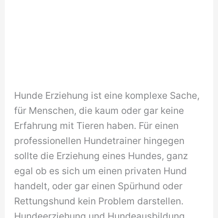
Hunde Erziehung ist eine komplexe Sache,
für Menschen, die kaum oder gar keine
Erfahrung mit Tieren haben. Für einen
professionellen Hundetrainer hingegen
sollte die Erziehung eines Hundes, ganz
egal ob es sich um einen privaten Hund
handelt, oder gar einen Spürhund oder
Rettungshund kein Problem darstellen.
Hundeerziehung und Hundeausbildung