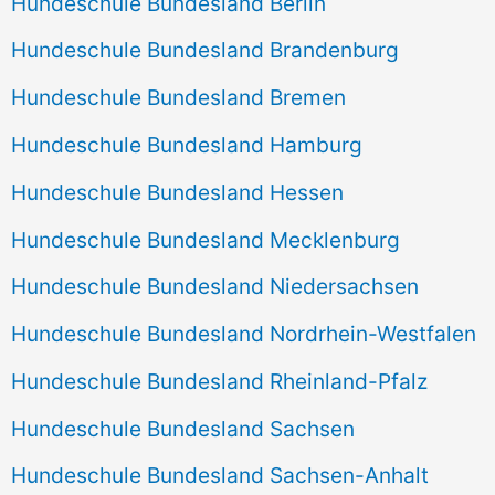
Hundeschule Bundesland Berlin
Hundeschule Bundesland Brandenburg
Hundeschule Bundesland Bremen
Hundeschule Bundesland Hamburg
Hundeschule Bundesland Hessen
Hundeschule Bundesland Mecklenburg
Hundeschule Bundesland Niedersachsen
Hundeschule Bundesland Nordrhein-Westfalen
Hundeschule Bundesland Rheinland-Pfalz
Hundeschule Bundesland Sachsen
Hundeschule Bundesland Sachsen-Anhalt