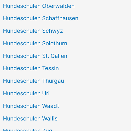
Hundeschulen Oberwalden
Hundeschulen Schaffhausen
Hundeschulen Schwyz
Hundeschulen Solothurn
Hundeschulen St. Gallen
Hundeschulen Tessin
Hundeschulen Thurgau
Hundeschulen Uri
Hundeschulen Waadt
Hundeschulen Wallis
Hundeschulen Zug