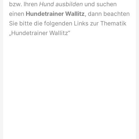
bzw. Ihren
Hund ausbilden
und suchen
einen
Hundetrainer Wallitz
, dann beachten
Sie bitte die folgenden Links zur Thematik
„Hundetrainer Wallitz“