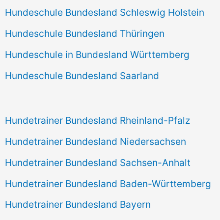
Hundeschule Bundesland Schleswig Holstein
Hundeschule Bundesland Thüringen
Hundeschule in Bundesland Württemberg
Hundeschule Bundesland Saarland
Hundetrainer Bundesland Rheinland-Pfalz
Hundetrainer Bundesland Niedersachsen
Hundetrainer Bundesland Sachsen-Anhalt
Hundetrainer Bundesland Baden-Württemberg
Hundetrainer Bundesland Bayern