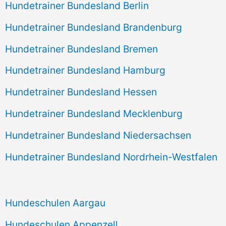
Hundetrainer Bundesland Berlin
Hundetrainer Bundesland Brandenburg
Hundetrainer Bundesland Bremen
Hundetrainer Bundesland Hamburg
Hundetrainer Bundesland Hessen
Hundetrainer Bundesland Mecklenburg
Hundetrainer Bundesland Niedersachsen
Hundetrainer Bundesland Nordrhein-Westfalen
Hundeschulen Aargau
Hundeschulen Appenzell