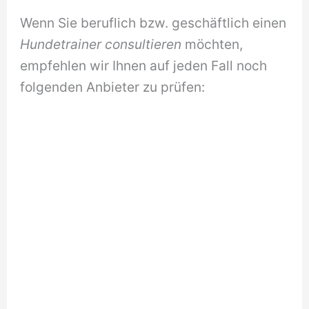
Wenn Sie beruflich bzw. geschäftlich einen
Hundetrainer consultieren
möchten,
empfehlen wir Ihnen auf jeden Fall noch
folgenden Anbieter zu prüfen: