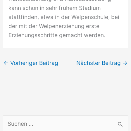
kann schon in sehr frühem Stadium
stattfinden, etwa in der Welpenschule, bei
der mit der Welpenerziehung erste
Erziehungsschritte gemacht werden.
←
Vorheriger Beitrag
Nächster Beitrag
→
S