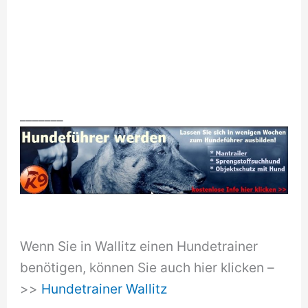
_______
Wenn Sie in Wallitz einen Hundetrainer
benötigen, können Sie auch hier klicken –
>>
Hundetrainer Wallitz