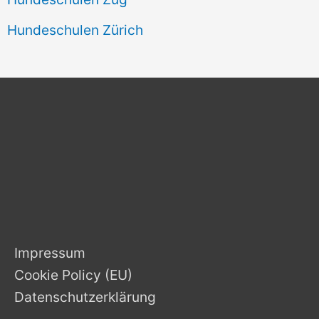
Hundeschulen Zürich
Impressum
Cookie Policy (EU)
Datenschutzerklärung