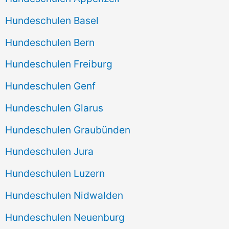
Hundeschulen Basel
Hundeschulen Bern
Hundeschulen Freiburg
Hundeschulen Genf
Hundeschulen Glarus
Hundeschulen Graubünden
Hundeschulen Jura
Hundeschulen Luzern
Hundeschulen Nidwalden
Hundeschulen Neuenburg