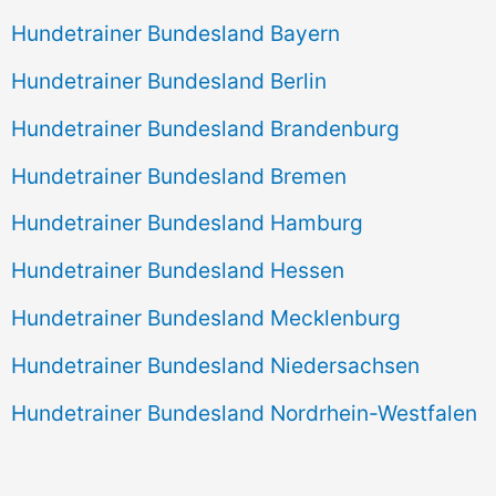
Hundetrainer Bundesland Bayern
Hundetrainer Bundesland Berlin
Hundetrainer Bundesland Brandenburg
Hundetrainer Bundesland Bremen
Hundetrainer Bundesland Hamburg
Hundetrainer Bundesland Hessen
Hundetrainer Bundesland Mecklenburg
Hundetrainer Bundesland Niedersachsen
Hundetrainer Bundesland Nordrhein-Westfalen