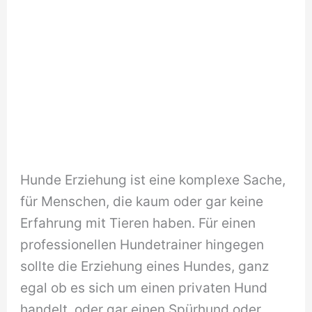
Hunde Erziehung ist eine komplexe Sache,
für Menschen, die kaum oder gar keine
Erfahrung mit Tieren haben. Für einen
professionellen Hundetrainer hingegen
sollte die Erziehung eines Hundes, ganz
egal ob es sich um einen privaten Hund
handelt, oder gar einen Spürhund oder