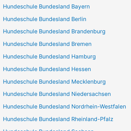
Hundeschule Bundesland Bayern
Hundeschule Bundesland Berlin
Hundeschule Bundesland Brandenburg
Hundeschule Bundesland Bremen
Hundeschule Bundesland Hamburg
Hundeschule Bundesland Hessen
Hundeschule Bundesland Mecklenburg
Hundeschule Bundesland Niedersachsen
Hundeschule Bundesland Nordrhein-Westfalen
Hundeschule Bundesland Rheinland-Pfalz