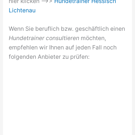
hier klicken –>>
Hundetrainer Hessisch
Lichtenau
Wenn Sie beruflich bzw. geschäftlich einen
Hundetrainer consultieren
möchten,
empfehlen wir Ihnen auf jeden Fall noch
folgenden Anbieter zu prüfen: