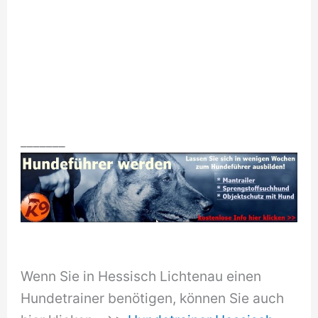
_______
Wenn Sie in Hessisch Lichtenau einen
Hundetrainer benötigen, können Sie auch