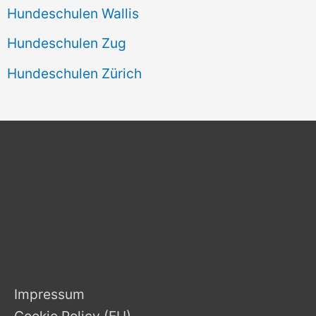
Hundeschulen Wallis
Hundeschulen Zug
Hundeschulen Zürich
Impressum
Cookie Policy (EU)