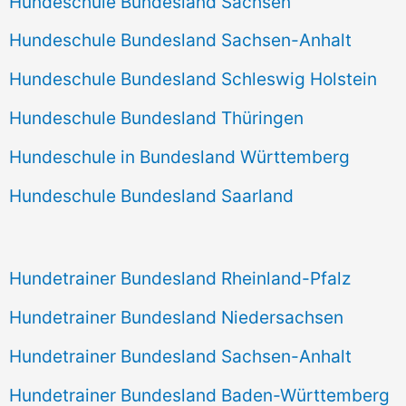
Hundeschule Bundesland Sachsen
Hundeschule Bundesland Sachsen-Anhalt
Hundeschule Bundesland Schleswig Holstein
Hundeschule Bundesland Thüringen
Hundeschule in Bundesland Württemberg
Hundeschule Bundesland Saarland
Hundetrainer Bundesland Rheinland-Pfalz
Hundetrainer Bundesland Niedersachsen
Hundetrainer Bundesland Sachsen-Anhalt
Hundetrainer Bundesland Baden-Württemberg