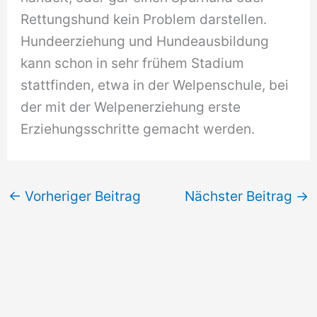
Rettungshund kein Problem darstellen.
Hundeerziehung und Hundeausbildung
kann schon in sehr frühem Stadium
stattfinden, etwa in der Welpenschule, bei
der mit der Welpenerziehung erste
Erziehungsschritte gemacht werden.
←
Vorheriger Beitrag
Nächster Beitrag
→