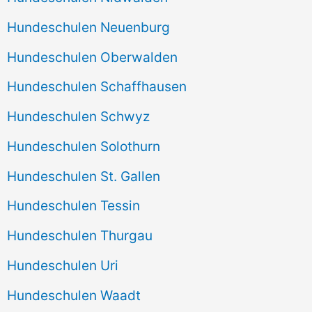
Hundeschulen Neuenburg
Hundeschulen Oberwalden
Hundeschulen Schaffhausen
Hundeschulen Schwyz
Hundeschulen Solothurn
Hundeschulen St. Gallen
Hundeschulen Tessin
Hundeschulen Thurgau
Hundeschulen Uri
Hundeschulen Waadt