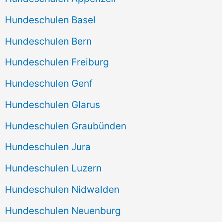
Hundeschulen Basel
Hundeschulen Bern
Hundeschulen Freiburg
Hundeschulen Genf
Hundeschulen Glarus
Hundeschulen Graubünden
Hundeschulen Jura
Hundeschulen Luzern
Hundeschulen Nidwalden
Hundeschulen Neuenburg