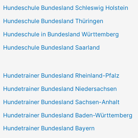
Hundeschule Bundesland Schleswig Holstein
Hundeschule Bundesland Thüringen
Hundeschule in Bundesland Württemberg
Hundeschule Bundesland Saarland
Hundetrainer Bundesland Rheinland-Pfalz
Hundetrainer Bundesland Niedersachsen
Hundetrainer Bundesland Sachsen-Anhalt
Hundetrainer Bundesland Baden-Württemberg
Hundetrainer Bundesland Bayern