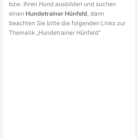
bzw. Ihren
Hund ausbilden
und suchen
einen
Hundetrainer Hünfeld
, dann
beachten Sie bitte die folgenden Links zur
Thematik „Hundetrainer Hünfeld“