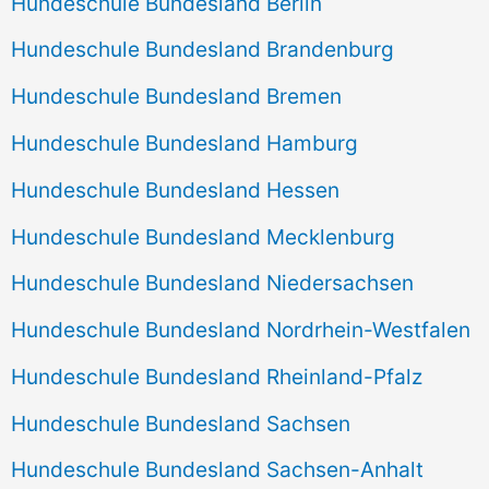
Hundeschule Bundesland Berlin
Hundeschule Bundesland Brandenburg
Hundeschule Bundesland Bremen
Hundeschule Bundesland Hamburg
Hundeschule Bundesland Hessen
Hundeschule Bundesland Mecklenburg
Hundeschule Bundesland Niedersachsen
Hundeschule Bundesland Nordrhein-Westfalen
Hundeschule Bundesland Rheinland-Pfalz
Hundeschule Bundesland Sachsen
Hundeschule Bundesland Sachsen-Anhalt