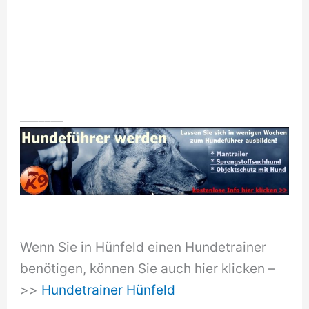
_______
Wenn Sie in Hünfeld einen Hundetrainer
benötigen, können Sie auch hier klicken –
>>
Hundetrainer Hünfeld