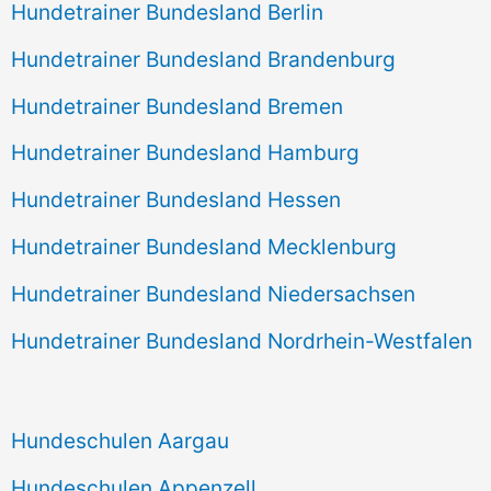
Hundetrainer Bundesland Berlin
Hundetrainer Bundesland Brandenburg
Hundetrainer Bundesland Bremen
Hundetrainer Bundesland Hamburg
Hundetrainer Bundesland Hessen
Hundetrainer Bundesland Mecklenburg
Hundetrainer Bundesland Niedersachsen
Hundetrainer Bundesland Nordrhein-Westfalen
Hundeschulen Aargau
Hundeschulen Appenzell