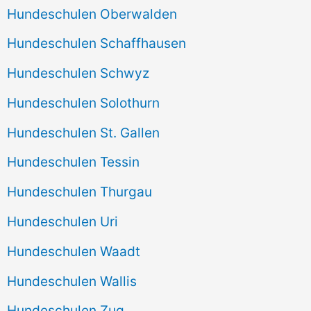
Hundeschulen Oberwalden
Hundeschulen Schaffhausen
Hundeschulen Schwyz
Hundeschulen Solothurn
Hundeschulen St. Gallen
Hundeschulen Tessin
Hundeschulen Thurgau
Hundeschulen Uri
Hundeschulen Waadt
Hundeschulen Wallis
Hundeschulen Zug