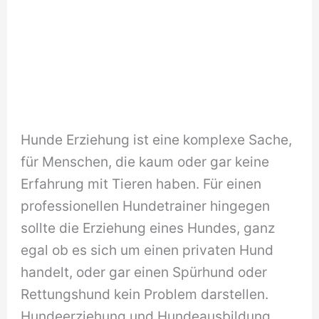
Hunde Erziehung ist eine komplexe Sache,
für Menschen, die kaum oder gar keine
Erfahrung mit Tieren haben. Für einen
professionellen Hundetrainer hingegen
sollte die Erziehung eines Hundes, ganz
egal ob es sich um einen privaten Hund
handelt, oder gar einen Spürhund oder
Rettungshund kein Problem darstellen.
Hundeerziehung und Hundeausbildung