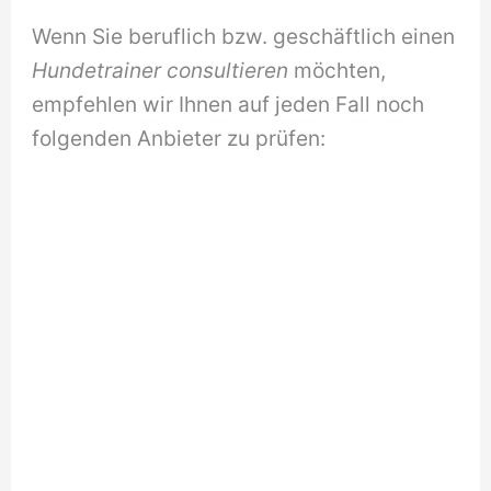
Wenn Sie beruflich bzw. geschäftlich einen
Hundetrainer consultieren
möchten,
empfehlen wir Ihnen auf jeden Fall noch
folgenden Anbieter zu prüfen: