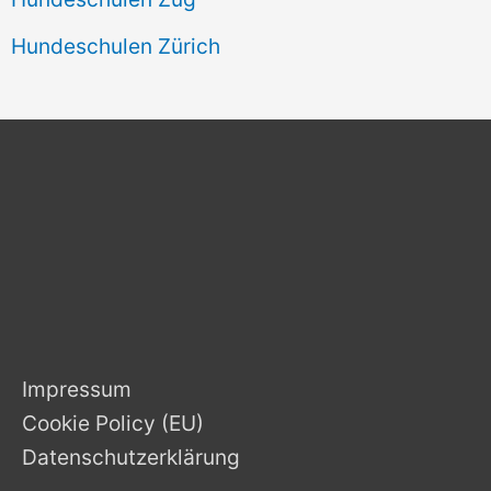
Hundeschulen Zürich
Impressum
Cookie Policy (EU)
Datenschutzerklärung