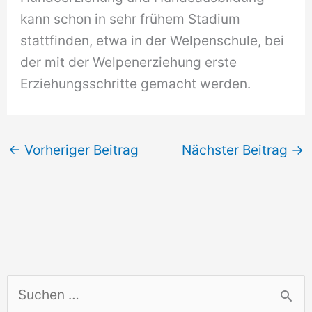
kann schon in sehr frühem Stadium
stattfinden, etwa in der Welpenschule, bei
der mit der Welpenerziehung erste
Erziehungsschritte gemacht werden.
←
Vorheriger Beitrag
Nächster Beitrag
→
S