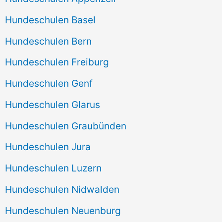
Hundeschulen Basel
Hundeschulen Bern
Hundeschulen Freiburg
Hundeschulen Genf
Hundeschulen Glarus
Hundeschulen Graubünden
Hundeschulen Jura
Hundeschulen Luzern
Hundeschulen Nidwalden
Hundeschulen Neuenburg