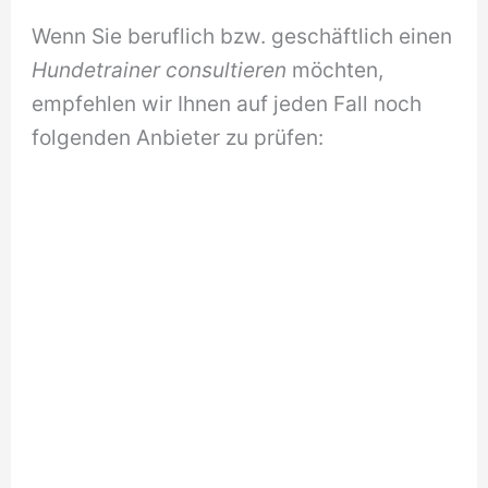
Wenn Sie beruflich bzw. geschäftlich einen
Hundetrainer consultieren
möchten,
empfehlen wir Ihnen auf jeden Fall noch
folgenden Anbieter zu prüfen: