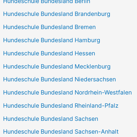
Hundeschule Bundesland Berlin
Hundeschule Bundesland Brandenburg
Hundeschule Bundesland Bremen
Hundeschule Bundesland Hamburg
Hundeschule Bundesland Hessen
Hundeschule Bundesland Mecklenburg
Hundeschule Bundesland Niedersachsen
Hundeschule Bundesland Nordrhein-Westfalen
Hundeschule Bundesland Rheinland-Pfalz
Hundeschule Bundesland Sachsen
Hundeschule Bundesland Sachsen-Anhalt