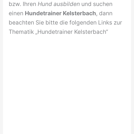
bzw. Ihren
Hund ausbilden
und suchen
einen
Hundetrainer Kelsterbach
, dann
beachten Sie bitte die folgenden Links zur
Thematik „Hundetrainer Kelsterbach“