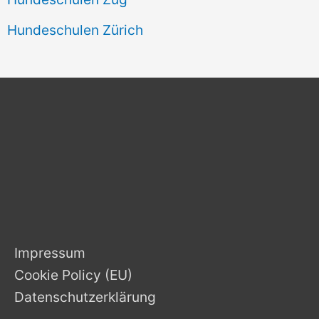
Hundeschulen Zürich
Impressum
Cookie Policy (EU)
Datenschutzerklärung