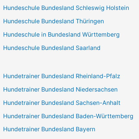
Hundeschule Bundesland Schleswig Holstein
Hundeschule Bundesland Thüringen
Hundeschule in Bundesland Württemberg
Hundeschule Bundesland Saarland
Hundetrainer Bundesland Rheinland-Pfalz
Hundetrainer Bundesland Niedersachsen
Hundetrainer Bundesland Sachsen-Anhalt
Hundetrainer Bundesland Baden-Württemberg
Hundetrainer Bundesland Bayern