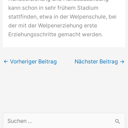
kann schon in sehr frühem Stadium
stattfinden, etwa in der Welpenschule, bei
der mit der Welpenerziehung erste
Erziehungsschritte gemacht werden.
←
Vorheriger Beitrag
Nächster Beitrag
→
S