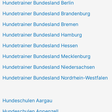
Hundetrainer Bundesland Berlin
Hundetrainer Bundesland Brandenburg
Hundetrainer Bundesland Bremen
Hundetrainer Bundesland Hamburg
Hundetrainer Bundesland Hessen
Hundetrainer Bundesland Mecklenburg
Hundetrainer Bundesland Niedersachsen
Hundetrainer Bundesland Nordrhein-Westfalen
Hundeschulen Aargau
Hundeschulen Appenzell