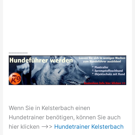
_______
Wenn Sie in Kelsterbach einen
Hundetrainer benötigen, können Sie auch
hier klicken –>>
Hundetrainer Kelsterbach