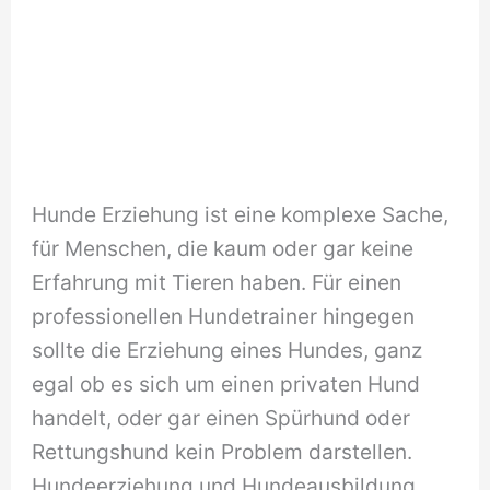
Hunde Erziehung ist eine komplexe Sache,
für Menschen, die kaum oder gar keine
Erfahrung mit Tieren haben. Für einen
professionellen Hundetrainer hingegen
sollte die Erziehung eines Hundes, ganz
egal ob es sich um einen privaten Hund
handelt, oder gar einen Spürhund oder
Rettungshund kein Problem darstellen.
Hundeerziehung und Hundeausbildung