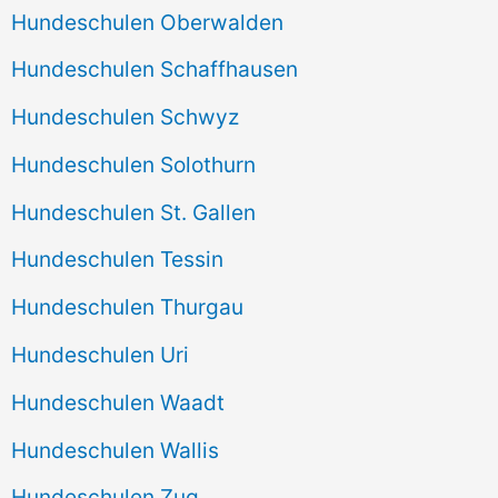
Hundeschulen Oberwalden
Hundeschulen Schaffhausen
Hundeschulen Schwyz
Hundeschulen Solothurn
Hundeschulen St. Gallen
Hundeschulen Tessin
Hundeschulen Thurgau
Hundeschulen Uri
Hundeschulen Waadt
Hundeschulen Wallis
Hundeschulen Zug