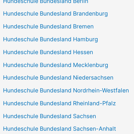
Hundeschule Bundesland Berlin
Hundeschule Bundesland Brandenburg
Hundeschule Bundesland Bremen
Hundeschule Bundesland Hamburg
Hundeschule Bundesland Hessen
Hundeschule Bundesland Mecklenburg
Hundeschule Bundesland Niedersachsen
Hundeschule Bundesland Nordrhein-Westfalen
Hundeschule Bundesland Rheinland-Pfalz
Hundeschule Bundesland Sachsen
Hundeschule Bundesland Sachsen-Anhalt