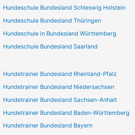
Hundeschule Bundesland Schleswig Holstein
Hundeschule Bundesland Thüringen
Hundeschule in Bundesland Württemberg
Hundeschule Bundesland Saarland
Hundetrainer Bundesland Rheinland-Pfalz
Hundetrainer Bundesland Niedersachsen
Hundetrainer Bundesland Sachsen-Anhalt
Hundetrainer Bundesland Baden-Württemberg
Hundetrainer Bundesland Bayern