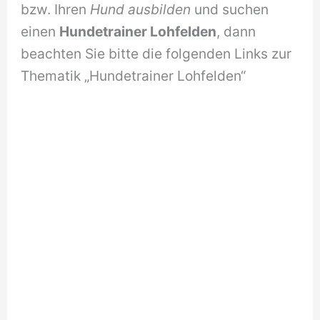
bzw. Ihren
Hund ausbilden
und suchen
einen
Hundetrainer Lohfelden
, dann
beachten Sie bitte die folgenden Links zur
Thematik „Hundetrainer Lohfelden“