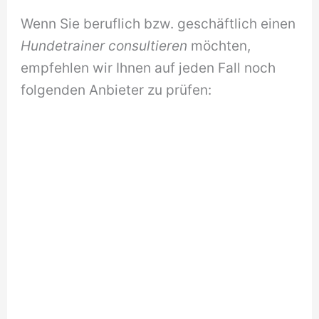
Wenn Sie beruflich bzw. geschäftlich einen
Hundetrainer consultieren
möchten,
empfehlen wir Ihnen auf jeden Fall noch
folgenden Anbieter zu prüfen: