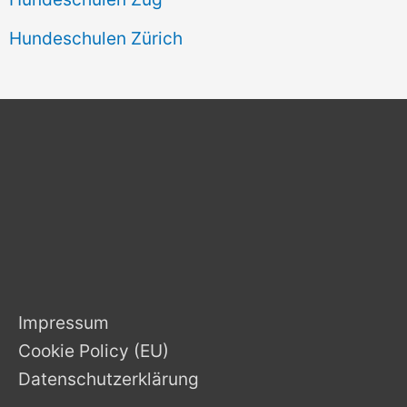
Hundeschulen Zürich
Impressum
Cookie Policy (EU)
Datenschutzerklärung