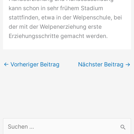
kann schon in sehr frühem Stadium
stattfinden, etwa in der Welpenschule, bei
der mit der Welpenerziehung erste
Erziehungsschritte gemacht werden.
←
Vorheriger Beitrag
Nächster Beitrag
→
S