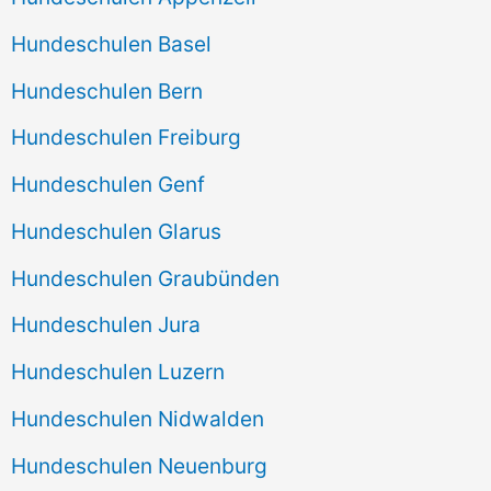
Hundeschulen Basel
Hundeschulen Bern
Hundeschulen Freiburg
Hundeschulen Genf
Hundeschulen Glarus
Hundeschulen Graubünden
Hundeschulen Jura
Hundeschulen Luzern
Hundeschulen Nidwalden
Hundeschulen Neuenburg