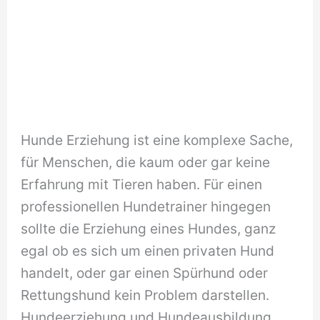
Hunde Erziehung ist eine komplexe Sache,
für Menschen, die kaum oder gar keine
Erfahrung mit Tieren haben. Für einen
professionellen Hundetrainer hingegen
sollte die Erziehung eines Hundes, ganz
egal ob es sich um einen privaten Hund
handelt, oder gar einen Spürhund oder
Rettungshund kein Problem darstellen.
Hundeerziehung und Hundeausbildung