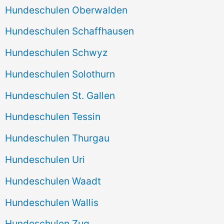
Hundeschulen Oberwalden
Hundeschulen Schaffhausen
Hundeschulen Schwyz
Hundeschulen Solothurn
Hundeschulen St. Gallen
Hundeschulen Tessin
Hundeschulen Thurgau
Hundeschulen Uri
Hundeschulen Waadt
Hundeschulen Wallis
Hundeschulen Zug