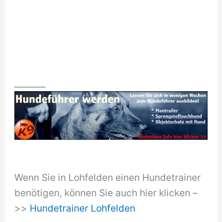
_______
Wenn Sie in Lohfelden einen Hundetrainer
benötigen, können Sie auch hier klicken –
>>
Hundetrainer Lohfelden