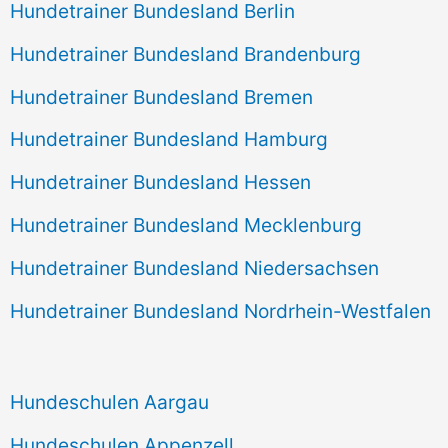
Hundetrainer Bundesland Berlin
Hundetrainer Bundesland Brandenburg
Hundetrainer Bundesland Bremen
Hundetrainer Bundesland Hamburg
Hundetrainer Bundesland Hessen
Hundetrainer Bundesland Mecklenburg
Hundetrainer Bundesland Niedersachsen
Hundetrainer Bundesland Nordrhein-Westfalen
Hundeschulen Aargau
Hundeschulen Appenzell