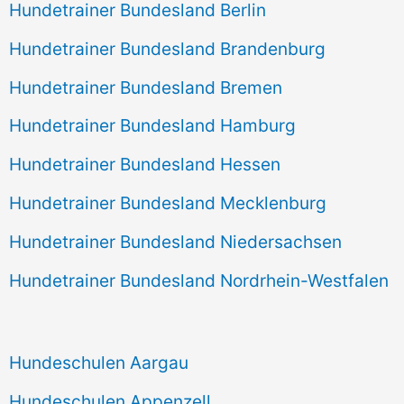
Hundetrainer Bundesland Berlin
Hundetrainer Bundesland Brandenburg
Hundetrainer Bundesland Bremen
Hundetrainer Bundesland Hamburg
Hundetrainer Bundesland Hessen
Hundetrainer Bundesland Mecklenburg
Hundetrainer Bundesland Niedersachsen
Hundetrainer Bundesland Nordrhein-Westfalen
Hundeschulen Aargau
Hundeschulen Appenzell