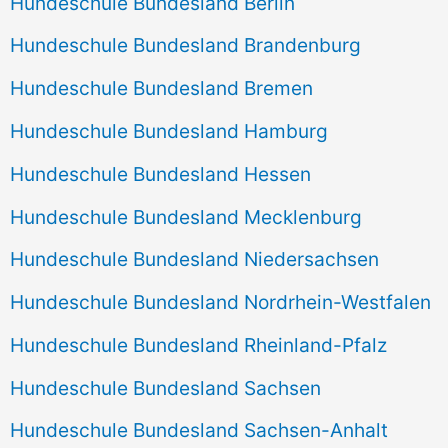
Hundeschule Bundesland Berlin
Hundeschule Bundesland Brandenburg
Hundeschule Bundesland Bremen
Hundeschule Bundesland Hamburg
Hundeschule Bundesland Hessen
Hundeschule Bundesland Mecklenburg
Hundeschule Bundesland Niedersachsen
Hundeschule Bundesland Nordrhein-Westfalen
Hundeschule Bundesland Rheinland-Pfalz
Hundeschule Bundesland Sachsen
Hundeschule Bundesland Sachsen-Anhalt