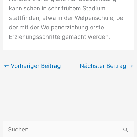
kann schon in sehr frühem Stadium
stattfinden, etwa in der Welpenschule, bei
der mit der Welpenerziehung erste
Erziehungsschritte gemacht werden.
←
Vorheriger Beitrag
Nächster Beitrag
→
S