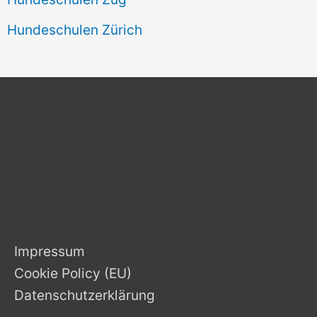
Hundeschulen Zürich
Impressum
Cookie Policy (EU)
Datenschutzerklärung