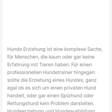
Hunde Erziehung ist eine komplexe Sache,
für Menschen, die kaum oder gar keine
Erfahrung mit Tieren haben. Für einen
professionellen Hundetrainer hingegen
sollte die Erziehung eines Hundes, ganz
egal ob es sich um einen privaten Hund
handelt, oder gar einen Spürhund oder
Rettungshund kein Problem darstellen.
Hundeerziehung und Hundeausbildung