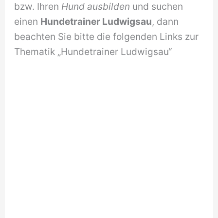
bzw. Ihren
Hund ausbilden
und suchen
einen
Hundetrainer Ludwigsau
, dann
beachten Sie bitte die folgenden Links zur
Thematik „Hundetrainer Ludwigsau“