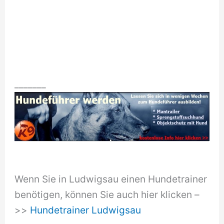
_______
Wenn Sie in Ludwigsau einen Hundetrainer
benötigen, können Sie auch hier klicken –
>>
Hundetrainer Ludwigsau