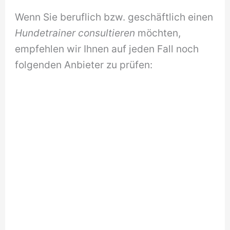
Wenn Sie beruflich bzw. geschäftlich einen
Hundetrainer consultieren
möchten,
empfehlen wir Ihnen auf jeden Fall noch
folgenden Anbieter zu prüfen: