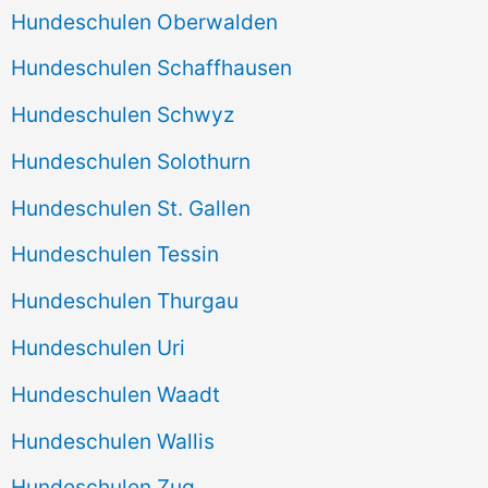
Hundeschulen Oberwalden
Hundeschulen Schaffhausen
Hundeschulen Schwyz
Hundeschulen Solothurn
Hundeschulen St. Gallen
Hundeschulen Tessin
Hundeschulen Thurgau
Hundeschulen Uri
Hundeschulen Waadt
Hundeschulen Wallis
Hundeschulen Zug