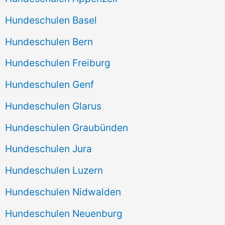
Hundeschulen Basel
Hundeschulen Bern
Hundeschulen Freiburg
Hundeschulen Genf
Hundeschulen Glarus
Hundeschulen Graubünden
Hundeschulen Jura
Hundeschulen Luzern
Hundeschulen Nidwalden
Hundeschulen Neuenburg