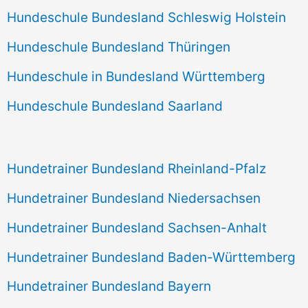
Hundeschule Bundesland Schleswig Holstein
Hundeschule Bundesland Thüringen
Hundeschule in Bundesland Württemberg
Hundeschule Bundesland Saarland
Hundetrainer Bundesland Rheinland-Pfalz
Hundetrainer Bundesland Niedersachsen
Hundetrainer Bundesland Sachsen-Anhalt
Hundetrainer Bundesland Baden-Württemberg
Hundetrainer Bundesland Bayern