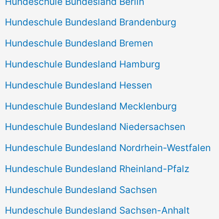
Hundeschule Bundesland Berlin
Hundeschule Bundesland Brandenburg
Hundeschule Bundesland Bremen
Hundeschule Bundesland Hamburg
Hundeschule Bundesland Hessen
Hundeschule Bundesland Mecklenburg
Hundeschule Bundesland Niedersachsen
Hundeschule Bundesland Nordrhein-Westfalen
Hundeschule Bundesland Rheinland-Pfalz
Hundeschule Bundesland Sachsen
Hundeschule Bundesland Sachsen-Anhalt