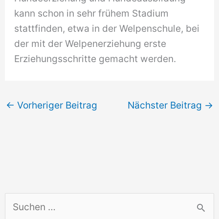
kann schon in sehr frühem Stadium
stattfinden, etwa in der Welpenschule, bei
der mit der Welpenerziehung erste
Erziehungsschritte gemacht werden.
←
Vorheriger Beitrag
Nächster Beitrag
→
S