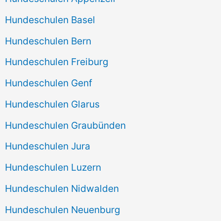
Hundeschulen Basel
Hundeschulen Bern
Hundeschulen Freiburg
Hundeschulen Genf
Hundeschulen Glarus
Hundeschulen Graubünden
Hundeschulen Jura
Hundeschulen Luzern
Hundeschulen Nidwalden
Hundeschulen Neuenburg