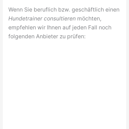
Wenn Sie beruflich bzw. geschäftlich einen
Hundetrainer consultieren
möchten,
empfehlen wir Ihnen auf jeden Fall noch
folgenden Anbieter zu prüfen: