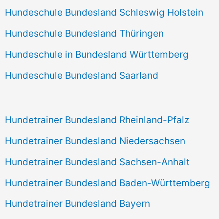
Hundeschule Bundesland Schleswig Holstein
Hundeschule Bundesland Thüringen
Hundeschule in Bundesland Württemberg
Hundeschule Bundesland Saarland
Hundetrainer Bundesland Rheinland-Pfalz
Hundetrainer Bundesland Niedersachsen
Hundetrainer Bundesland Sachsen-Anhalt
Hundetrainer Bundesland Baden-Württemberg
Hundetrainer Bundesland Bayern