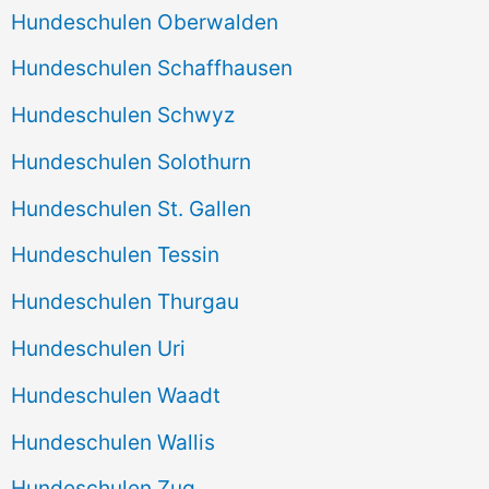
Hundeschulen Oberwalden
Hundeschulen Schaffhausen
Hundeschulen Schwyz
Hundeschulen Solothurn
Hundeschulen St. Gallen
Hundeschulen Tessin
Hundeschulen Thurgau
Hundeschulen Uri
Hundeschulen Waadt
Hundeschulen Wallis
Hundeschulen Zug