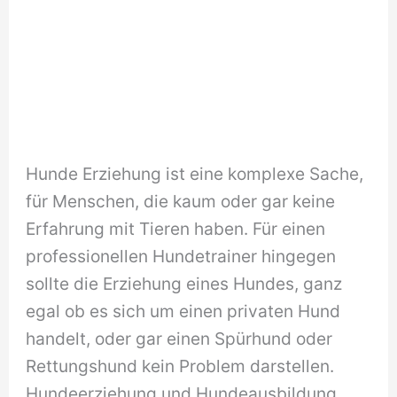
Hunde Erziehung ist eine komplexe Sache,
für Menschen, die kaum oder gar keine
Erfahrung mit Tieren haben. Für einen
professionellen Hundetrainer hingegen
sollte die Erziehung eines Hundes, ganz
egal ob es sich um einen privaten Hund
handelt, oder gar einen Spürhund oder
Rettungshund kein Problem darstellen.
Hundeerziehung und Hundeausbildung