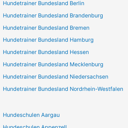
Hundetrainer Bundesland Berlin
Hundetrainer Bundesland Brandenburg
Hundetrainer Bundesland Bremen
Hundetrainer Bundesland Hamburg
Hundetrainer Bundesland Hessen
Hundetrainer Bundesland Mecklenburg
Hundetrainer Bundesland Niedersachsen
Hundetrainer Bundesland Nordrhein-Westfalen
Hundeschulen Aargau
Hundeschulen Appenzell