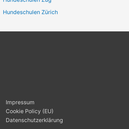
Hundeschulen Zürich
Impressum
Cookie Policy (EU)
Datenschutzerklärung