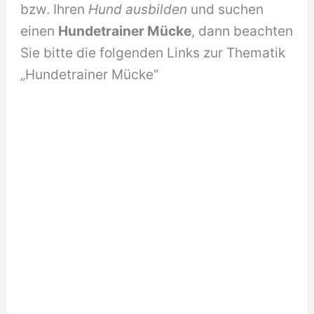
bzw. Ihren
Hund ausbilden
und suchen
einen
Hundetrainer Mücke
, dann beachten
Sie bitte die folgenden Links zur Thematik
„Hundetrainer Mücke“