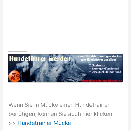
_______
Wenn Sie in Mücke einen Hundetrainer
benötigen, können Sie auch hier klicken –
>>
Hundetrainer Mücke