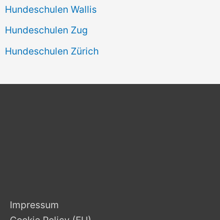
Hundeschulen Wallis
Hundeschulen Zug
Hundeschulen Zürich
Impressum
Cookie Policy (EU)