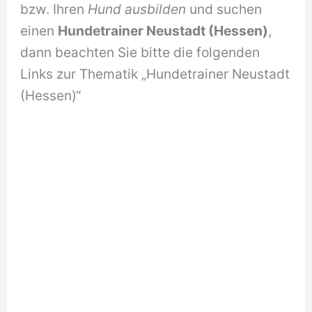
bzw. Ihren
Hund ausbilden
und suchen
einen
Hundetrainer Neustadt (Hessen)
,
dann beachten Sie bitte die folgenden
Links zur Thematik „Hundetrainer Neustadt
(Hessen)“