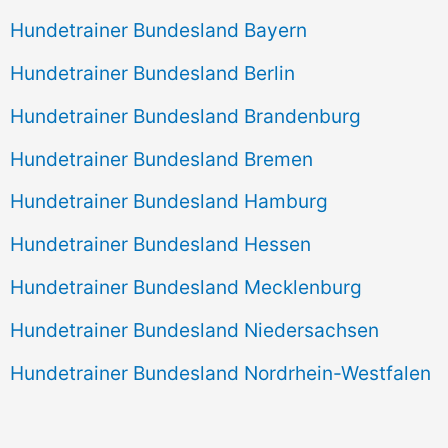
Hundetrainer Bundesland Bayern
Hundetrainer Bundesland Berlin
Hundetrainer Bundesland Brandenburg
Hundetrainer Bundesland Bremen
Hundetrainer Bundesland Hamburg
Hundetrainer Bundesland Hessen
Hundetrainer Bundesland Mecklenburg
Hundetrainer Bundesland Niedersachsen
Hundetrainer Bundesland Nordrhein-Westfalen