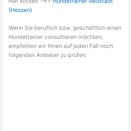
hier klicken –>>
Hundetrainer Neustadt
(Hessen)
Wenn Sie beruflich bzw. geschäftlich einen
Hundetrainer consultieren
möchten,
empfehlen wir Ihnen auf jeden Fall noch
folgenden Anbieter zu prüfen: