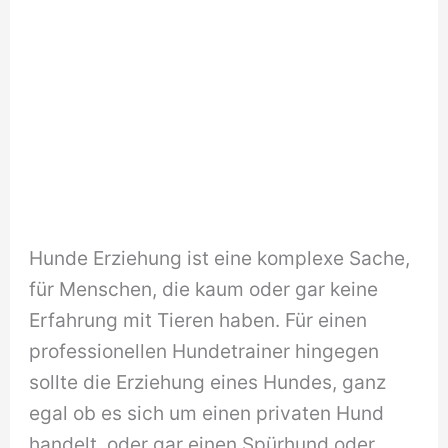
Hunde Erziehung ist eine komplexe Sache,
für Menschen, die kaum oder gar keine
Erfahrung mit Tieren haben. Für einen
professionellen Hundetrainer hingegen
sollte die Erziehung eines Hundes, ganz
egal ob es sich um einen privaten Hund
handelt, oder gar einen Spürhund oder