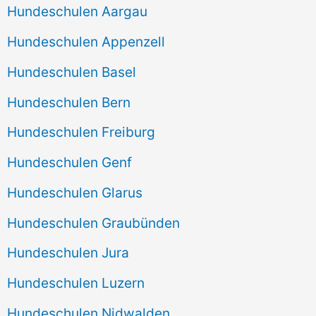
Hundeschulen Aargau
Hundeschulen Appenzell
Hundeschulen Basel
Hundeschulen Bern
Hundeschulen Freiburg
Hundeschulen Genf
Hundeschulen Glarus
Hundeschulen Graubünden
Hundeschulen Jura
Hundeschulen Luzern
Hundeschulen Nidwalden