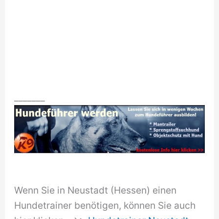
_______
Wenn Sie in Neustadt (Hessen) einen
Hundetrainer benötigen, können Sie auch