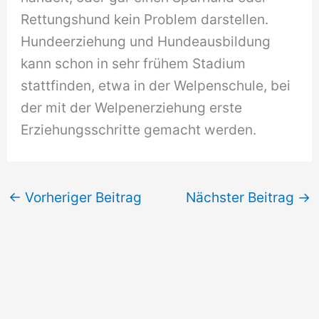
Rettungshund kein Problem darstellen.
Hundeerziehung und Hundeausbildung
kann schon in sehr frühem Stadium
stattfinden, etwa in der Welpenschule, bei
der mit der Welpenerziehung erste
Erziehungsschritte gemacht werden.
←
Vorheriger Beitrag
Nächster Beitrag
→