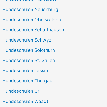
Hundeschulen Neuenburg
Hundeschulen Oberwalden
Hundeschulen Schaffhausen
Hundeschulen Schwyz
Hundeschulen Solothurn
Hundeschulen St. Gallen
Hundeschulen Tessin
Hundeschulen Thurgau
Hundeschulen Uri
Hundeschulen Waadt