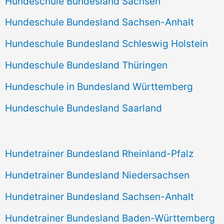
Hundeschule Bundesland Sachsen
Hundeschule Bundesland Sachsen-Anhalt
Hundeschule Bundesland Schleswig Holstein
Hundeschule Bundesland Thüringen
Hundeschule in Bundesland Württemberg
Hundeschule Bundesland Saarland
Hundetrainer Bundesland Rheinland-Pfalz
Hundetrainer Bundesland Niedersachsen
Hundetrainer Bundesland Sachsen-Anhalt
Hundetrainer Bundesland Baden-Württemberg