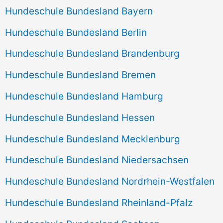
Hundeschule Bundesland Bayern
Hundeschule Bundesland Berlin
Hundeschule Bundesland Brandenburg
Hundeschule Bundesland Bremen
Hundeschule Bundesland Hamburg
Hundeschule Bundesland Hessen
Hundeschule Bundesland Mecklenburg
Hundeschule Bundesland Niedersachsen
Hundeschule Bundesland Nordrhein-Westfalen
Hundeschule Bundesland Rheinland-Pfalz