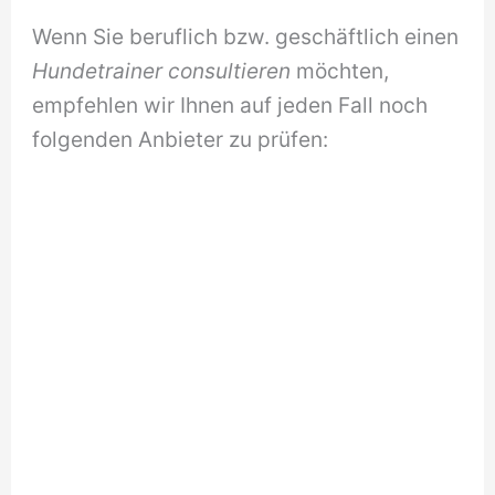
Wenn Sie beruflich bzw. geschäftlich einen
Hundetrainer consultieren
möchten,
empfehlen wir Ihnen auf jeden Fall noch
folgenden Anbieter zu prüfen: