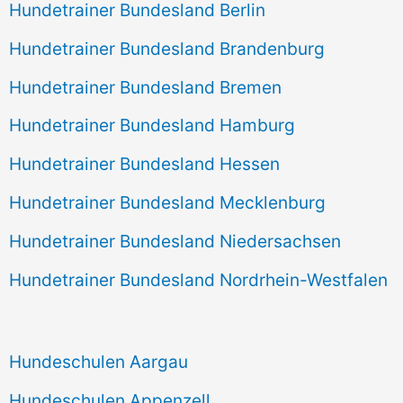
Hundetrainer Bundesland Berlin
Hundetrainer Bundesland Brandenburg
Hundetrainer Bundesland Bremen
Hundetrainer Bundesland Hamburg
Hundetrainer Bundesland Hessen
Hundetrainer Bundesland Mecklenburg
Hundetrainer Bundesland Niedersachsen
Hundetrainer Bundesland Nordrhein-Westfalen
Hundeschulen Aargau
Hundeschulen Appenzell