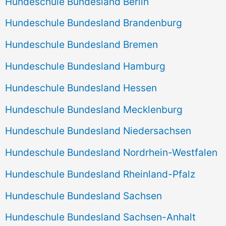
Hundeschule Bundesland Berlin
Hundeschule Bundesland Brandenburg
Hundeschule Bundesland Bremen
Hundeschule Bundesland Hamburg
Hundeschule Bundesland Hessen
Hundeschule Bundesland Mecklenburg
Hundeschule Bundesland Niedersachsen
Hundeschule Bundesland Nordrhein-Westfalen
Hundeschule Bundesland Rheinland-Pfalz
Hundeschule Bundesland Sachsen
Hundeschule Bundesland Sachsen-Anhalt