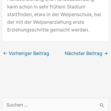
kann schon in sehr frühem Stadium
stattfinden, etwa in der Welpenschule, bei
der mit der Welpenerziehung erste
Erziehungsschritte gemacht werden.
←
Vorheriger Beitrag
Nächster Beitrag
→
S