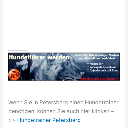
_______
Wenn Sie in Petersberg einen Hundetrainer
benötigen, können Sie auch hier klicken –
>>
Hundetrainer Petersberg