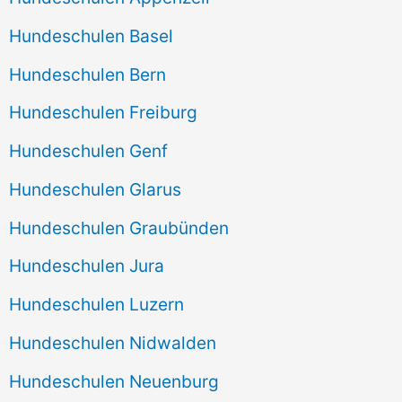
Hundeschulen Basel
Hundeschulen Bern
Hundeschulen Freiburg
Hundeschulen Genf
Hundeschulen Glarus
Hundeschulen Graubünden
Hundeschulen Jura
Hundeschulen Luzern
Hundeschulen Nidwalden
Hundeschulen Neuenburg