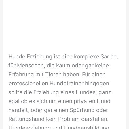
Hunde Erziehung ist eine komplexe Sache,
für Menschen, die kaum oder gar keine
Erfahrung mit Tieren haben. Für einen
professionellen Hundetrainer hingegen
sollte die Erziehung eines Hundes, ganz
egal ob es sich um einen privaten Hund
handelt, oder gar einen Spürhund oder
Rettungshund kein Problem darstellen.
Hundeerziehung und Hundeausbildung