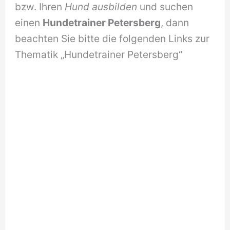
bzw. Ihren
Hund ausbilden
und suchen
einen
Hundetrainer Petersberg
, dann
beachten Sie bitte die folgenden Links zur
Thematik „Hundetrainer Petersberg“