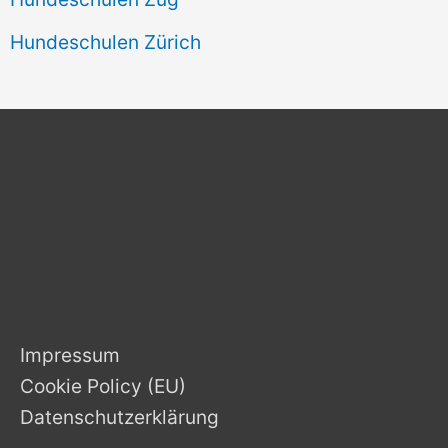
Hundeschulen Zürich
Impressum
Cookie Policy (EU)
Datenschutzerklärung