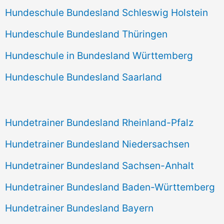
Hundeschule Bundesland Schleswig Holstein
Hundeschule Bundesland Thüringen
Hundeschule in Bundesland Württemberg
Hundeschule Bundesland Saarland
Hundetrainer Bundesland Rheinland-Pfalz
Hundetrainer Bundesland Niedersachsen
Hundetrainer Bundesland Sachsen-Anhalt
Hundetrainer Bundesland Baden-Württemberg
Hundetrainer Bundesland Bayern