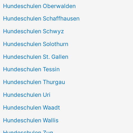
Hundeschulen Oberwalden
Hundeschulen Schaffhausen
Hundeschulen Schwyz
Hundeschulen Solothurn
Hundeschulen St. Gallen
Hundeschulen Tessin
Hundeschulen Thurgau
Hundeschulen Uri
Hundeschulen Waadt
Hundeschulen Wallis
Hundeschulen Zug