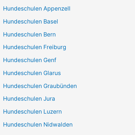
Hundeschulen Appenzell
Hundeschulen Basel
Hundeschulen Bern
Hundeschulen Freiburg
Hundeschulen Genf
Hundeschulen Glarus
Hundeschulen Graubünden
Hundeschulen Jura
Hundeschulen Luzern
Hundeschulen Nidwalden