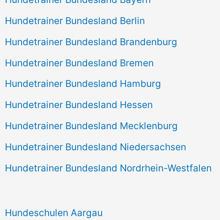
Hundetrainer Bundesland Berlin
Hundetrainer Bundesland Brandenburg
Hundetrainer Bundesland Bremen
Hundetrainer Bundesland Hamburg
Hundetrainer Bundesland Hessen
Hundetrainer Bundesland Mecklenburg
Hundetrainer Bundesland Niedersachsen
Hundetrainer Bundesland Nordrhein-Westfalen
Hundeschulen Aargau