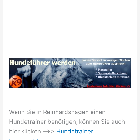
_______
Wenn Sie in Reinhardshagen einen
Hundetrainer benötigen, können Sie auch
hier klicken –>>
Hundetrainer