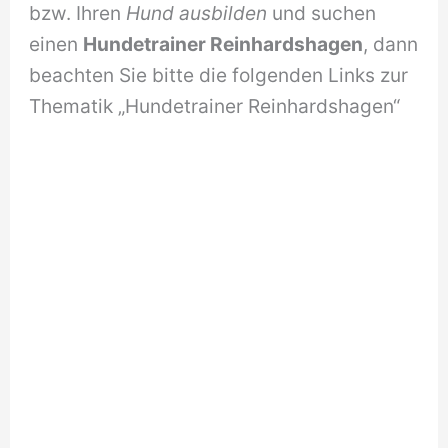
bzw. Ihren
Hund ausbilden
und suchen
einen
Hundetrainer Reinhardshagen
, dann
beachten Sie bitte die folgenden Links zur
Thematik „Hundetrainer Reinhardshagen“