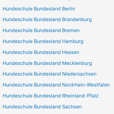
Hundeschule Bundesland Berlin
Hundeschule Bundesland Brandenburg
Hundeschule Bundesland Bremen
Hundeschule Bundesland Hamburg
Hundeschule Bundesland Hessen
Hundeschule Bundesland Mecklenburg
Hundeschule Bundesland Niedersachsen
Hundeschule Bundesland Nordrhein-Westfalen
Hundeschule Bundesland Rheinland-Pfalz
Hundeschule Bundesland Sachsen