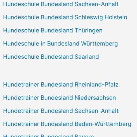
Hundeschule Bundesland Sachsen-Anhalt
Hundeschule Bundesland Schleswig Holstein
Hundeschule Bundesland Thüringen
Hundeschule in Bundesland Württemberg
Hundeschule Bundesland Saarland
Hundetrainer Bundesland Rheinland-Pfalz
Hundetrainer Bundesland Niedersachsen
Hundetrainer Bundesland Sachsen-Anhalt
Hundetrainer Bundesland Baden-Württemberg
Hundetrainer Bundesland Bayern