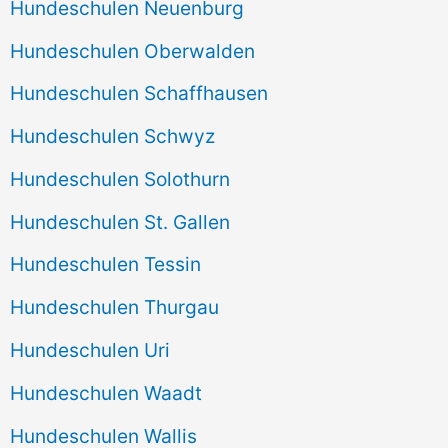
Hundeschulen Neuenburg
Hundeschulen Oberwalden
Hundeschulen Schaffhausen
Hundeschulen Schwyz
Hundeschulen Solothurn
Hundeschulen St. Gallen
Hundeschulen Tessin
Hundeschulen Thurgau
Hundeschulen Uri
Hundeschulen Waadt
Hundeschulen Wallis