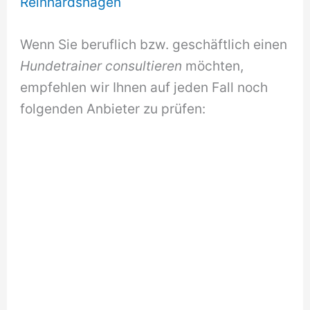
Reinhardshagen
Wenn Sie beruflich bzw. geschäftlich einen
Hundetrainer consultieren
möchten,
empfehlen wir Ihnen auf jeden Fall noch
folgenden Anbieter zu prüfen: