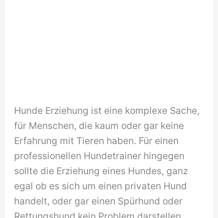
Hunde Erziehung ist eine komplexe Sache,
für Menschen, die kaum oder gar keine
Erfahrung mit Tieren haben. Für einen
professionellen Hundetrainer hingegen
sollte die Erziehung eines Hundes, ganz
egal ob es sich um einen privaten Hund
handelt, oder gar einen Spürhund oder
Rettungshund kein Problem darstellen.