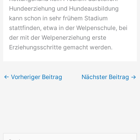
Hundeerziehung und Hundeausbildung
kann schon in sehr frühem Stadium
stattfinden, etwa in der Welpenschule, bei
der mit der Welpenerziehung erste
Erziehungsschritte gemacht werden.
←
Vorheriger Beitrag
Nächster Beitrag
→
S