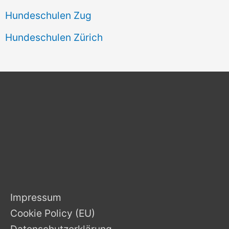
Hundeschulen Zug
Hundeschulen Zürich
Impressum
Cookie Policy (EU)
Datenschutzerklärung