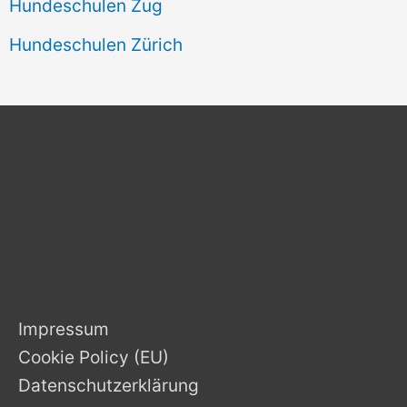
Hundeschulen Zug
Hundeschulen Zürich
Impressum
Cookie Policy (EU)
Datenschutzerklärung