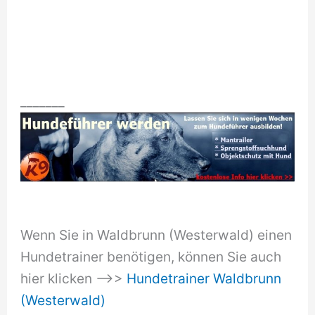
_______
Wenn Sie in Waldbrunn (Westerwald) einen
Hundetrainer benötigen, können Sie auch
hier klicken –>>
Hundetrainer Waldbrunn
(Westerwald)