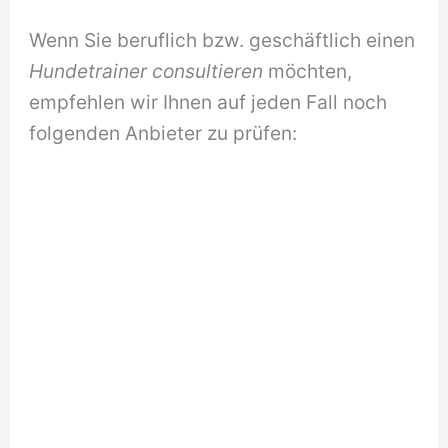
Wenn Sie beruflich bzw. geschäftlich einen
Hundetrainer consultieren
möchten,
empfehlen wir Ihnen auf jeden Fall noch
folgenden Anbieter zu prüfen: