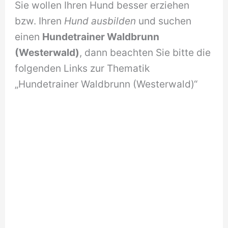
Sie wollen Ihren Hund besser erziehen
bzw. Ihren
Hund ausbilden
und suchen
einen
Hundetrainer Waldbrunn
(Westerwald)
, dann beachten Sie bitte die
folgenden Links zur Thematik
„Hundetrainer Waldbrunn (Westerwald)“