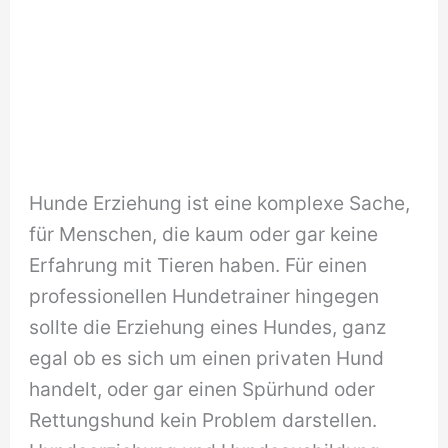
Hunde Erziehung ist eine komplexe Sache,
für Menschen, die kaum oder gar keine
Erfahrung mit Tieren haben. Für einen
professionellen Hundetrainer hingegen
sollte die Erziehung eines Hundes, ganz
egal ob es sich um einen privaten Hund
handelt, oder gar einen Spürhund oder
Rettungshund kein Problem darstellen.