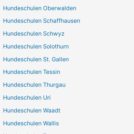
Hundeschulen Oberwalden
Hundeschulen Schaffhausen
Hundeschulen Schwyz
Hundeschulen Solothurn
Hundeschulen St. Gallen
Hundeschulen Tessin
Hundeschulen Thurgau
Hundeschulen Uri
Hundeschulen Waadt
Hundeschulen Wallis