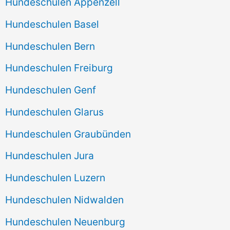
Hundeschulen Appenzell
Hundeschulen Basel
Hundeschulen Bern
Hundeschulen Freiburg
Hundeschulen Genf
Hundeschulen Glarus
Hundeschulen Graubünden
Hundeschulen Jura
Hundeschulen Luzern
Hundeschulen Nidwalden
Hundeschulen Neuenburg