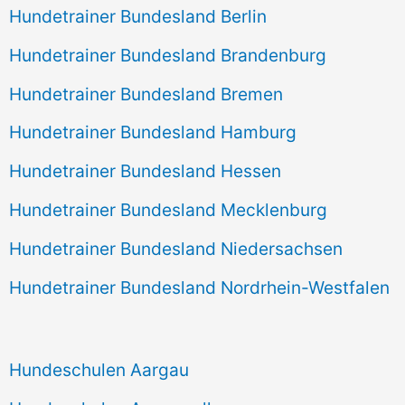
Hundetrainer Bundesland Berlin
Hundetrainer Bundesland Brandenburg
Hundetrainer Bundesland Bremen
Hundetrainer Bundesland Hamburg
Hundetrainer Bundesland Hessen
Hundetrainer Bundesland Mecklenburg
Hundetrainer Bundesland Niedersachsen
Hundetrainer Bundesland Nordrhein-Westfalen
Hundeschulen Aargau