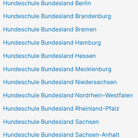
Hundeschule Bundesland Berlin
Hundeschule Bundesland Brandenburg
Hundeschule Bundesland Bremen
Hundeschule Bundesland Hamburg
Hundeschule Bundesland Hessen
Hundeschule Bundesland Mecklenburg
Hundeschule Bundesland Niedersachsen
Hundeschule Bundesland Nordrhein-Westfalen
Hundeschule Bundesland Rheinland-Pfalz
Hundeschule Bundesland Sachsen
Hundeschule Bundesland Sachsen-Anhalt