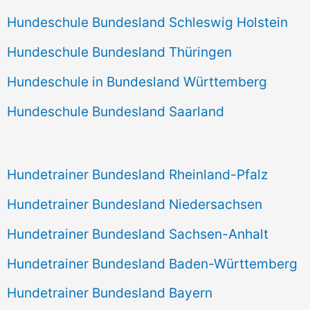
Hundeschule Bundesland Schleswig Holstein
Hundeschule Bundesland Thüringen
Hundeschule in Bundesland Württemberg
Hundeschule Bundesland Saarland
Hundetrainer Bundesland Rheinland-Pfalz
Hundetrainer Bundesland Niedersachsen
Hundetrainer Bundesland Sachsen-Anhalt
Hundetrainer Bundesland Baden-Württemberg
Hundetrainer Bundesland Bayern