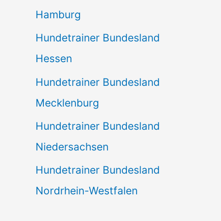
Hamburg
Hundetrainer Bundesland
Hessen
Hundetrainer Bundesland
Mecklenburg
Hundetrainer Bundesland
Niedersachsen
Hundetrainer Bundesland
Nordrhein-Westfalen