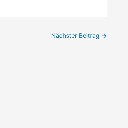
Nächster Beitrag
→