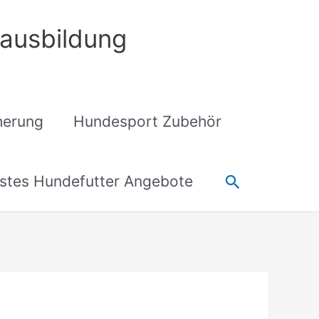
ausbildung
cherung
Hundesport Zubehör
Suchen
stes Hundefutter Angebote