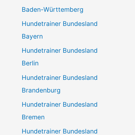
Baden-Württemberg
Hundetrainer Bundesland
Bayern
Hundetrainer Bundesland
Berlin
Hundetrainer Bundesland
Brandenburg
Hundetrainer Bundesland
Bremen
Hundetrainer Bundesland