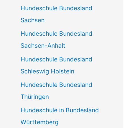
Hundeschule Bundesland
Sachsen
Hundeschule Bundesland
Sachsen-Anhalt
Hundeschule Bundesland
Schleswig Holstein
Hundeschule Bundesland
Thüringen
Hundeschule in Bundesland
Württemberg