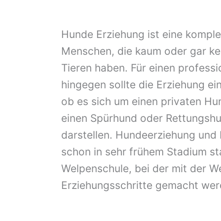
Hunde Erziehung ist eine komple
Menschen, die kaum oder gar ke
Tieren haben. Für einen professi
hingegen sollte die Erziehung e
ob es sich um einen privaten Hu
einen Spürhund oder Rettungshu
darstellen. Hundeerziehung und
schon in sehr frühem Stadium sta
Welpenschule, bei der mit der W
Erziehungsschritte gemacht wer