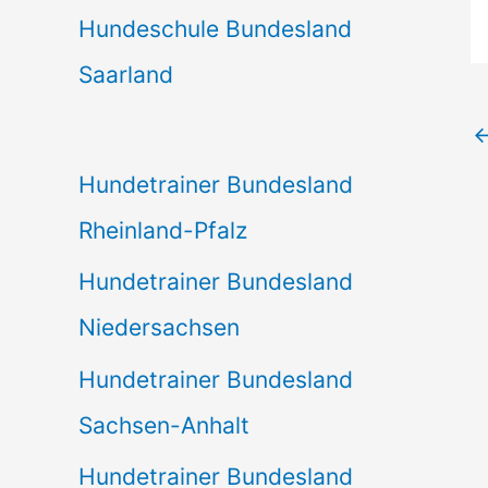
Hundeschule Bundesland
Saarland
Hundetrainer Bundesland
Rheinland-Pfalz
Hundetrainer Bundesland
Niedersachsen
Hundetrainer Bundesland
Sachsen-Anhalt
Hundetrainer Bundesland