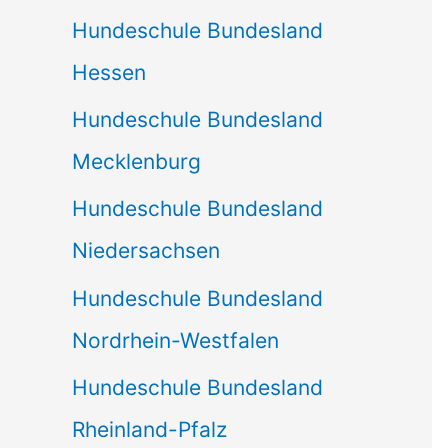
Hundeschule Bundesland
Hessen
Hundeschule Bundesland
Mecklenburg
Hundeschule Bundesland
Niedersachsen
Hundeschule Bundesland
Nordrhein-Westfalen
Hundeschule Bundesland
Rheinland-Pfalz