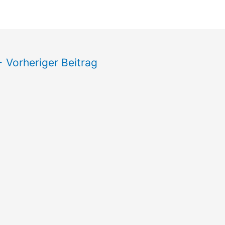
←
Vorheriger Beitrag