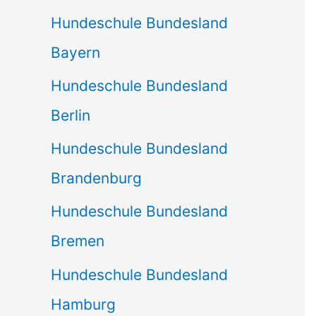
Hundeschule Bundesland
Bayern
Hundeschule Bundesland
Berlin
Hundeschule Bundesland
Brandenburg
Hundeschule Bundesland
Bremen
Hundeschule Bundesland
Hamburg