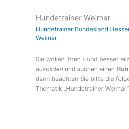
Hundetrainer Weimar
Hundetrainer Bundesland Hesse
Weimar
Sie wollen Ihren Hund besser er
ausbilden
und suchen einen
Hun
dann beachten Sie bitte die folg
Thematik „Hundetrainer Weimar“