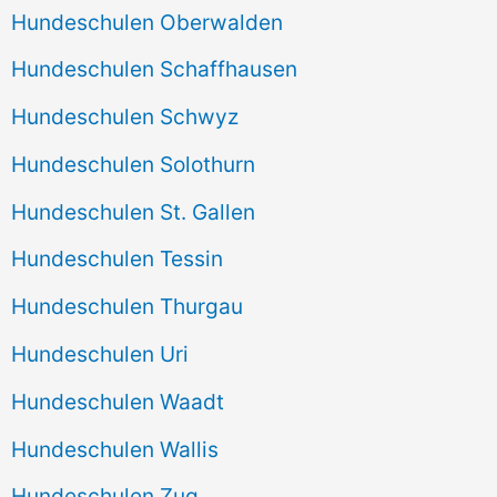
Hundeschulen Oberwalden
Hundeschulen Schaffhausen
Hundeschulen Schwyz
Hundeschulen Solothurn
Hundeschulen St. Gallen
Hundeschulen Tessin
Hundeschulen Thurgau
Hundeschulen Uri
Hundeschulen Waadt
Hundeschulen Wallis
Hundeschulen Zug