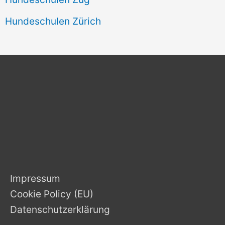
Hundeschulen Zürich
Impressum
Cookie Policy (EU)
Datenschutzerklärung