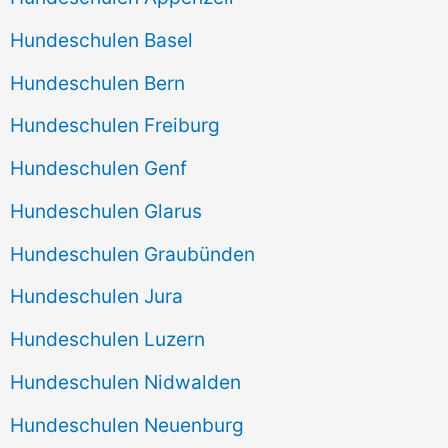
Hundeschulen Basel
Hundeschulen Bern
Hundeschulen Freiburg
Hundeschulen Genf
Hundeschulen Glarus
Hundeschulen Graubünden
Hundeschulen Jura
Hundeschulen Luzern
Hundeschulen Nidwalden
Hundeschulen Neuenburg