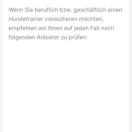
Wenn Sie beruflich bzw. geschäftlich einen
Hundetrainer consultieren
möchten,
empfehlen wir Ihnen auf jeden Fall noch
folgenden Anbieter zu prüfen: