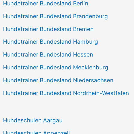
Hundetrainer Bundesland Berlin
Hundetrainer Bundesland Brandenburg
Hundetrainer Bundesland Bremen
Hundetrainer Bundesland Hamburg
Hundetrainer Bundesland Hessen
Hundetrainer Bundesland Mecklenburg
Hundetrainer Bundesland Niedersachsen
Hundetrainer Bundesland Nordrhein-Westfalen
Hundeschulen Aargau
Hundeschulen Appenzell