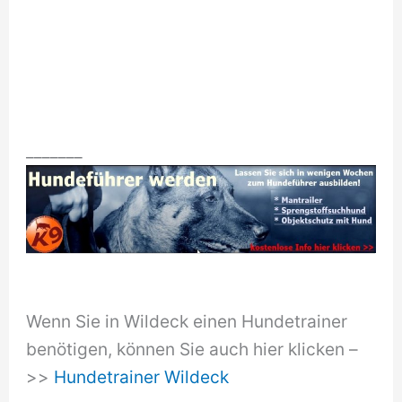
_______
Wenn Sie in Wildeck einen Hundetrainer
benötigen, können Sie auch hier klicken –
>>
Hundetrainer Wildeck