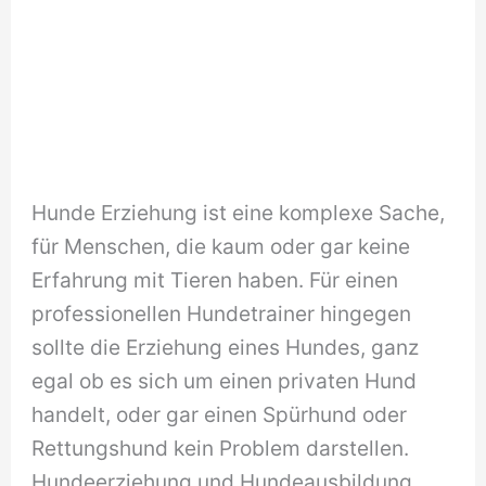
Hunde Erziehung ist eine komplexe Sache,
für Menschen, die kaum oder gar keine
Erfahrung mit Tieren haben. Für einen
professionellen Hundetrainer hingegen
sollte die Erziehung eines Hundes, ganz
egal ob es sich um einen privaten Hund
handelt, oder gar einen Spürhund oder
Rettungshund kein Problem darstellen.
Hundeerziehung und Hundeausbildung