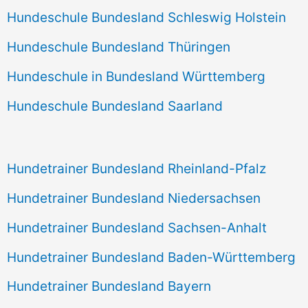
Hundeschule Bundesland Schleswig Holstein
Hundeschule Bundesland Thüringen
Hundeschule in Bundesland Württemberg
Hundeschule Bundesland Saarland
Hundetrainer Bundesland Rheinland-Pfalz
Hundetrainer Bundesland Niedersachsen
Hundetrainer Bundesland Sachsen-Anhalt
Hundetrainer Bundesland Baden-Württemberg
Hundetrainer Bundesland Bayern