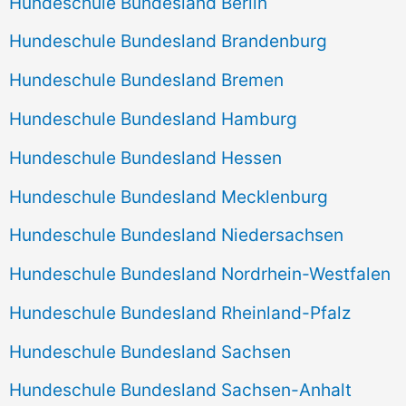
Hundeschule Bundesland Berlin
Hundeschule Bundesland Brandenburg
Hundeschule Bundesland Bremen
Hundeschule Bundesland Hamburg
Hundeschule Bundesland Hessen
Hundeschule Bundesland Mecklenburg
Hundeschule Bundesland Niedersachsen
Hundeschule Bundesland Nordrhein-Westfalen
Hundeschule Bundesland Rheinland-Pfalz
Hundeschule Bundesland Sachsen
Hundeschule Bundesland Sachsen-Anhalt