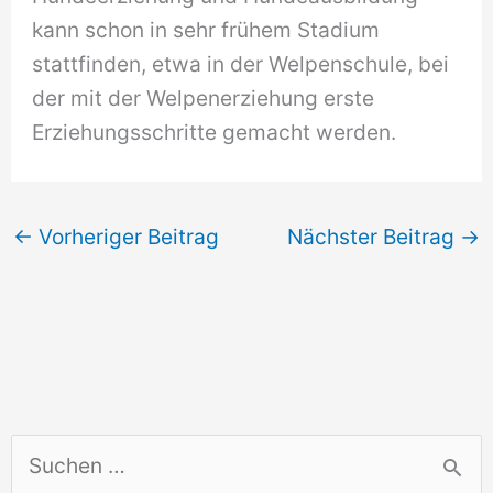
kann schon in sehr frühem Stadium
stattfinden, etwa in der Welpenschule, bei
der mit der Welpenerziehung erste
Erziehungsschritte gemacht werden.
←
Vorheriger Beitrag
Nächster Beitrag
→
S