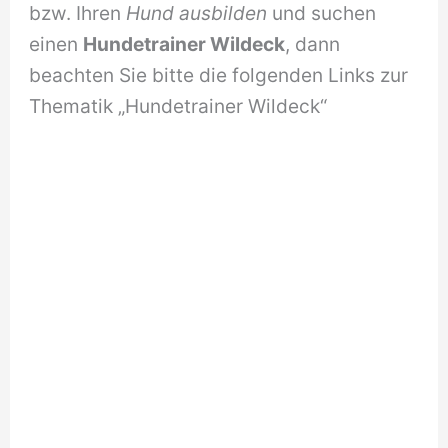
bzw. Ihren
Hund ausbilden
und suchen
einen
Hundetrainer Wildeck
, dann
beachten Sie bitte die folgenden Links zur
Thematik „Hundetrainer Wildeck“