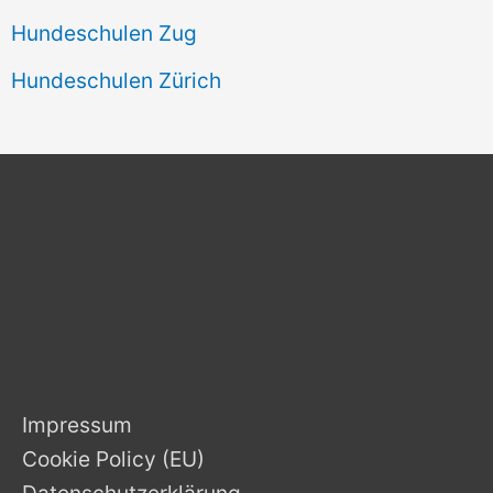
Hundeschulen Zug
Hundeschulen Zürich
Impressum
Cookie Policy (EU)
Datenschutzerklärung