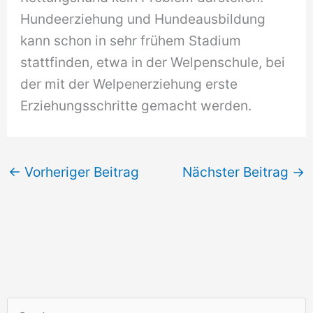
Hundeerziehung und Hundeausbildung
kann schon in sehr frühem Stadium
stattfinden, etwa in der Welpenschule, bei
der mit der Welpenerziehung erste
Erziehungsschritte gemacht werden.
←
Vorheriger Beitrag
Nächster Beitrag
→
S