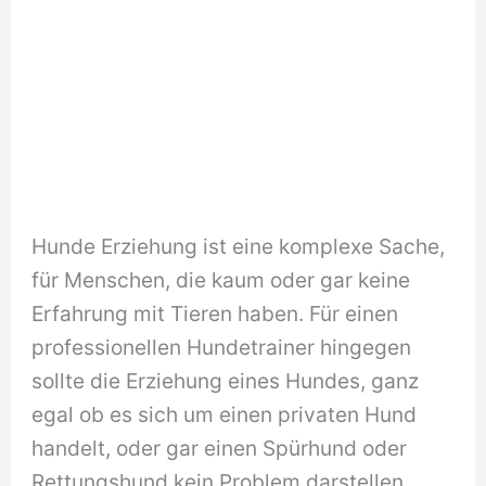
Hunde Erziehung ist eine komplexe Sache,
für Menschen, die kaum oder gar keine
Erfahrung mit Tieren haben. Für einen
professionellen Hundetrainer hingegen
sollte die Erziehung eines Hundes, ganz
egal ob es sich um einen privaten Hund
handelt, oder gar einen Spürhund oder
Rettungshund kein Problem darstellen.