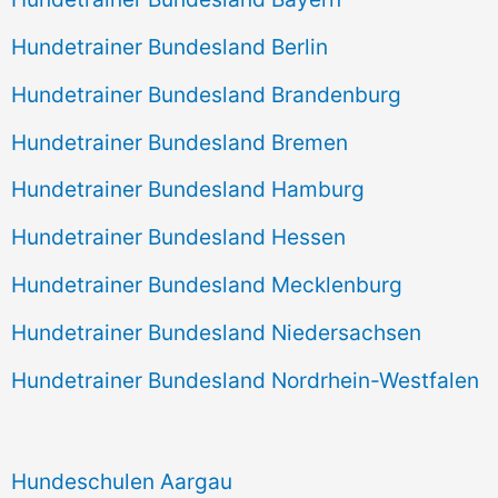
Hundetrainer Bundesland Berlin
Hundetrainer Bundesland Brandenburg
Hundetrainer Bundesland Bremen
Hundetrainer Bundesland Hamburg
Hundetrainer Bundesland Hessen
Hundetrainer Bundesland Mecklenburg
Hundetrainer Bundesland Niedersachsen
Hundetrainer Bundesland Nordrhein-Westfalen
Hundeschulen Aargau