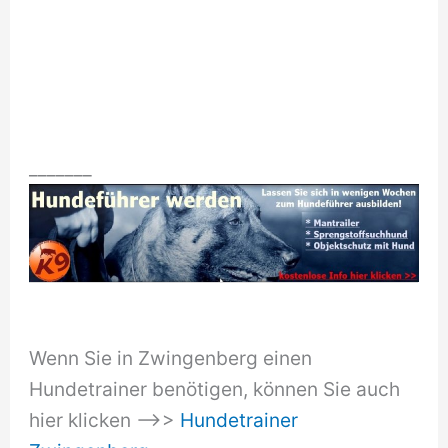
_______
Wenn Sie in Zwingenberg einen
Hundetrainer benötigen, können Sie auch
hier klicken –>>
Hundetrainer