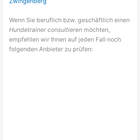
Zwingenberg
Wenn Sie beruflich bzw. geschäftlich einen
Hundetrainer consultieren
möchten,
empfehlen wir Ihnen auf jeden Fall noch
folgenden Anbieter zu prüfen: