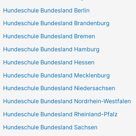
Hundeschule Bundesland Berlin
Hundeschule Bundesland Brandenburg
Hundeschule Bundesland Bremen
Hundeschule Bundesland Hamburg
Hundeschule Bundesland Hessen
Hundeschule Bundesland Mecklenburg
Hundeschule Bundesland Niedersachsen
Hundeschule Bundesland Nordrhein-Westfalen
Hundeschule Bundesland Rheinland-Pfalz
Hundeschule Bundesland Sachsen