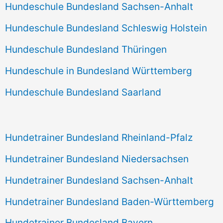
Hundeschule Bundesland Sachsen-Anhalt
Hundeschule Bundesland Schleswig Holstein
Hundeschule Bundesland Thüringen
Hundeschule in Bundesland Württemberg
Hundeschule Bundesland Saarland
Hundetrainer Bundesland Rheinland-Pfalz
Hundetrainer Bundesland Niedersachsen
Hundetrainer Bundesland Sachsen-Anhalt
Hundetrainer Bundesland Baden-Württemberg
Hundetrainer Bundesland Bayern