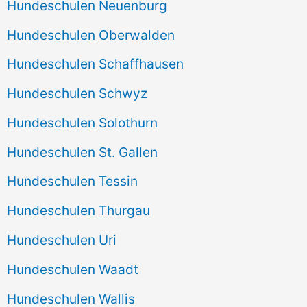
Hundeschulen Neuenburg
Hundeschulen Oberwalden
Hundeschulen Schaffhausen
Hundeschulen Schwyz
Hundeschulen Solothurn
Hundeschulen St. Gallen
Hundeschulen Tessin
Hundeschulen Thurgau
Hundeschulen Uri
Hundeschulen Waadt
Hundeschulen Wallis