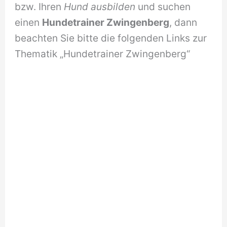
bzw. Ihren
Hund ausbilden
und suchen
einen
Hundetrainer Zwingenberg
, dann
beachten Sie bitte die folgenden Links zur
Thematik „Hundetrainer Zwingenberg“