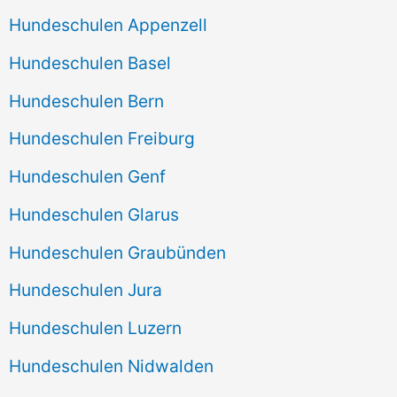
Hundeschulen Appenzell
Hundeschulen Basel
Hundeschulen Bern
Hundeschulen Freiburg
Hundeschulen Genf
Hundeschulen Glarus
Hundeschulen Graubünden
Hundeschulen Jura
Hundeschulen Luzern
Hundeschulen Nidwalden