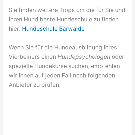
Sie finden weitere Tipps um die für Sie und
Ihren Hund beste Hundeschule zu finden
hier:
Hundeschule Bärwalde
Wenn Sie für die Hundeausbildung Ihres
Vierbeiners einen
Hundepsychologen
oder
spezielle Hundekurse suchen, empfehlen
wir Ihnen auf jeden Fall noch folgenden
Anbieter zu prüfen: