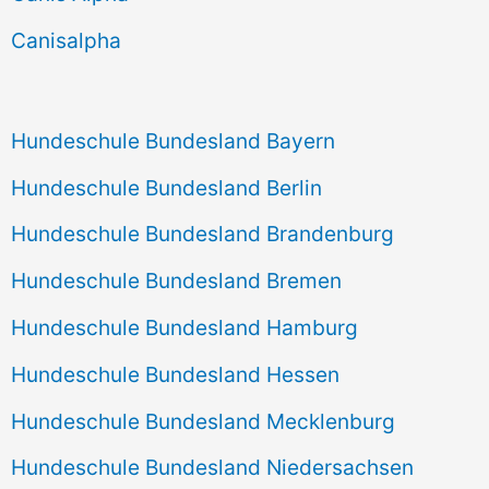
h
Canisalpha
:
Hundeschule Bundesland Bayern
Hundeschule Bundesland Berlin
Hundeschule Bundesland Brandenburg
Hundeschule Bundesland Bremen
Hundeschule Bundesland Hamburg
Hundeschule Bundesland Hessen
Hundeschule Bundesland Mecklenburg
Hundeschule Bundesland Niedersachsen