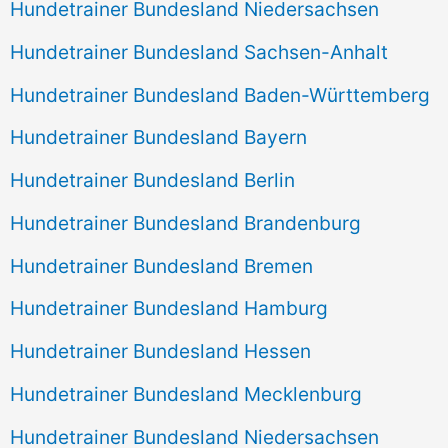
Hundetrainer Bundesland Niedersachsen
Hundetrainer Bundesland Sachsen-Anhalt
Hundetrainer Bundesland Baden-Württemberg
Hundetrainer Bundesland Bayern
Hundetrainer Bundesland Berlin
Hundetrainer Bundesland Brandenburg
Hundetrainer Bundesland Bremen
Hundetrainer Bundesland Hamburg
Hundetrainer Bundesland Hessen
Hundetrainer Bundesland Mecklenburg
Hundetrainer Bundesland Niedersachsen