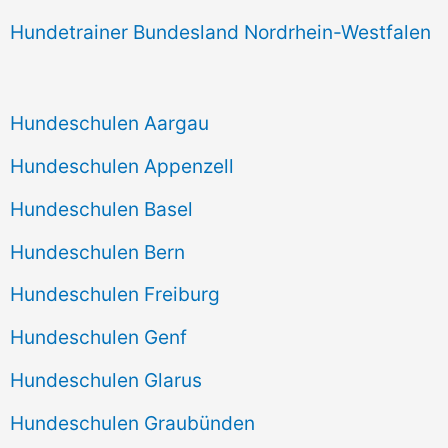
Hundetrainer Bundesland Nordrhein-Westfalen
Hundeschulen Aargau
Hundeschulen Appenzell
Hundeschulen Basel
Hundeschulen Bern
Hundeschulen Freiburg
Hundeschulen Genf
Hundeschulen Glarus
Hundeschulen Graubünden