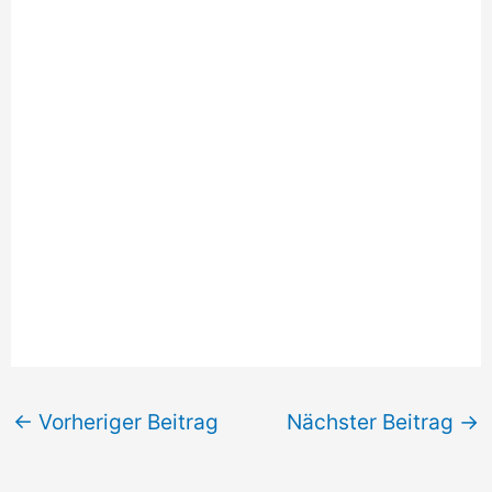
←
Vorheriger Beitrag
Nächster Beitrag
→