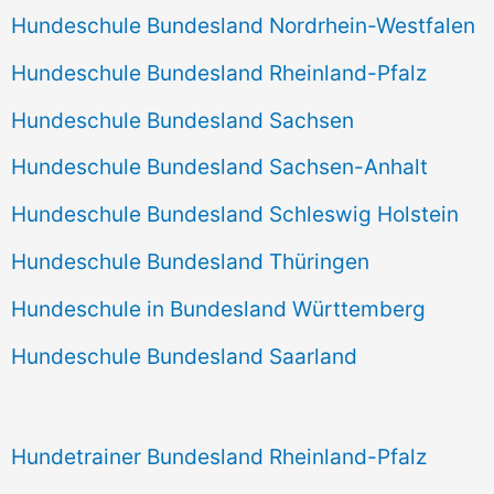
Hundeschule Bundesland Nordrhein-Westfalen
Hundeschule Bundesland Rheinland-Pfalz
Hundeschule Bundesland Sachsen
Hundeschule Bundesland Sachsen-Anhalt
Hundeschule Bundesland Schleswig Holstein
Hundeschule Bundesland Thüringen
Hundeschule in Bundesland Württemberg
Hundeschule Bundesland Saarland
Hundetrainer Bundesland Rheinland-Pfalz