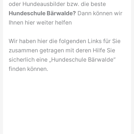
oder Hundeausbilder bzw. die beste
Hundeschule Bärwalde?
Dann können wir
Ihnen hier weiter helfen
Wir haben hier die folgenden Links für Sie
zusammen getragen mit deren Hilfe Sie
sicherlich eine „Hundeschule Bärwalde“
finden können.