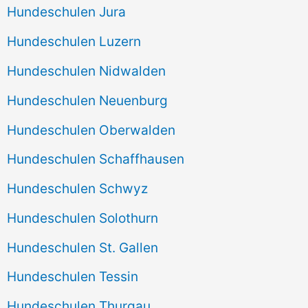
Hundeschulen Jura
Hundeschulen Luzern
Hundeschulen Nidwalden
Hundeschulen Neuenburg
Hundeschulen Oberwalden
Hundeschulen Schaffhausen
Hundeschulen Schwyz
Hundeschulen Solothurn
Hundeschulen St. Gallen
Hundeschulen Tessin
Hundeschulen Thurgau