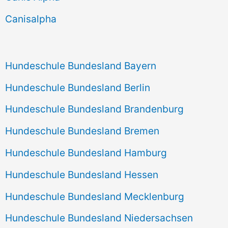
h
Canisalpha
:
Hundeschule Bundesland Bayern
Hundeschule Bundesland Berlin
Hundeschule Bundesland Brandenburg
Hundeschule Bundesland Bremen
Hundeschule Bundesland Hamburg
Hundeschule Bundesland Hessen
Hundeschule Bundesland Mecklenburg
Hundeschule Bundesland Niedersachsen