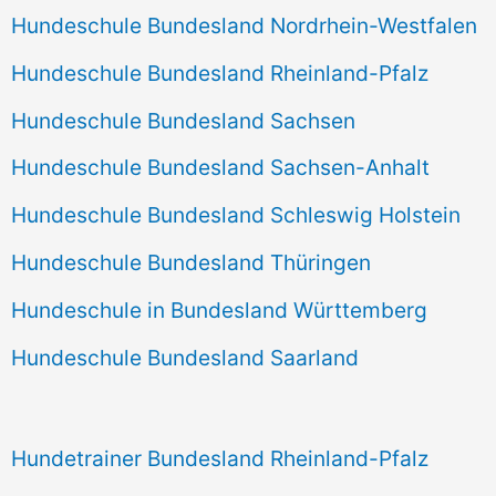
Hundeschule Bundesland Nordrhein-Westfalen
Hundeschule Bundesland Rheinland-Pfalz
Hundeschule Bundesland Sachsen
Hundeschule Bundesland Sachsen-Anhalt
Hundeschule Bundesland Schleswig Holstein
Hundeschule Bundesland Thüringen
Hundeschule in Bundesland Württemberg
Hundeschule Bundesland Saarland
Hundetrainer Bundesland Rheinland-Pfalz