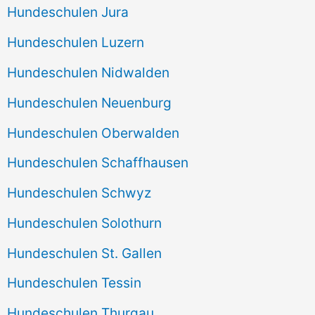
Hundeschulen Jura
Hundeschulen Luzern
Hundeschulen Nidwalden
Hundeschulen Neuenburg
Hundeschulen Oberwalden
Hundeschulen Schaffhausen
Hundeschulen Schwyz
Hundeschulen Solothurn
Hundeschulen St. Gallen
Hundeschulen Tessin
Hundeschulen Thurgau