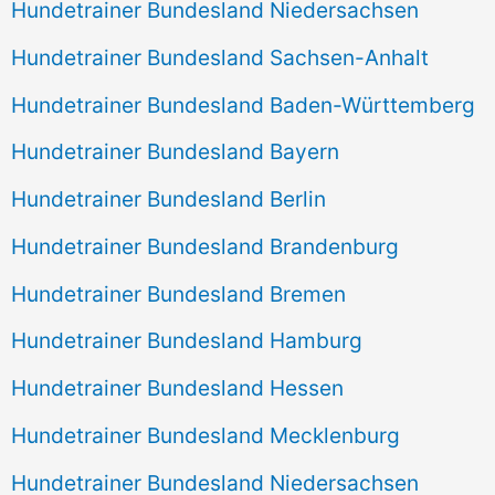
Hundetrainer Bundesland Niedersachsen
Hundetrainer Bundesland Sachsen-Anhalt
Hundetrainer Bundesland Baden-Württemberg
Hundetrainer Bundesland Bayern
Hundetrainer Bundesland Berlin
Hundetrainer Bundesland Brandenburg
Hundetrainer Bundesland Bremen
Hundetrainer Bundesland Hamburg
Hundetrainer Bundesland Hessen
Hundetrainer Bundesland Mecklenburg
Hundetrainer Bundesland Niedersachsen