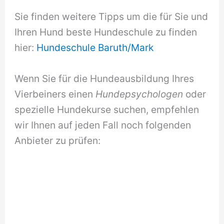
Sie finden weitere Tipps um die für Sie und
Ihren Hund beste Hundeschule zu finden
hier:
Hundeschule Baruth/Mark
Wenn Sie für die Hundeausbildung Ihres
Vierbeiners einen
Hundepsychologen
oder
spezielle Hundekurse suchen, empfehlen
wir Ihnen auf jeden Fall noch folgenden
Anbieter zu prüfen: