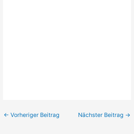
←
Vorheriger Beitrag
Nächster Beitrag
→