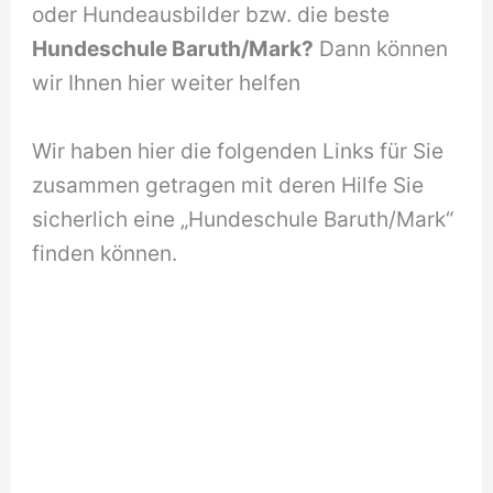
oder Hundeausbilder bzw. die beste
Hundeschule Baruth/Mark?
Dann können
wir Ihnen hier weiter helfen
Wir haben hier die folgenden Links für Sie
zusammen getragen mit deren Hilfe Sie
sicherlich eine „Hundeschule Baruth/Mark“
finden können.