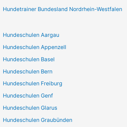
Hundetrainer Bundesland Nordrhein-Westfalen
Hundeschulen Aargau
Hundeschulen Appenzell
Hundeschulen Basel
Hundeschulen Bern
Hundeschulen Freiburg
Hundeschulen Genf
Hundeschulen Glarus
Hundeschulen Graubünden