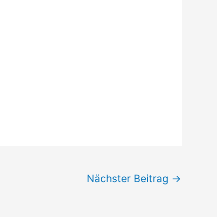
Nächster Beitrag
→