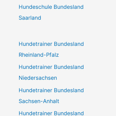
Hundeschule Bundesland
Saarland
Hundetrainer Bundesland
Rheinland-Pfalz
Hundetrainer Bundesland
Niedersachsen
Hundetrainer Bundesland
Sachsen-Anhalt
Hundetrainer Bundesland