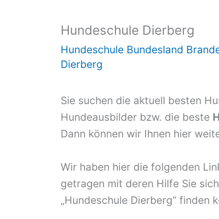
Hundeschule Dierberg
Hundeschule Bundesland Brand
Dierberg
Sie suchen die aktuell besten H
Hundeausbilder bzw. die beste
H
Dann können wir Ihnen hier weite
Wir haben hier die folgenden Li
getragen mit deren Hilfe Sie sich
„Hundeschule Dierberg“ finden 