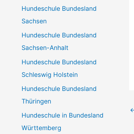
Hundeschule Bundesland
Sachsen
Hundeschule Bundesland
Sachsen-Anhalt
Hundeschule Bundesland
Schleswig Holstein
Hundeschule Bundesland
Thüringen
Hundeschule in Bundesland
Württemberg