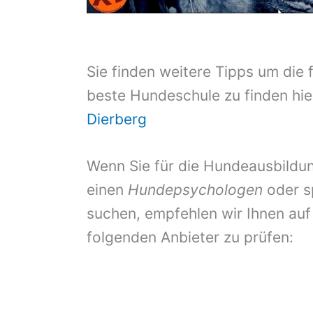
Sie finden weitere Tipps um die 
beste Hundeschule zu finden hie
Dierberg
Wenn Sie für die Hundeausbildun
einen
Hundepsychologen
oder s
suchen, empfehlen wir Ihnen auf
folgenden Anbieter zu prüfen: