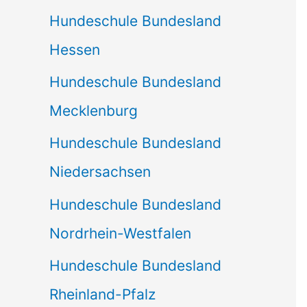
Hundeschule Bundesland
Hessen
Hundeschule Bundesland
Mecklenburg
Hundeschule Bundesland
Niedersachsen
Hundeschule Bundesland
Nordrhein-Westfalen
Hundeschule Bundesland
Rheinland-Pfalz