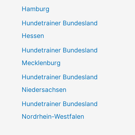
Hamburg
Hundetrainer Bundesland
Hessen
Hundetrainer Bundesland
Mecklenburg
Hundetrainer Bundesland
Niedersachsen
Hundetrainer Bundesland
Nordrhein-Westfalen