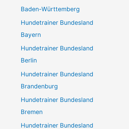
Baden-Württemberg
Hundetrainer Bundesland
Bayern
Hundetrainer Bundesland
Berlin
Hundetrainer Bundesland
Brandenburg
Hundetrainer Bundesland
Bremen
Hundetrainer Bundesland