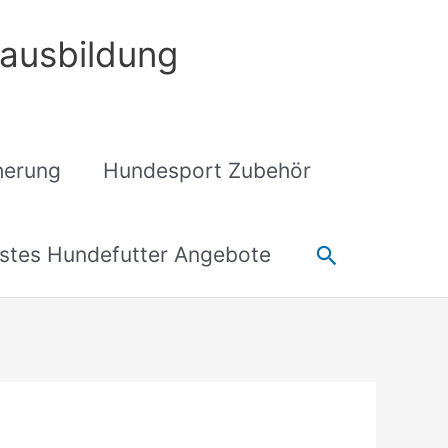
ausbildung
cherung
Hundesport Zubehör
Suchen
stes Hundefutter Angebote