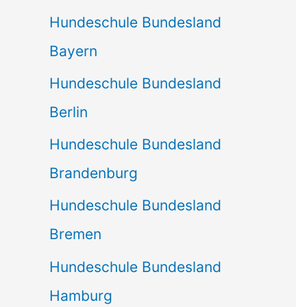
Hundeschule Bundesland
Bayern
Hundeschule Bundesland
Berlin
Hundeschule Bundesland
Brandenburg
Hundeschule Bundesland
Bremen
Hundeschule Bundesland
Hamburg