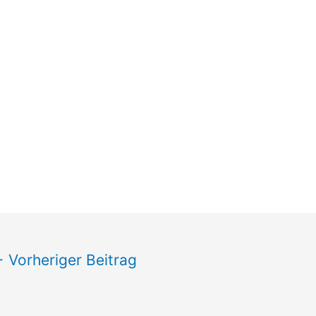
←
Vorheriger Beitrag