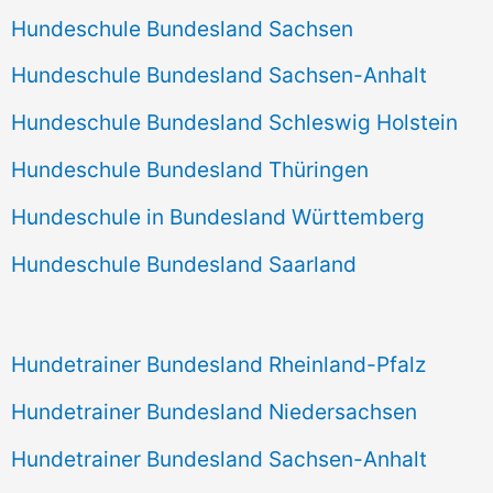
Hundeschule Bundesland Sachsen
Hundeschule Bundesland Sachsen-Anhalt
Hundeschule Bundesland Schleswig Holstein
Hundeschule Bundesland Thüringen
Hundeschule in Bundesland Württemberg
Hundeschule Bundesland Saarland
Hundetrainer Bundesland Rheinland-Pfalz
Hundetrainer Bundesland Niedersachsen
Hundetrainer Bundesland Sachsen-Anhalt