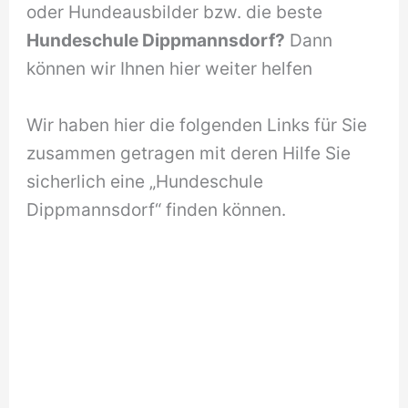
oder Hundeausbilder bzw. die beste
Hundeschule Dippmannsdorf?
Dann
können wir Ihnen hier weiter helfen
Wir haben hier die folgenden Links für Sie
zusammen getragen mit deren Hilfe Sie
sicherlich eine „Hundeschule
Dippmannsdorf“ finden können.