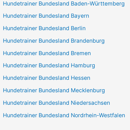
Hundetrainer Bundesland Baden-Württemberg
Hundetrainer Bundesland Bayern
Hundetrainer Bundesland Berlin
Hundetrainer Bundesland Brandenburg
Hundetrainer Bundesland Bremen
Hundetrainer Bundesland Hamburg
Hundetrainer Bundesland Hessen
Hundetrainer Bundesland Mecklenburg
Hundetrainer Bundesland Niedersachsen
Hundetrainer Bundesland Nordrhein-Westfalen