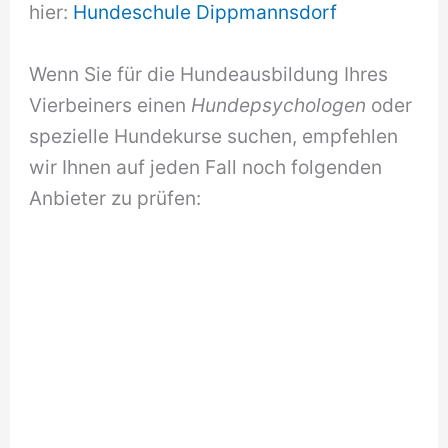
hier:
Hundeschule Dippmannsdorf
Wenn Sie für die Hundeausbildung Ihres
Vierbeiners einen
Hundepsychologen
oder
spezielle Hundekurse suchen, empfehlen
wir Ihnen auf jeden Fall noch folgenden
Anbieter zu prüfen: