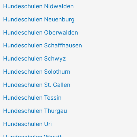
Hundeschulen Nidwalden
Hundeschulen Neuenburg
Hundeschulen Oberwalden
Hundeschulen Schaffhausen
Hundeschulen Schwyz
Hundeschulen Solothurn
Hundeschulen St. Gallen
Hundeschulen Tessin
Hundeschulen Thurgau
Hundeschulen Uri
Hundeschulen Waadt