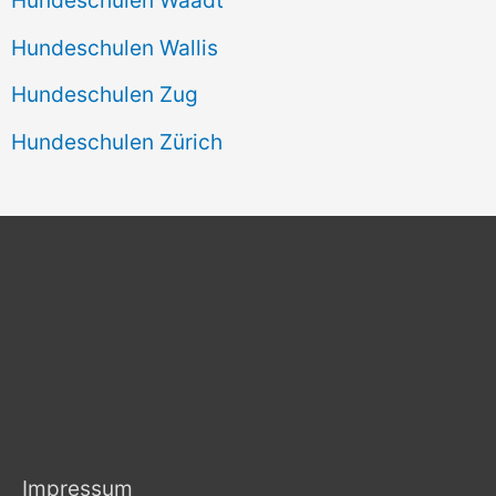
Hundeschulen Wallis
Hundeschulen Zug
Hundeschulen Zürich
Impressum