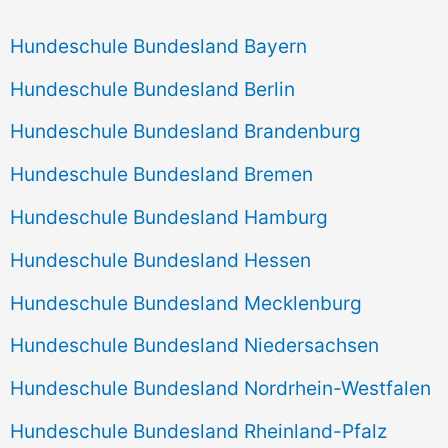
Hundeschule Bundesland Bayern
Hundeschule Bundesland Berlin
Hundeschule Bundesland Brandenburg
Hundeschule Bundesland Bremen
Hundeschule Bundesland Hamburg
Hundeschule Bundesland Hessen
Hundeschule Bundesland Mecklenburg
Hundeschule Bundesland Niedersachsen
Hundeschule Bundesland Nordrhein-Westfalen
Hundeschule Bundesland Rheinland-Pfalz