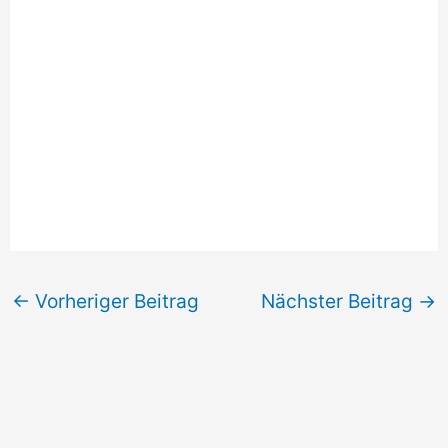
←
Vorheriger Beitrag
Nächster Beitrag
→