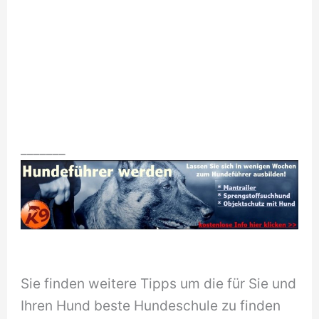
_______
Sie finden weitere Tipps um die für Sie und
Ihren Hund beste Hundeschule zu finden