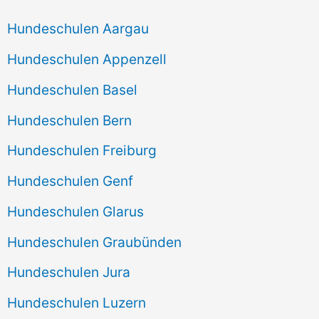
Hundeschulen Aargau
Hundeschulen Appenzell
Hundeschulen Basel
Hundeschulen Bern
Hundeschulen Freiburg
Hundeschulen Genf
Hundeschulen Glarus
Hundeschulen Graubünden
Hundeschulen Jura
Hundeschulen Luzern