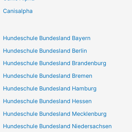
h
Canisalpha
:
Hundeschule Bundesland Bayern
Hundeschule Bundesland Berlin
Hundeschule Bundesland Brandenburg
Hundeschule Bundesland Bremen
Hundeschule Bundesland Hamburg
Hundeschule Bundesland Hessen
Hundeschule Bundesland Mecklenburg
Hundeschule Bundesland Niedersachsen