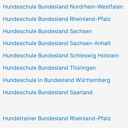
Hundeschule Bundesland Nordrhein-Westfalen
Hundeschule Bundesland Rheinland-Pfalz
Hundeschule Bundesland Sachsen
Hundeschule Bundesland Sachsen-Anhalt
Hundeschule Bundesland Schleswig Holstein
Hundeschule Bundesland Thüringen
Hundeschule in Bundesland Württemberg
Hundeschule Bundesland Saarland
Hundetrainer Bundesland Rheinland-Pfalz