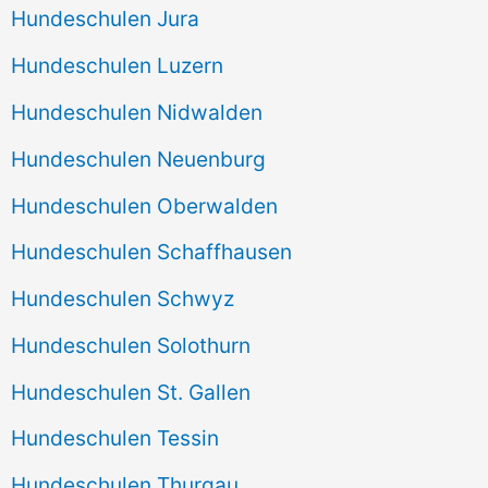
Hundeschulen Jura
Hundeschulen Luzern
Hundeschulen Nidwalden
Hundeschulen Neuenburg
Hundeschulen Oberwalden
Hundeschulen Schaffhausen
Hundeschulen Schwyz
Hundeschulen Solothurn
Hundeschulen St. Gallen
Hundeschulen Tessin
Hundeschulen Thurgau