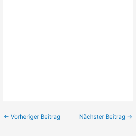
←
Vorheriger Beitrag
Nächster Beitrag
→