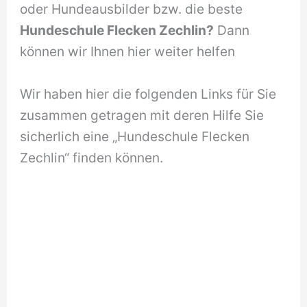
oder Hundeausbilder bzw. die beste
Hundeschule Flecken Zechlin?
Dann
können wir Ihnen hier weiter helfen
Wir haben hier die folgenden Links für Sie
zusammen getragen mit deren Hilfe Sie
sicherlich eine „Hundeschule Flecken
Zechlin“ finden können.