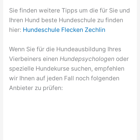
Sie finden weitere Tipps um die für Sie und
Ihren Hund beste Hundeschule zu finden
hier:
Hundeschule Flecken Zechlin
Wenn Sie für die Hundeausbildung Ihres
Vierbeiners einen
Hundepsychologen
oder
spezielle Hundekurse suchen, empfehlen
wir Ihnen auf jeden Fall noch folgenden
Anbieter zu prüfen: