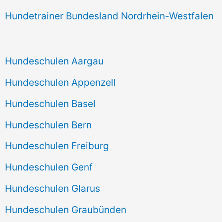
Hundetrainer Bundesland Nordrhein-Westfalen
Hundeschulen Aargau
Hundeschulen Appenzell
Hundeschulen Basel
Hundeschulen Bern
Hundeschulen Freiburg
Hundeschulen Genf
Hundeschulen Glarus
Hundeschulen Graubünden