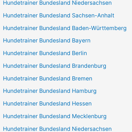
Hundetrainer Bundesland Niedersachsen
Hundetrainer Bundesland Sachsen-Anhalt
Hundetrainer Bundesland Baden-Württemberg
Hundetrainer Bundesland Bayern
Hundetrainer Bundesland Berlin
Hundetrainer Bundesland Brandenburg
Hundetrainer Bundesland Bremen
Hundetrainer Bundesland Hamburg
Hundetrainer Bundesland Hessen
Hundetrainer Bundesland Mecklenburg
Hundetrainer Bundesland Niedersachsen